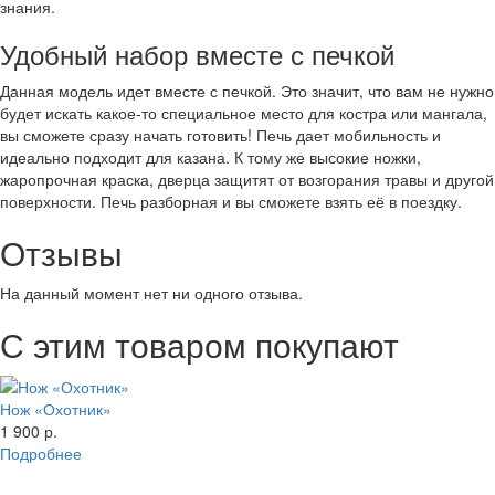
знания.
Удобный набор вместе с печкой
Данная модель идет вместе с печкой. Это значит, что вам не нужно
будет искать какое-то специальное место для костра или мангала,
вы сможете сразу начать готовить! Печь дает мобильность и
идеально подходит для казана. К тому же высокие ножки,
жаропрочная краска, дверца защитят от возгорания травы и другой
поверхности. Печь разборная и вы сможете взять её в поездку.
Отзывы
На данный момент нет ни одного отзыва.
С этим товаром покупают
Нож «Охотник»
1 900 р.
Подробнее