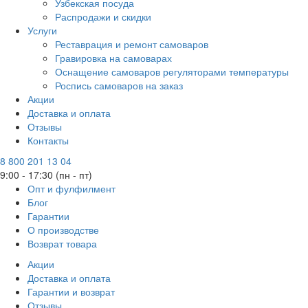
Узбекская посуда
Распродажи и скидки
Услуги
Реставрация и ремонт самоваров
Гравировка на самоварах
Оснащение самоваров регуляторами температуры
Роспись самоваров на заказ
Акции
Доставка и оплата
Отзывы
Контакты
8 800 201 13 04
9:00 - 17:30 (пн - пт)
Опт и фулфилмент
Блог
Гарантии
О производстве
Возврат товара
Акции
Доставка и оплата
Гарантии и возврат
Отзывы