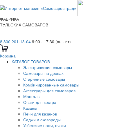
ФАБРИКА
ТУЛЬСКИХ САМОВАРОВ
8 800 201-13-04
9:00 - 17:30 (пн - пт)
Корзина
КАТАЛОГ ТОВАРОВ
Электрические самовары
Cамовары на дровах
Старинные самовары
Комбинированные самовары
Аксессуары для самоваров
Мангалы
Очаги для костра
Казаны
Печи для казанов
Саджи и сковороды
Узбекские ножи, пчаки