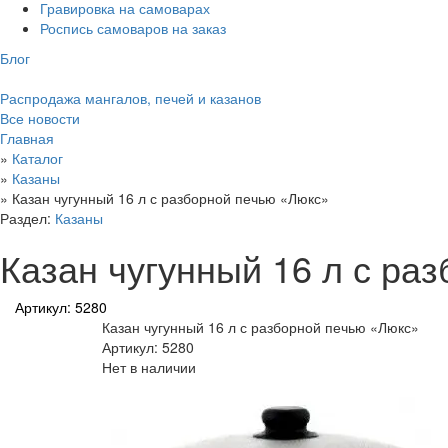
Гравировка на самоварах
Роспись самоваров на заказ
Блог
Распродажа мангалов, печей и казанов
Все новости
Главная
»
Каталог
»
Казаны
»
Казан чугунный 16 л с разборной печью «Люкс»
Раздел:
Казаны
Казан чугунный 16 л с ра
Артикул: 5280
Казан чугунный 16 л с разборной печью «Люкс»
Артикул: 5280
Нет в наличии