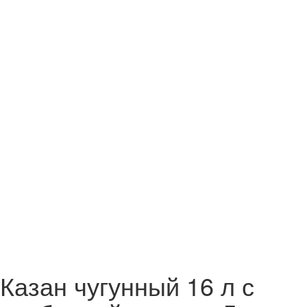
Казан чугунный 16 л с