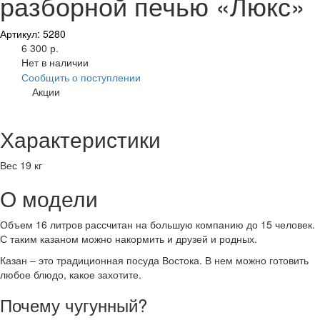
разборной печью «Люкс»
Артикул: 5280
6 300 р.
Нет в наличии
Сообщить о поступлении
Акции
Характеристики
Вес
19 кг
О модели
Объем 16 литров рассчитан на большую компанию до 15 человек.
С таким казаном можно накормить и друзей и родных.
Казан – это традиционная посуда Востока. В нем можно готовить
любое блюдо, какое захотите.
Почему чугунный?