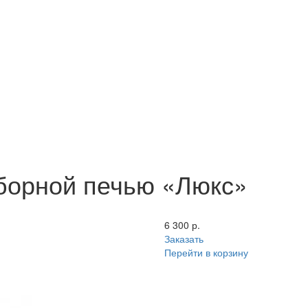
зборной печью «Люкс»
6 300 р.
Заказать
Перейти в корзину