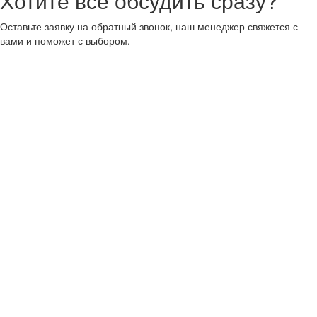
Хотите все обсудить сразу?
Оставьте заявку на обратный звонок, наш менеджер свяжется с
вами и поможет с выбором.