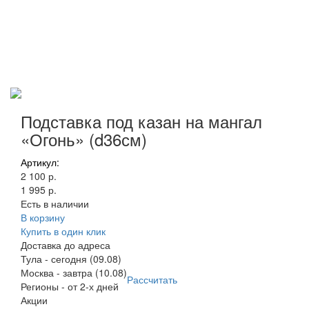
Подставка под казан на мангал
«Огонь» (d36см)
Артикул:
2 100 р.
1 995 р.
Есть в наличии
В корзину
Купить в один клик
Доставка до адреса
Тула
-
сегодня (09.08)
Москва
-
завтра (10.08)
Рассчитать
Регионы
-
от 2-х дней
Акции