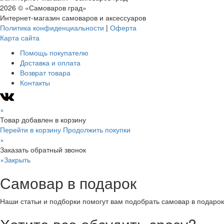
2026 © «Самоваров град»
Интернет-магазин самоваров и аксессуаров
Политика конфиденциальности
|
Оферта
Карта сайта
Помощь покупателю
Доставка и оплата
Возврат товара
Контакты
×
Товар добавлен в корзину
Перейти в корзину
Продолжить покупки
×
Заказать обратный звонок
×
Закрыть
Самовар в подарок
Наши статьи и подборки помогут вам подобрать самовар в подарок