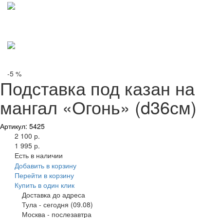
-5 %
Подставка под казан на
мангал «Огонь» (d36см)
Артикул: 5425
2 100 р.
1 995 р.
Есть в наличии
Добавить в корзину
Перейти в корзину
Купить в один клик
Доставка до адреса
Тула
-
сегодня (09.08)
Москва
-
послезавтра