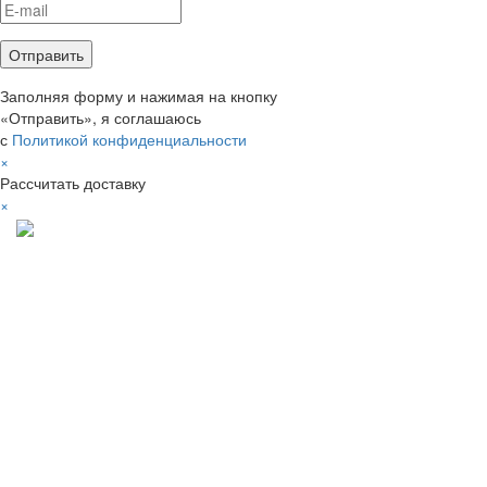
Заполняя форму и нажимая на кнопку
«Отправить», я соглашаюсь
с
Политикой конфиденциальности
×
Рассчитать доставку
×