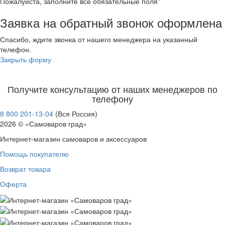
Пожалуйста, заполните все обязательные поля*
Заявка на обратный звонок оформлена
Спасибо, ждите звонка от нашего менеджера на указанный
телефон.
Закрыть форму
Получите консультацию от наших менеджеров по
телефону
8 800 201-13-04
(Вся Россия)
2026 © «Самоваров град»
Интернет-магазин самоваров и аксессуаров
Помощь покупателю
Возврат товара
Оферта