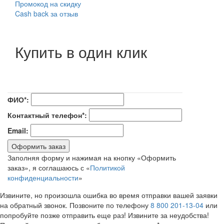
Промокод на скидку
Cash back за отзыв
Купить в один клик
ФИО*:
Контактный телефон*:
Email:
Оформить заказ
Заполняя форму и нажимая на кнопку «Оформить
заказ», я соглашаюсь с «
Политикой
конфиденциальности
»
Извините, но произошла ошибка во время отправки вашей заявки
на обратный звонок. Позвоните по телефону
8 800 201-13-04
или
попробуйте позже отправить еще раз! Извините за неудобства!