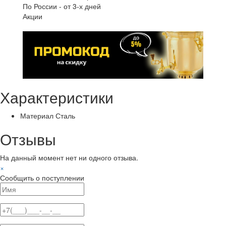
По России
-
от 3-х дней
Акции
Характеристики
Материал
Сталь
Отзывы
На данный момент нет ни одного отзыва.
×
Сообщить о поступлении