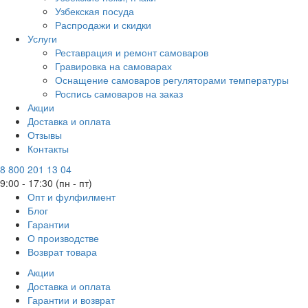
Узбекская посуда
Распродажи и скидки
Услуги
Реставрация и ремонт самоваров
Гравировка на самоварах
Оснащение самоваров регуляторами температуры
Роспись самоваров на заказ
Акции
Доставка и оплата
Отзывы
Контакты
8 800 201 13 04
9:00 - 17:30 (пн - пт)
Опт и фулфилмент
Блог
Гарантии
О производстве
Возврат товара
Акции
Доставка и оплата
Гарантии и возврат