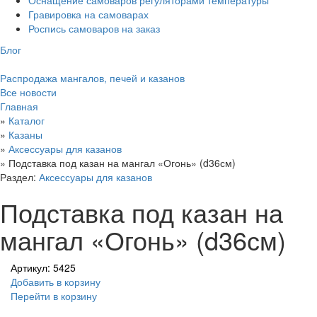
Гравировка на самоварах
Роспись самоваров на заказ
Блог
Распродажа мангалов, печей и казанов
Все новости
Главная
»
Каталог
»
Казаны
»
Аксессуары для казанов
»
Подставка под казан на мангал «Огонь» (d36см)
Раздел:
Аксессуары для казанов
Подставка под казан на
мангал «Огонь» (d36см)
Артикул: 5425
Добавить в корзину
Перейти в корзину