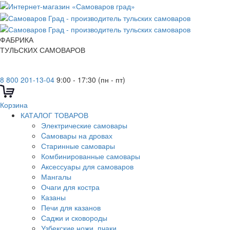
ФАБРИКА
ТУЛЬСКИХ САМОВАРОВ
8 800 201-13-04
9:00 - 17:30 (пн - пт)
Корзина
КАТАЛОГ ТОВАРОВ
Электрические самовары
Cамовары на дровах
Старинные самовары
Комбинированные самовары
Аксессуары для самоваров
Мангалы
Очаги для костра
Казаны
Печи для казанов
Саджи и сковороды
Узбекские ножи, пчаки