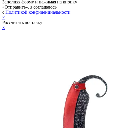
Заполняя форму и нажимая на кнопку
«Отправить», я соглашаюсь
с
Политикой конфиденциальности
×
Рассчитать доставку
×