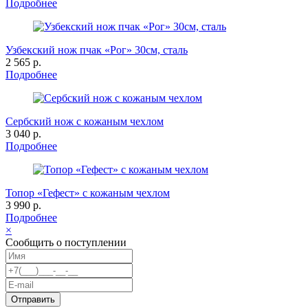
Подробнее
Узбекский нож пчак «Рог» 30см, сталь
2 565 р.
Подробнее
Сербский нож с кожаным чехлом
3 040 р.
Подробнее
Топор «Гефест» с кожаным чехлом
3 990 р.
Подробнее
×
Сообщить о поступлении