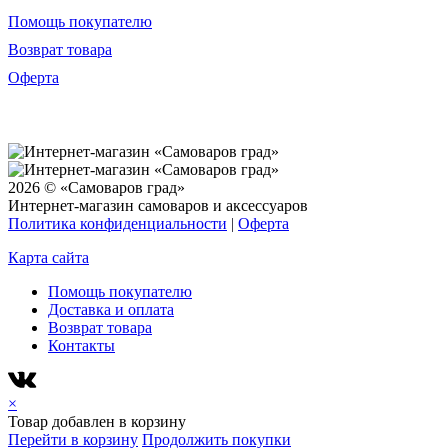
Помощь покупателю
Возврат товара
Оферта
2026 © «Самоваров град»
Интернет-магазин самоваров и аксессуаров
Политика конфиденциальности
|
Оферта
Карта сайта
Помощь покупателю
Доставка и оплата
Возврат товара
Контакты
×
Товар добавлен в корзину
Перейти в корзину
Продолжить покупки