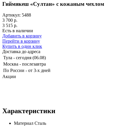
Гиймякеш «Султан» с кожаным чехлом
Артикул: 5488
3 700 р.
3 515 р.
Есть в наличии
Добавить в корзину
Перейти в корзину
Купить в один клик
Доставка до адреса
Тула
-
сегодня (06.08)
Москва
-
послезавтра
По России
-
от 3-х дней
Акции
Характеристики
Материал
Сталь