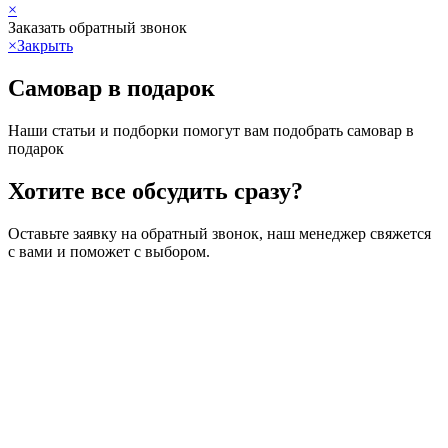
×
Заказать обратный звонок
×
Закрыть
Самовар в подарок
Наши статьи и подборки помогут вам подобрать самовар в
подарок
Хотите все обсудить сразу?
Оставьте заявку на обратный звонок, наш менеджер свяжется
с вами и поможет с выбором.