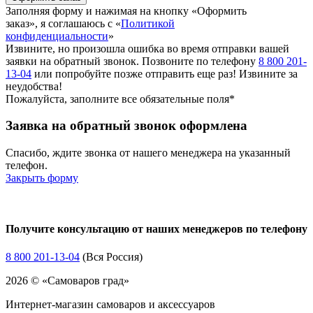
Заполняя форму и нажимая на кнопку «Оформить
заказ», я соглашаюсь с «
Политикой
конфиденциальности
»
Извините, но произошла ошибка во время отправки вашей
заявки на обратный звонок. Позвоните по телефону
8 800 201-
13-04
или попробуйте позже отправить еще раз! Извините за
неудобства!
Пожалуйста, заполните все обязательные поля*
Заявка на обратный звонок оформлена
Спасибо, ждите звонка от нашего менеджера на указанный
телефон.
Закрыть форму
Получите консультацию от наших менеджеров по телефону
8 800 201-13-04
(Вся Россия)
2026 © «Самоваров град»
Интернет-магазин самоваров и аксессуаров