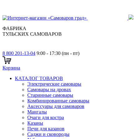
ФАБРИКА
ТУЛЬСКИХ САМОВАРОВ
8 800 201-13-04
9:00 - 17:30 (пн - пт)
Корзина
КАТАЛОГ ТОВАРОВ
Электрические самовары
Cамовары на дровах
Старинные самовары
Комбинированные самовары
Аксессуары для самоваров
Мангалы
Очаги для костра
Казаны
Печи для казанов
Саджи и сковороды