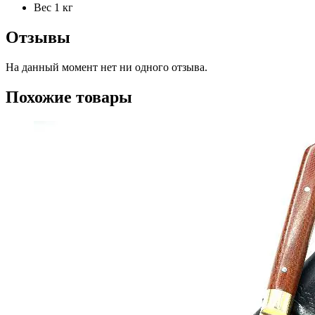
Вес
1 кг
Отзывы
На данный момент нет ни одного отзыва.
Похожие товары