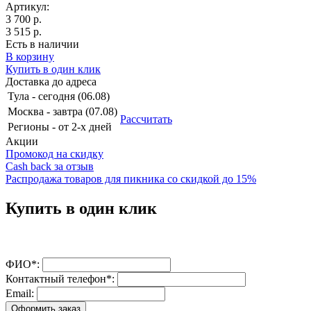
Артикул:
3 700 р.
3 515 р.
Есть в наличии
В корзину
Купить в один клик
Доставка до адреса
Тула
-
сегодня (06.08)
Москва
-
завтра (07.08)
Рассчитать
Регионы
-
от 2-х дней
Акции
Промокод на скидку
Cash back за отзыв
Распродажа товаров для пикника со скидкой до 15%
Купить в один клик
ФИО*:
Контактный телефон*:
Email:
Оформить заказ