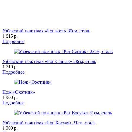
Узбекский нож пчак «Рог кост» 30см, сталь
1 615 р.
Подробнее
Узбекский нож пчак «Рог Сайгак» 28см, сталь
1 710 р.
Подробнее
Нож «Охотник»
1 900 р.
Подробнее
Узбекский нож пчак «Рог Косуля» 31см, сталь
1 900 р.