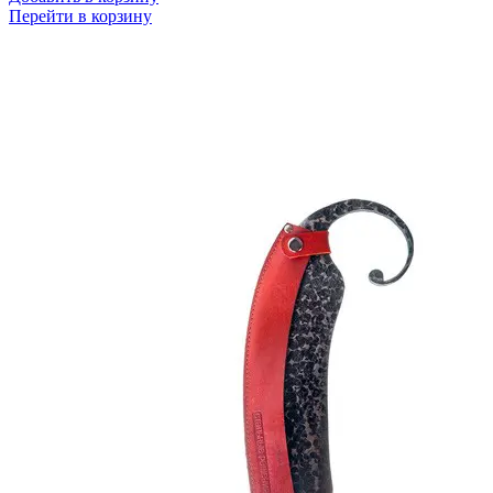
Перейти в корзину