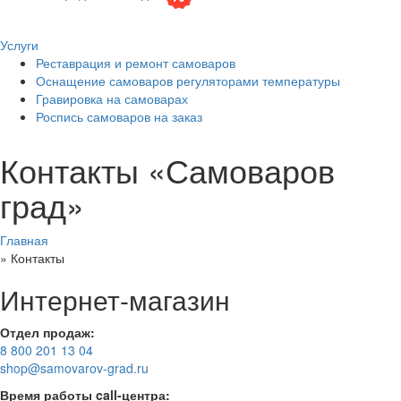
Услуги
Реставрация и ремонт самоваров
Оснащение самоваров регуляторами температуры
Гравировка на самоварах
Роспись самоваров на заказ
Контакты «Самоваров
град»
Главная
»
Контакты
Интернет-магазин
Отдел продаж:
8 800 201 13 04
shop@samovarov-grad.ru
Время работы call-центра: