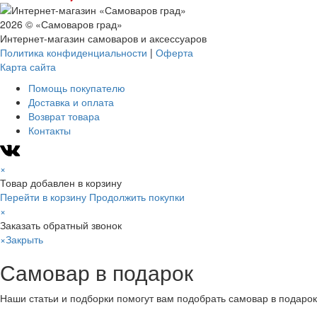
2026 © «Самоваров град»
Интернет-магазин самоваров и аксессуаров
Политика конфиденциальности
|
Оферта
Карта сайта
Помощь покупателю
Доставка и оплата
Возврат товара
Контакты
×
Товар добавлен в корзину
Перейти в корзину
Продолжить покупки
×
Заказать обратный звонок
×
Закрыть
Самовар в подарок
Наши статьи и подборки помогут вам подобрать самовар в подарок