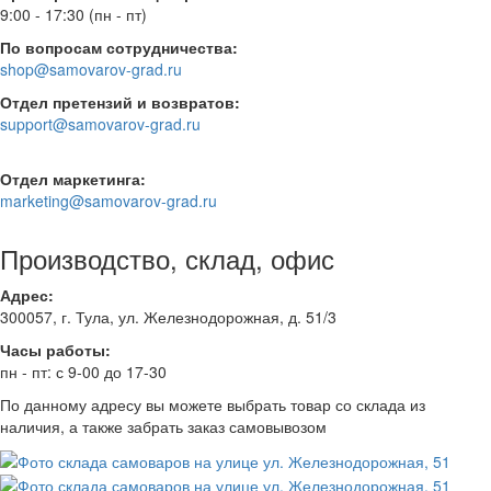
9:00 - 17:30 (пн - пт)
По вопросам сотрудничества:
shop@samovarov-grad.ru
Отдел претензий и возвратов:
support@samovarov-grad.ru
Отдел маркетинга:
marketing@samovarov-grad.ru
Производство, склад, офис
Адрес:
300057
, г.
Тула
,
ул. Железнодорожная, д. 51/3
Часы работы:
пн - пт: с 9-00 до 17-30
По данному адресу вы можете выбрать товар со склада из
наличия, а также забрать заказ самовывозом