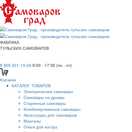
ФАБРИКА
ТУЛЬСКИХ САМОВАРОВ
8 800 201-13-04
9:00 - 17:30 (пн - пт)
Корзина
КАТАЛОГ ТОВАРОВ
Электрические самовары
Cамовары на дровах
Старинные самовары
Комбинированные самовары
Аксессуары для самоваров
Мангалы
Очаги для костра