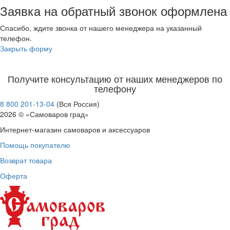
Заявка на обратный звонок оформлена
Спасибо, ждите звонка от нашего менеджера на указанный
телефон.
Закрыть форму
Получите консультацию от наших менеджеров по
телефону
8 800 201-13-04
(Вся Россия)
2026 © «Самоваров град»
Интернет-магазин самоваров и аксессуаров
Помощь покупателю
Возврат товара
Оферта