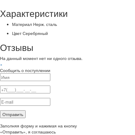
Характеристики
Материал
Нерж. сталь
Цвет
Серебряный
Отзывы
На данный момент нет ни одного отзыва.
×
Сообщить о поступлении
Заполняя форму и нажимая на кнопку
«Отправить», я соглашаюсь