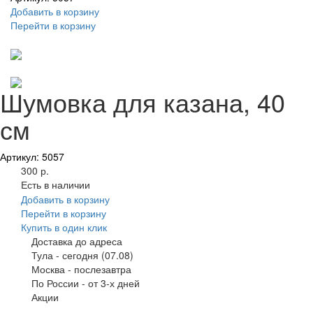
Добавить в корзину
Перейти в корзину
Шумовка для казана, 40
см
Артикул: 5057
300 р.
Есть в наличии
Добавить в корзину
Перейти в корзину
Купить в один клик
Доставка до адреса
Тула
-
сегодня (07.08)
Москва
-
послезавтра
По России
-
от 3-х дней
Акции