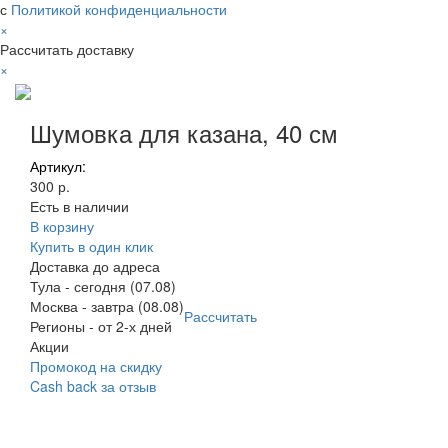
с
Политикой конфиденциальности
×
Рассчитать доставку
×
Шумовка для казана, 40 см
Артикул:
300 р.
Есть в наличии
В корзину
Купить в один клик
Доставка до адреса
Тула
-
сегодня (07.08)
Москва
-
завтра (08.08)
Рассчитать
Регионы
-
от 2-х дней
Акции
Промокод на скидку
Cash back за отзыв