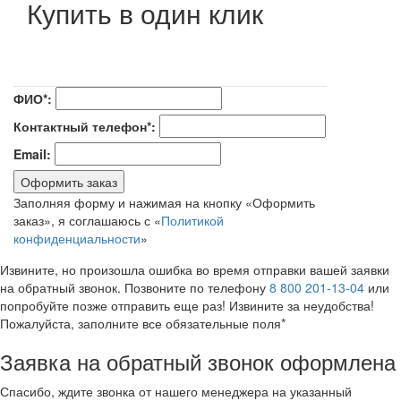
Купить в один клик
ФИО*:
Контактный телефон*:
Email:
Оформить заказ
Заполняя форму и нажимая на кнопку «Оформить
заказ», я соглашаюсь с «
Политикой
конфиденциальности
»
Извините, но произошла ошибка во время отправки вашей заявки
на обратный звонок. Позвоните по телефону
8 800 201-13-04
или
попробуйте позже отправить еще раз! Извините за неудобства!
Пожалуйста, заполните все обязательные поля*
Заявка на обратный звонок оформлена
Спасибо, ждите звонка от нашего менеджера на указанный