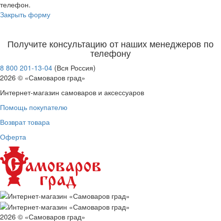
телефон.
Закрыть форму
Получите консультацию от наших менеджеров по
телефону
8 800 201-13-04
(Вся Россия)
2026 © «Самоваров град»
Интернет-магазин самоваров и аксессуаров
Помощь покупателю
Возврат товара
Оферта
2026 © «Самоваров град»