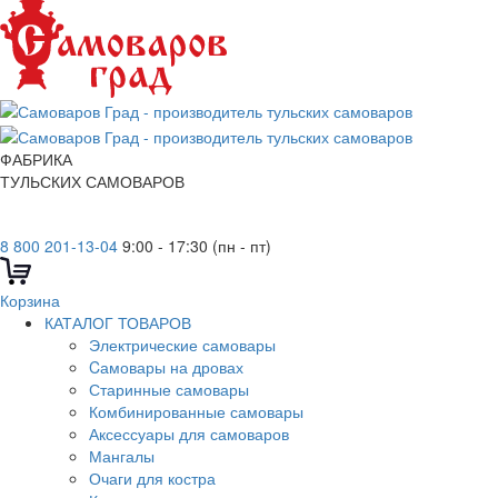
ФАБРИКА
ТУЛЬСКИХ САМОВАРОВ
8 800 201-13-04
9:00 - 17:30 (пн - пт)
Корзина
КАТАЛОГ ТОВАРОВ
Электрические самовары
Cамовары на дровах
Старинные самовары
Комбинированные самовары
Аксессуары для самоваров
Мангалы
Очаги для костра