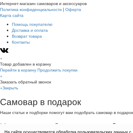
Интернет-магазин самоваров и аксессуаров
Политика конфиденциальности
|
Оферта
Карта сайта
Помощь покупателю
Доставка и оплата
Возврат товара
Контакты
×
Товар добавлен в корзину
Перейти в корзину
Продолжить покупки
×
Заказать обратный звонок
×
Закрыть
Самовар в подарок
Наши статьи и подборки помогут вам подобрать самовар в подарок
Хотите все обсудить сразу?
На сайте осуществляется обработка пользовательских данных с