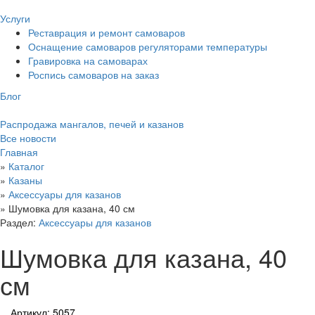
Услуги
Реставрация и ремонт самоваров
Оснащение самоваров регуляторами температуры
Гравировка на самоварах
Роспись самоваров на заказ
Блог
Распродажа мангалов, печей и казанов
Все новости
Главная
»
Каталог
»
Казаны
»
Аксессуары для казанов
»
Шумовка для казана, 40 см
Раздел:
Аксессуары для казанов
Шумовка для казана, 40
см
Артикул: 5057