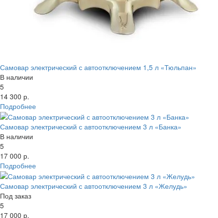
Самовар электрический с автоотключением 1,5 л «Тюльпан»
В наличии
5
14 300 р.
Подробнее
Самовар электрический с автоотключением 3 л «Банка»
В наличии
5
17 000 р.
Подробнее
Самовар электрический с автоотключением 3 л «Желудь»
Под заказ
5
17 000 р.