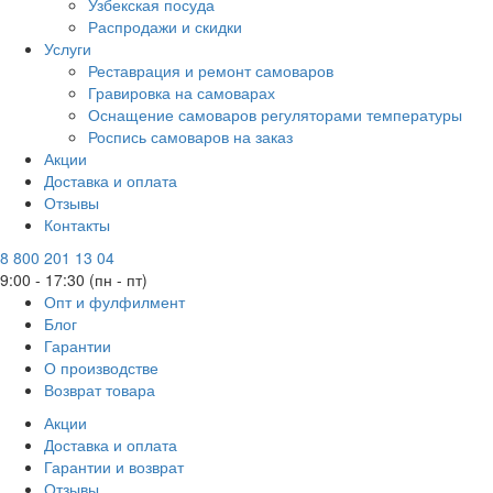
Узбекская посуда
Распродажи и скидки
Услуги
Реставрация и ремонт самоваров
Гравировка на самоварах
Оснащение самоваров регуляторами температуры
Роспись самоваров на заказ
Акции
Доставка и оплата
Отзывы
Контакты
8 800 201 13 04
9:00 - 17:30 (пн - пт)
Опт и фулфилмент
Блог
Гарантии
О производстве
Возврат товара
Акции
Доставка и оплата
Гарантии и возврат
Отзывы