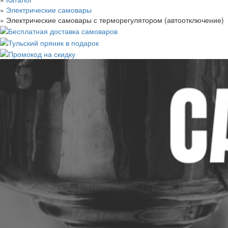
»
Электрические самовары
»
Электрические самовары с терморегулятором (автоотключение)