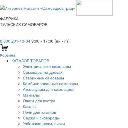
ФАБРИКА
ТУЛЬСКИХ САМОВАРОВ
8 800 201-13-04
9:00 - 17:30 (пн - пт)
Корзина
КАТАЛОГ ТОВАРОВ
Электрические самовары
Cамовары на дровах
Старинные самовары
Комбинированные самовары
Аксессуары для самоваров
Мангалы
Очаги для костра
Казаны
Печи для казанов
Саджи и сковороды
Узбекские ножи, пчаки