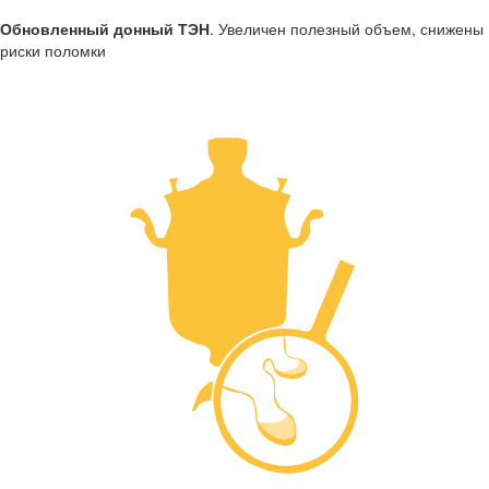
Обновленный донный ТЭН
. Увеличен полезный объем, снижены
риски поломки