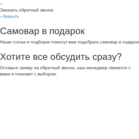
×
Заказать обратный звонок
×
Закрыть
Самовар в подарок
Наши статьи и подборки помогут вам подобрать самовар в подарок
Хотите все обсудить сразу?
Оставьте заявку на обратный звонок, наш менеджер свяжется с
вами и поможет с выбором.