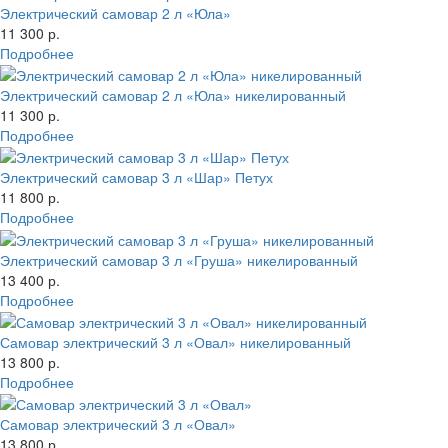
Электрический самовар 2 л «Юла»
11 300 р.
Подробнее
Электрический самовар 2 л «Юла» никелированный
11 300 р.
Подробнее
Электрический самовар 3 л «Шар» Петух
11 800 р.
Подробнее
Электрический самовар 3 л «Груша» никелированный
13 400 р.
Подробнее
Самовар электрический 3 л «Овал» никелированный
13 800 р.
Подробнее
Самовар электрический 3 л «Овал»
13 800 р.