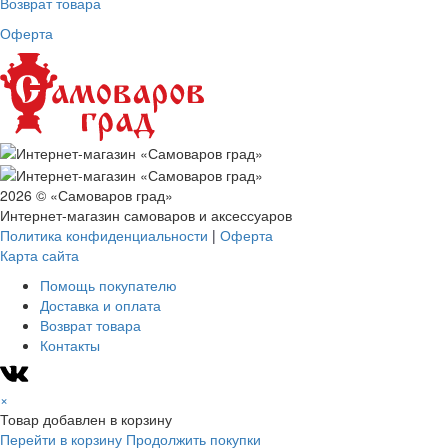
Возврат товара
Оферта
2026 © «Самоваров град»
Интернет-магазин самоваров и аксессуаров
Политика конфиденциальности
|
Оферта
Карта сайта
Помощь покупателю
Доставка и оплата
Возврат товара
Контакты
×
Товар добавлен в корзину
Перейти в корзину
Продолжить покупки