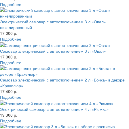
Подробнее
Электрический самовар с автоотключением 3 л «Овал»
никелированный
17 000 р.
Подробнее
Самовар электрический с автоотключением 3 л «Овал»
17 000 р.
Подробнее
Самовар электрический с автоотключением 2 л «Бочка» в декоре
«Кракелюр»
17 400 р.
Подробнее
Электрический самовар с автоотключением 4 л «Рюмка»
19 300 р.
Подробнее