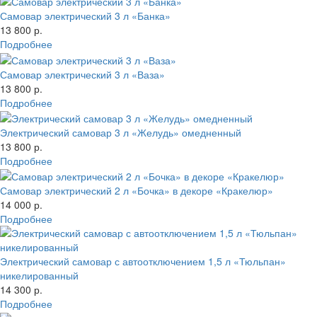
Самовар электрический 3 л «Банка»
13 800 р.
Подробнее
Самовар электрический 3 л «Ваза»
13 800 р.
Подробнее
Электрический самовар 3 л «Желудь» омедненный
13 800 р.
Подробнее
Самовар электрический 2 л «Бочка» в декоре «Кракелюр»
14 000 р.
Подробнее
Электрический самовар с автоотключением 1,5 л «Тюльпан»
никелированный
14 300 р.
Подробнее