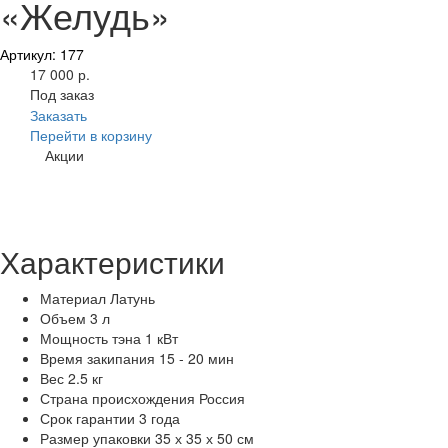
«Желудь»
Артикул: 177
17 000 р.
Под заказ
Заказать
Перейти в корзину
Акции
Характеристики
Материал
Латунь
Объем
3 л
Мощность тэна
1 кВт
Время закипания
15 - 20 мин
Вес
2.5 кг
Страна происхождения
Россия
Срок гарантии
3 года
Размер упаковки
35 х 35 х 50 см