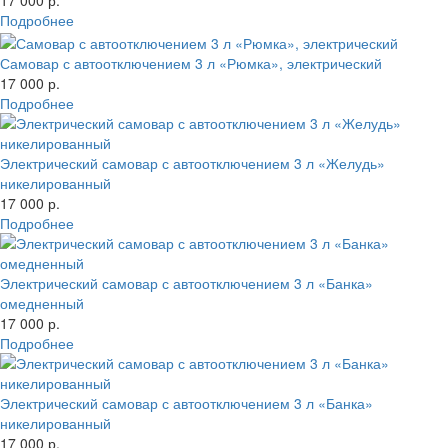
17 000 р.
Подробнее
Самовар с автоотключением 3 л «Рюмка», электрический
17 000 р.
Подробнее
Электрический самовар с автоотключением 3 л «Желудь»
никелированный
17 000 р.
Подробнее
Электрический самовар с автоотключением 3 л «Банка»
омедненный
17 000 р.
Подробнее
Электрический самовар с автоотключением 3 л «Банка»
никелированный
17 000 р.