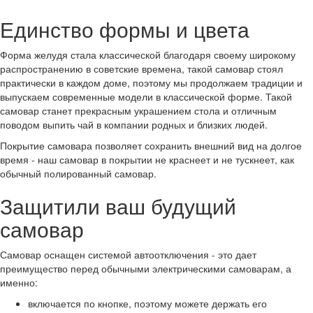
Единство формы и цвета
Форма желудя стала классической благодаря своему широкому
распространению в советские времена, такой самовар стоял
практически в каждом доме, поэтому мы продолжаем традиции и
выпускаем современные модели в классической форме. Такой
самовар станет прекрасным украшением стола и отличным
поводом выпить чай в компании родных и близких людей.
Покрытие самовара позволяет сохранить внешний вид на долгое
время - наш самовар в покрытии не краснеет и не тускнеет, как
обычный полированный самовар.
Защитили ваш будущий
самовар
Самовар оснащен системой автоотключения - это дает
преимущество перед обычными электрическими самоварам, а
именно:
включается по кнопке, поэтому можете держать его