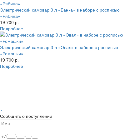
Электрический самовар 3 л «Банка» в наборе с росписью
«Рябина»
19 700 р.
Подробнее
Электрический самовар 3 л «Овал» в наборе с росписью
«Ромашки»
19 700 р.
Подробнее
×
Сообщить о поступлении