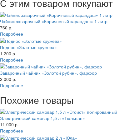
С этим товаром покупают
Чайник заварочный «Коричневый карандаш» 1 литр
760 р.
Подробнее
Поднос «Золотые кружева»
1 200 р.
Подробнее
Заварочный чайник «Золотой рубин», фарфор
2 000 р.
Подробнее
Похожие товары
Электрический самовар 1,5 л «Тюльпан»
11 000 р.
Подробнее