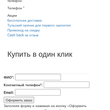
телефон:
Телефон
*
Акции
Бесплатная доставка
Тульский пряник для первого чаепития
Промокод на скидку
Cash back за отзыв
Купить в один клик
ФИО*:
Контактный телефон*:
Email:
Оформить заказ
Заполняя форму и нажимая на кнопку «Оформить