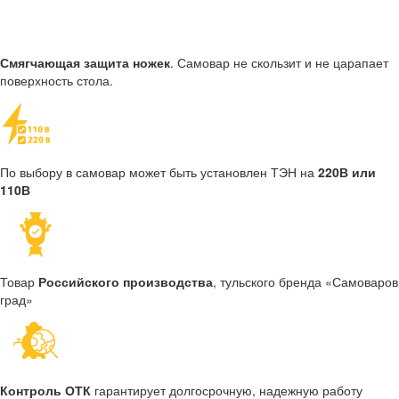
Смягчающая защита ножек
. Самовар не скользит и не царапает
поверхность стола.
По выбору в самовар может быть установлен ТЭН на
220В или
110В
Товар
Российского производства
, тульского бренда «Самоваров
град»
Контроль ОТК
гарантирует долгосрочную, надежную работу