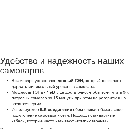
Удобство и надежность наших
самоваров
В самоваре установлен
донный ТЭН
, который позволяет
держать минимальный уровень в самоваре.
Мощность ТЭНа -
1 кВт
. Ее достаточно, чтобы вскипятить 3-х
литровый самовар за 15 минут и при этом не разориться на
электроэнергии.
Используемое
IEK соединение
обеспечивает безопасное
подключение самовара к сети. Подойдут стандартные
кабели, которые часто называют «компьютерным».