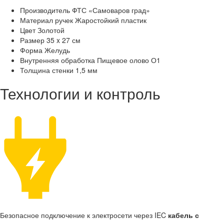
Производитель
ФТС «Самоваров град»
Материал ручек
Жаростойкий пластик
Цвет
Золотой
Размер
35 x 27 см
Форма
Желудь
Внутренняя обработка
Пищевое олово О1
Толщина стенки
1,5 мм
Технологии и контроль
Безопасное подключение к электросети через IEC
кабель с