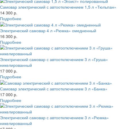
Самовар электрический с автоотключением 1,5 л «Тюльпан»
14 300 р.
Подробнее
Электрический самовар 4 л «Рюмка» омедненный
16 300 р.
Подробнее
Электрический самовар с автоотключением 3 л «Груша»
никелированный
17 000 р.
Подробнее
Самовар электрический с автоотключением 3 л «Банка»
17 000 р.
Подробнее
Электрический самовар с автоотключением 3 л «Рюмка»
никелированный