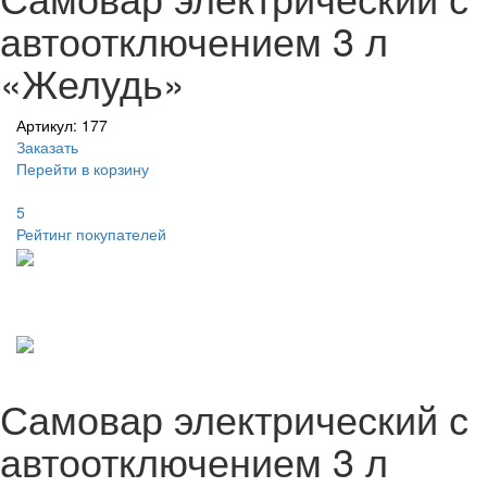
автоотключением 3 л
«Желудь»
Артикул: 177
Заказать
Перейти в корзину
5
Рейтинг покупателей
Самовар электрический с
автоотключением 3 л