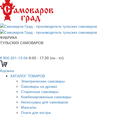
ФАБРИКА
ТУЛЬСКИХ САМОВАРОВ
8 800 201-13-04
9:00 - 17:30 (пн - пт)
Корзина
КАТАЛОГ ТОВАРОВ
Электрические самовары
Cамовары на дровах
Старинные самовары
Комбинированные самовары
Аксессуары для самоваров
Мангалы
Очаги для костра