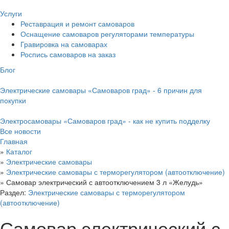
Услуги
Реставрация и ремонт самоваров
Оснащение самоваров регуляторами температуры
Гравировка на самоварах
Роспись самоваров на заказ
Блог
Электрические самовары «Самоваров град» - 6 причин для
покупки
Электросамовары «Самоваров град» - как не купить подделку
Все новости
Главная
»
Каталог
»
Электрические самовары
»
Электрические самовары с терморегулятором (автоотключение)
»
Самовар электрический с автоотключением 3 л «Желудь»
Раздел:
Электрические самовары с терморегулятором
(автоотключение)
Самовар электрический с