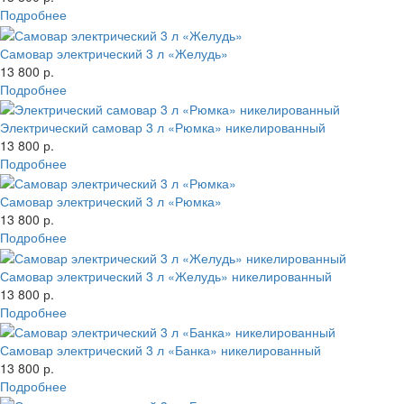
Подробнее
Самовар электрический 3 л «Желудь»
13 800 р.
Подробнее
Электрический самовар 3 л «Рюмка» никелированный
13 800 р.
Подробнее
Самовар электрический 3 л «Рюмка»
13 800 р.
Подробнее
Самовар электрический 3 л «Желудь» никелированный
13 800 р.
Подробнее
Самовар электрический 3 л «Банка» никелированный
13 800 р.
Подробнее