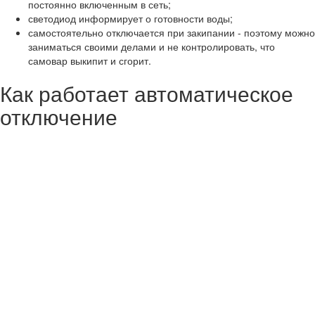
постоянно включенным в сеть;
светодиод информирует о готовности воды;
самостоятельно отключается при закипании - поэтому можно
заниматься своими делами и не контролировать, что
самовар выкипит и сгорит.
Как работает автоматическое
отключение