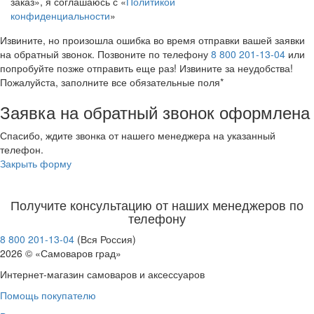
заказ», я соглашаюсь с «
Политикой
конфиденциальности
»
Извините, но произошла ошибка во время отправки вашей заявки
на обратный звонок. Позвоните по телефону
8 800 201-13-04
или
попробуйте позже отправить еще раз! Извините за неудобства!
Пожалуйста, заполните все обязательные поля*
Заявка на обратный звонок оформлена
Спасибо, ждите звонка от нашего менеджера на указанный
телефон.
Закрыть форму
Получите консультацию от наших менеджеров по
телефону
8 800 201-13-04
(Вся Россия)
2026 © «Самоваров град»
Интернет-магазин самоваров и аксессуаров
Помощь покупателю