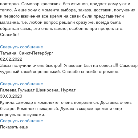
повторно. Самовар красавчик, без изъянов, придает дому уют и
тепло. А еще хочу с момента выбора, заказа, доставки, получения
и первого вкючения все время на связи были представители
магазина, т.е. любой вопрос решали сразу же, всегда была
обратная связь, это очень важно, особенно при предоплате.
Спасибо!
Свернуть сообщение
Татьяна, Санкт-Петербург
02.02.2022
Заказ получили очень быстро!! Упакован был на совесть!!! Самовар
чудесный такой хорошенький. Спасибо спасибо огромное.
Свернуть сообщение
Галеева Гульшат Шакировна, Нурлат
30.03.2020
Купила самовар в комплекте очень понравился. Доставка очень
быстро. Комплект шикарный. Думаю в скором времени еще
вернусь за покупками.
Свернуть сообщение
Показать еще