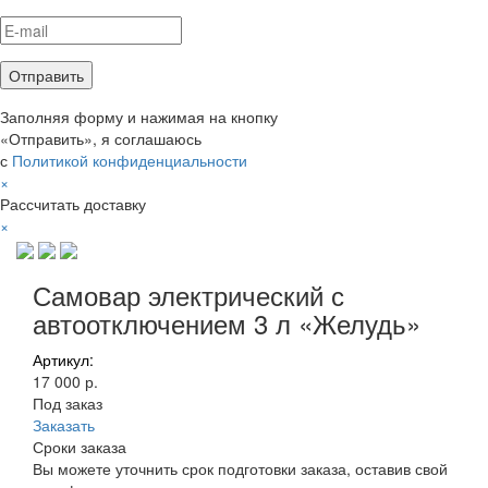
Заполняя форму и нажимая на кнопку
«Отправить», я соглашаюсь
с
Политикой конфиденциальности
×
Рассчитать доставку
×
Самовар электрический с
автоотключением 3 л «Желудь»
Артикул:
17 000 р.
Под заказ
Заказать
Сроки заказа
Вы можете уточнить срок подготовки заказа, оставив свой