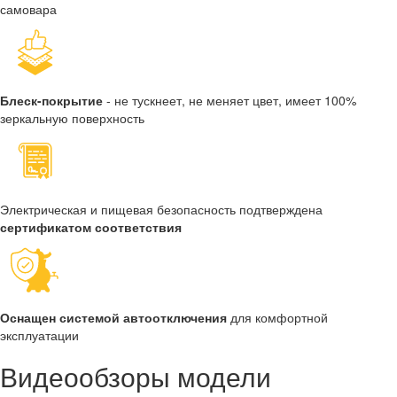
самовара
Блеск-покрытие
- не тускнеет, не меняет цвет, имеет 100%
зеркальную поверхность
Электрическая и пищевая безопасность подтверждена
сертификатом соответствия
Оснащен системой автоотключения
для комфортной
эксплуатации
Видеообзоры модели