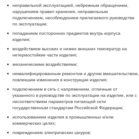
неправильной эксплуатацией, небрежным обращением,
нарушением правил хранения, неправильным
подключением, несоблюдением прилагаемого руководства
по эксплуатации;
попаданием посторонних предметов внутрь корпуса
изделия;
воздействием высоких и низких внешних температур на
нетермостойкие части изделия;
механическими воздействиями;
неквалифицированным ремонтом и другим вмешательством,
повлекшим изменения в конструкции изделия;
подключением в сеть с напряжением, отличным от
указанного в руководстве по эксплуатации на изделие, или с
несоответствием параметров питающей сети
государственным стандартам Российской Федерации;
использованием изделия в промышленных и/или
коммерческих целях;
повреждением электрических шнуров;