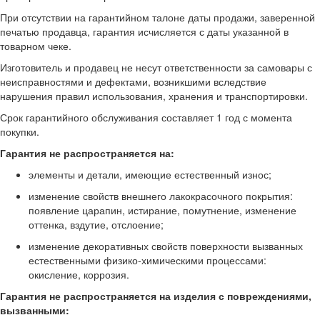
При отсутствии на гарантийном талоне даты продажи, заверенной
печатью продавца, гарантия исчисляется с даты указанной в
товарном чеке.
Изготовитель и продавец не несут ответственности за самовары с
неисправностями и дефектами, возникшими вследствие
нарушения правил использования, хранения и транспортировки.
Срок гарантийного обслуживания составляет 1 год с момента
покупки.
Гарантия не распространяется на:
элементы и детали, имеющие естественный износ;
изменение свойств внешнего лакокрасочного покрытия:
появление царапин, истирание, помутнение, изменение
оттенка, вздутие, отслоение;
изменение декоративных свойств поверхности вызванных
естественными физико-химическими процессами:
окисление, коррозия.
Гарантия не распространяется на изделия с повреждениями,
вызванными: