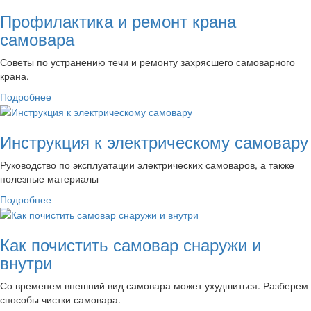
Профилактика и ремонт крана
самовара
Советы по устранению течи и ремонту захрясшего самоварного
крана.
Подробнее
Инструкция к электрическому самовару
Руководство по эксплуатации электрических самоваров, а также
полезные материалы
Подробнее
Как почистить самовар снаружи и
внутри
Со временем внешний вид самовара может ухудшиться. Разберем
способы чистки самовара.