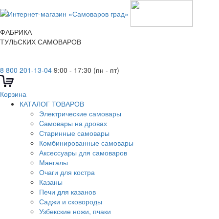
ФАБРИКА
ТУЛЬСКИХ САМОВАРОВ
8 800 201-13-04
9:00 - 17:30 (пн - пт)
Корзина
КАТАЛОГ ТОВАРОВ
Электрические самовары
Cамовары на дровах
Старинные самовары
Комбинированные самовары
Аксессуары для самоваров
Мангалы
Очаги для костра
Казаны
Печи для казанов
Саджи и сковороды
Узбекские ножи, пчаки