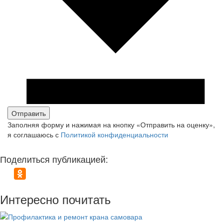
Заполняя форму и нажимая на кнопку «Отправить на оценку»,
я соглашаюсь с
Политикой конфиденциальности
Поделиться публикацией:
Интересно почитать