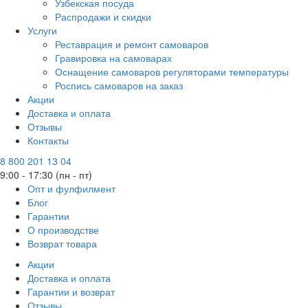
Узбекская посуда
Распродажи и скидки
Услуги
Реставрация и ремонт самоваров
Гравировка на самоварах
Оснащение самоваров регуляторами температуры
Роспись самоваров на заказ
Акции
Доставка и оплата
Отзывы
Контакты
8 800 201 13 04
9:00 - 17:30 (пн - пт)
Опт и фулфилмент
Блог
Гарантии
О производстве
Возврат товара
Акции
Доставка и оплата
Гарантии и возврат
Отзывы