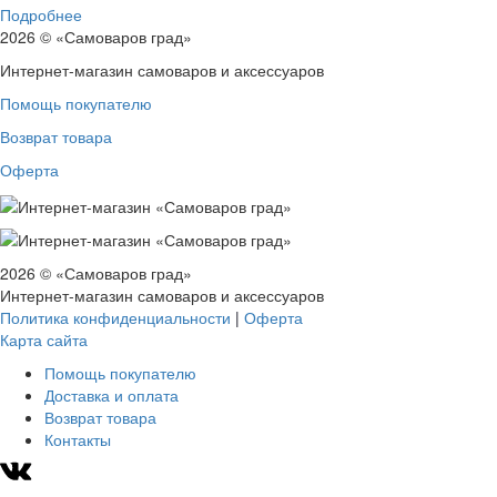
Подробнее
2026 © «Самоваров град»
Интернет-магазин самоваров и аксессуаров
Помощь покупателю
Возврат товара
Оферта
2026 © «Самоваров град»
Интернет-магазин самоваров и аксессуаров
Политика конфиденциальности
|
Оферта
Карта сайта
Помощь покупателю
Доставка и оплата
Возврат товара
Контакты