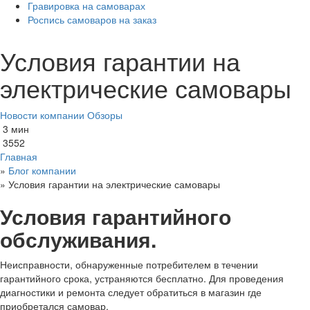
Гравировка на самоварах
Роспись самоваров на заказ
Условия гарантии на
электрические самовары
Новости компании
Обзоры
3 мин
3552
Главная
»
Блог компании
»
Условия гарантии на электрические самовары
Условия гарантийного
обслуживания.
Неисправности, обнаруженные потребителем в течении
гарантийного срока, устраняются бесплатно. Для проведения
диагностики и ремонта следует обратиться в магазин где
приобретался самовар.