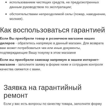
использованием чистящих средств, не предусмотренных
данным руководством по эксплуатации;
обстоятельствами непреодолимой силы (пожар, наводнение,
молния).
Как воспользоваться гарантией
Если Вы приобрели товар в розничном магазине наших
дилеров
- обратитесь напрямую в данный магазин. Для возврата
вам может потребоваться чек или иные документы,
подтверждающие Вашу покупку в этом магазине
Если вы приобрели самовар напрямую в нашем интернет-
магазине
- заполните заявку в форме ниже и сотрудник контроля
качества свяжется с вами.
Заявка на гарантийный
ремонт
Если у вас есть вопросы по качеству товара, заполните форму