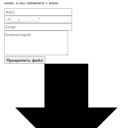
ниже, и мы свяжемся с вами
Прикрепить файл