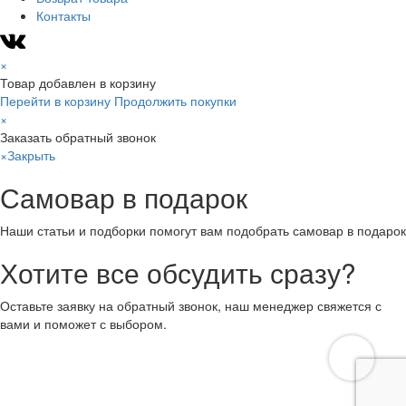
Контакты
×
Товар добавлен в корзину
Перейти в корзину
Продолжить покупки
×
Заказать обратный звонок
×
Закрыть
Самовар в подарок
Наши статьи и подборки помогут вам подобрать самовар в подарок
Хотите все обсудить сразу?
Оставьте заявку на обратный звонок, наш менеджер свяжется с
вами и поможет с выбором.