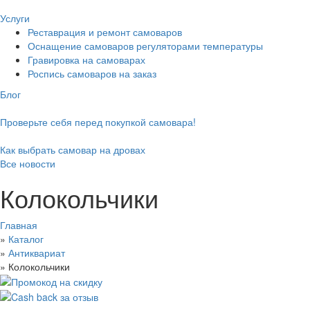
Услуги
Реставрация и ремонт самоваров
Оснащение самоваров регуляторами температуры
Гравировка на самоварах
Роспись самоваров на заказ
Блог
Проверьте себя перед покупкой самовара!
Как выбрать самовар на дровах
Все новости
Колокольчики
Главная
»
Каталог
»
Антиквариат
»
Колокольчики