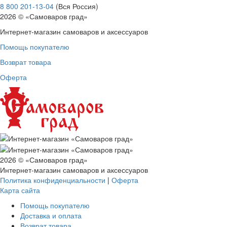
8 800 201-13-04
(Вся Россия)
2026 © «Самоваров град»
Интернет-магазин самоваров и аксессуаров
Помощь покупателю
Возврат товара
Оферта
2026 © «Самоваров град»
Интернет-магазин самоваров и аксессуаров
Политика конфиденциальности
|
Оферта
Карта сайта
Помощь покупателю
Доставка и оплата
Возврат товара