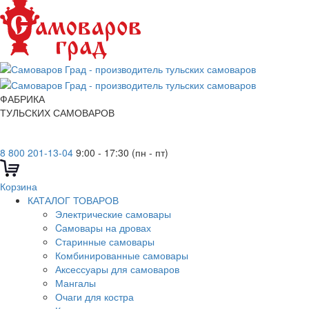
ФАБРИКА
ТУЛЬСКИХ САМОВАРОВ
8 800 201-13-04
9:00 - 17:30 (пн - пт)
Корзина
КАТАЛОГ ТОВАРОВ
Электрические самовары
Cамовары на дровах
Старинные самовары
Комбинированные самовары
Аксессуары для самоваров
Мангалы
Очаги для костра