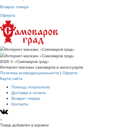
Возврат товара
Оферта
2026 © «Самоваров град»
Интернет-магазин самоваров и аксессуаров
Политика конфиденциальности
|
Оферта
Карта сайта
Помощь покупателю
Доставка и оплата
Возврат товара
Контакты
×
Товар добавлен в корзину