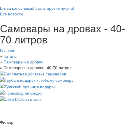
Битва колосников: сталь против чугуна!
Все новости
Самовары на дровах - 40-
70 литров
Главная
»
Каталог
»
Cамовары на дровах
»
Самовары на дровах - 40-70 литров
Фильтр