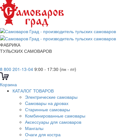
ФАБРИКА
ТУЛЬСКИХ САМОВАРОВ
8 800 201-13-04
9:00 - 17:30 (пн - пт)
Корзина
КАТАЛОГ ТОВАРОВ
Электрические самовары
Cамовары на дровах
Старинные самовары
Комбинированные самовары
Аксессуары для самоваров
Мангалы
Очаги для костра