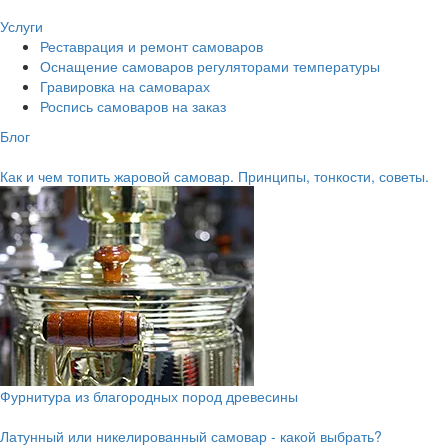
Услуги
Реставрация и ремонт самоваров
Оснащение самоваров регуляторами температуры
Гравировка на самоварах
Роспись самоваров на заказ
Блог
Как и чем топить жаровой самовар. Принципы, тонкости, советы.
Фурнитура из благородных пород древесины
Латунный или никелированный самовар - какой выбрать?