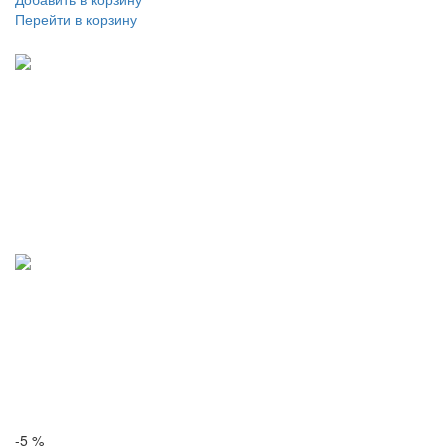
Перейти в корзину
-5 %