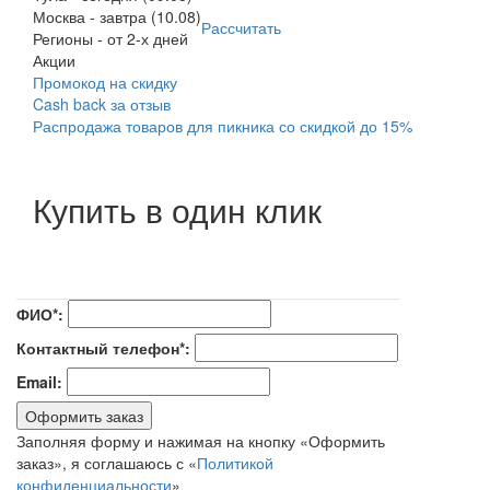
Москва
-
завтра (10.08)
Рассчитать
Регионы
-
от 2-х дней
Акции
Промокод на скидку
Cash back за отзыв
Распродажа товаров для пикника со скидкой до 15%
Купить в один клик
ФИО*:
Контактный телефон*:
Email:
Оформить заказ
Заполняя форму и нажимая на кнопку «Оформить
заказ», я соглашаюсь с «
Политикой
конфиденциальности
»