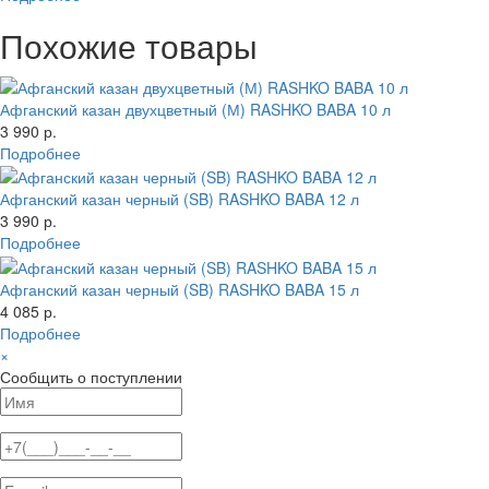
Похожие товары
Афганский казан двухцветный (М) RASHKO BABA 10 л
3 990 р.
Подробнее
Афганский казан черный (SB) RASHKO BABA 12 л
3 990 р.
Подробнее
Афганский казан черный (SB) RASHKO BABA 15 л
4 085 р.
Подробнее
×
Сообщить о поступлении