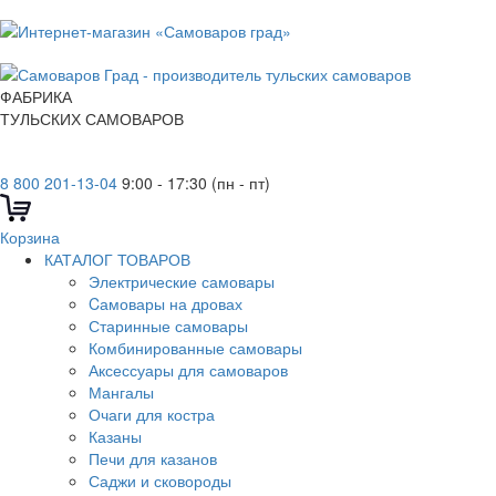
ФАБРИКА
ТУЛЬСКИХ САМОВАРОВ
8 800 201-13-04
9:00 - 17:30 (пн - пт)
Корзина
КАТАЛОГ ТОВАРОВ
Электрические самовары
Cамовары на дровах
Старинные самовары
Комбинированные самовары
Аксессуары для самоваров
Мангалы
Очаги для костра
Казаны
Печи для казанов
Саджи и сковороды