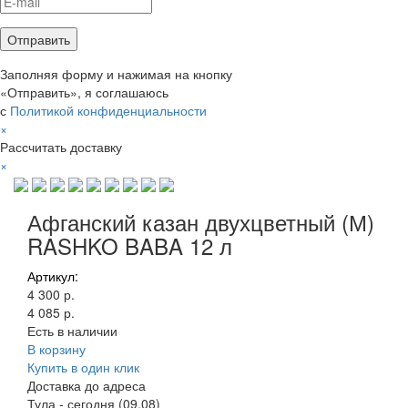
Заполняя форму и нажимая на кнопку
«Отправить», я соглашаюсь
с
Политикой конфиденциальности
×
Рассчитать доставку
×
Афганский казан двухцветный (М)
RASHKO BABA 12 л
Артикул:
4 300 р.
4 085 р.
Есть в наличии
В корзину
Купить в один клик
Доставка до адреса
Тула
-
сегодня (09.08)