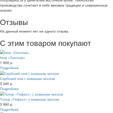
производства сочетает в себе вековые традиции и современные
знания.
Отзывы
На данный момент нет ни одного отзыва.
С этим товаром покупают
Нож «Охотник»
1 900 р.
Подробнее
Сербский нож с кожаным чехлом
3 040 р.
Подробнее
Топор «Гефест» с кожаным чехлом
3 990 р.
Подробнее