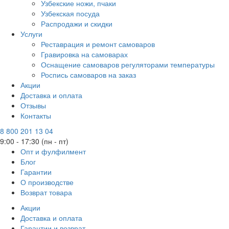
Узбекские ножи, пчаки
Узбекская посуда
Распродажи и скидки
Услуги
Реставрация и ремонт самоваров
Гравировка на самоварах
Оснащение самоваров регуляторами температуры
Роспись самоваров на заказ
Акции
Доставка и оплата
Отзывы
Контакты
8 800 201 13 04
9:00 - 17:30 (пн - пт)
Опт и фулфилмент
Блог
Гарантии
О производстве
Возврат товара
Акции
Доставка и оплата
Гарантии и возврат