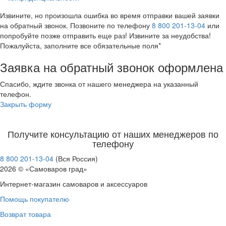
Извините, но произошла ошибка во время отправки вашей заявки
на обратный звонок. Позвоните по телефону
8 800 201-13-04
или
попробуйте позже отправить еще раз! Извините за неудобства!
Пожалуйста, заполните все обязательные поля*
Заявка на обратный звонок оформлена
Спасибо, ждите звонка от нашего менеджера на указанный
телефон.
Закрыть форму
Получите консультацию от наших менеджеров по
телефону
8 800 201-13-04
(Вся Россия)
2026 © «Самоваров град»
Интернет-магазин самоваров и аксессуаров
Помощь покупателю
Возврат товара