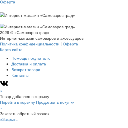
Оферта
2026 © «Самоваров град»
Интернет-магазин самоваров и аксессуаров
Политика конфиденциальности
|
Оферта
Карта сайта
Помощь покупателю
Доставка и оплата
Возврат товара
Контакты
×
Товар добавлен в корзину
Перейти в корзину
Продолжить покупки
×
Заказать обратный звонок
×
Закрыть