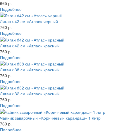
665 р.
Подробнее
Ляган d42 см «Атлас» черный
760 р.
Подробнее
Ляган d42 см «Атлас» красный
760 р.
Подробнее
Ляган d38 см «Атлас» красный
760 р.
Подробнее
Ляган d32 см «Атлас» красный
760 р.
Подробнее
Чайник заварочный «Коричневый карандаш» 1 литр
760 р.
Подробнее