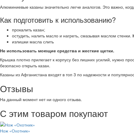
Алюминиевые казаны значительно легче аналогов. Это важно, когд
Как подготовить к использованию?
прокалить казан;
остудить, налить масло и нагреть, смазывая маслом стенки.
излишки масла слить
Не использовать моющие средства и жесткие щетки.
Крышка плотно прилегает к корпусу без лишних усилий, нужно прос
безопасно открыть казан.
Казаны из Афганистана входят в топ 3 по надежности и популярнос
Отзывы
На данный момент нет ни одного отзыва.
С этим товаром покупают
Нож «Охотник»