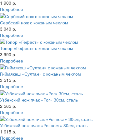
1 900 р.
Подробнее
Сербский нож с кожаным чехлом
3 040 р.
Подробнее
Топор «Гефест» с кожаным чехлом
3 990 р.
Подробнее
Гиймякеш «Султан» с кожаным чехлом
3 515 р.
Подробнее
Узбекский нож пчак «Рог» 30см, сталь
2 565 р.
Подробнее
Узбекский нож пчак «Рог кост» 30см, сталь
1 615 р.
Подробнее