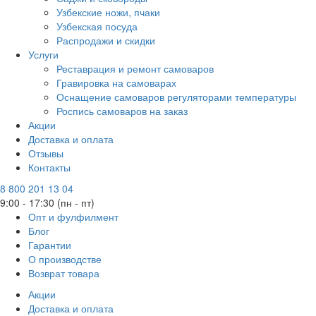
Узбекские ножи, пчаки
Узбекская посуда
Распродажи и скидки
Услуги
Реставрация и ремонт самоваров
Гравировка на самоварах
Оснащение самоваров регуляторами температуры
Роспись самоваров на заказ
Акции
Доставка и оплата
Отзывы
Контакты
8 800 201 13 04
9:00 - 17:30 (пн - пт)
Опт и фулфилмент
Блог
Гарантии
О производстве
Возврат товара
Акции
Доставка и оплата