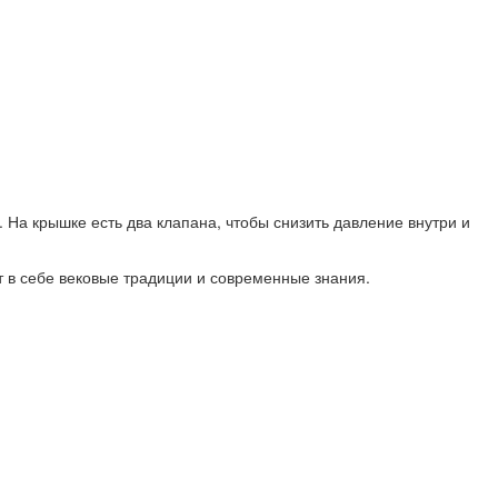
 На крышке есть два клапана, чтобы снизить давление внутри и
т в себе вековые традиции и современные знания.