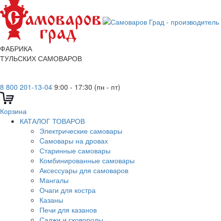
ФАБРИКА
ТУЛЬСКИХ САМОВАРОВ
8 800 201-13-04
9:00 - 17:30 (пн - пт)
Корзина
КАТАЛОГ ТОВАРОВ
Электрические самовары
Cамовары на дровах
Старинные самовары
Комбинированные самовары
Аксессуары для самоваров
Мангалы
Очаги для костра
Казаны
Печи для казанов
Саджи и сковороды