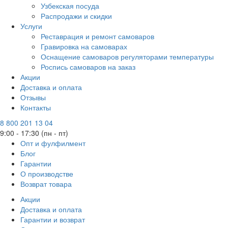
Узбекская посуда
Распродажи и скидки
Услуги
Реставрация и ремонт самоваров
Гравировка на самоварах
Оснащение самоваров регуляторами температуры
Роспись самоваров на заказ
Акции
Доставка и оплата
Отзывы
Контакты
8 800 201 13 04
9:00 - 17:30 (пн - пт)
Опт и фулфилмент
Блог
Гарантии
О производстве
Возврат товара
Акции
Доставка и оплата
Гарантии и возврат