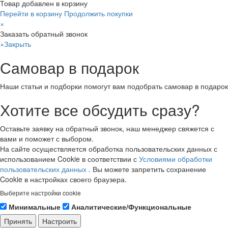
Товар добавлен в корзину
Перейти в корзину
Продолжить покупки
×
Заказать обратный звонок
×
Закрыть
Самовар в подарок
Наши статьи и подборки помогут вам подобрать самовар в подарок
Хотите все обсудить сразу?
Оставьте заявку на обратный звонок, наш менеджер свяжется с
вами и поможет с выбором.
На сайте осуществляется обработка пользовательских данных с
использованием Cookie в соответствии с
Условиями обработки
пользовательских данных
. Вы можете запретить сохранение
Cookie в настройках своего браузера.
Выберите настройки cookie
Минимальные
Аналитические/Функциональные
Принять
Настроить