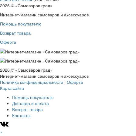
2026 © «Самоваров град»
Свернуть категории
Интернет-магазин самоваров и аксессуаров
Свернуть категории
Помощь покупателю
Возврат товара
Оферта
2026 © «Самоваров град»
Интернет-магазин самоваров и аксессуаров
Политика конфиденциальности
|
Оферта
Карта сайта
Помощь покупателю
Доставка и оплата
Возврат товара
Контакты
×