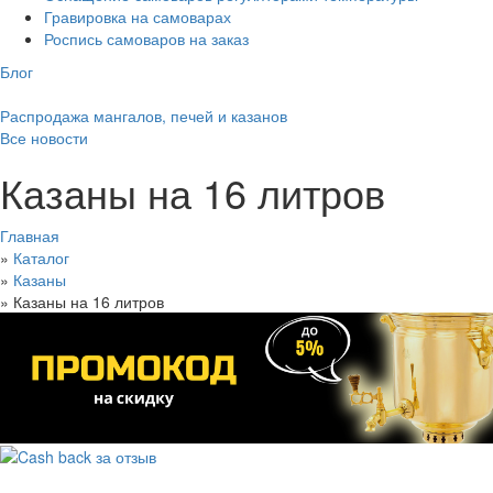
Гравировка на самоварах
Роспись самоваров на заказ
Блог
Распродажа мангалов, печей и казанов
Все новости
Казаны на 16 литров
Главная
»
Каталог
»
Казаны
»
Казаны на 16 литров