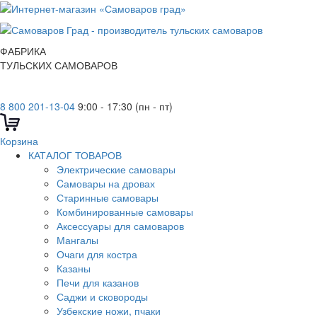
ФАБРИКА
ТУЛЬСКИХ САМОВАРОВ
8 800 201-13-04
9:00 - 17:30 (пн - пт)
Корзина
КАТАЛОГ ТОВАРОВ
Электрические самовары
Cамовары на дровах
Старинные самовары
Комбинированные самовары
Аксессуары для самоваров
Мангалы
Очаги для костра
Казаны
Печи для казанов
Саджи и сковороды
Узбекские ножи, пчаки