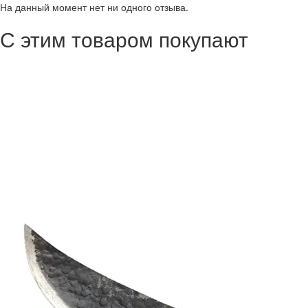
На данный момент нет ни одного отзыва.
С этим товаром покупают