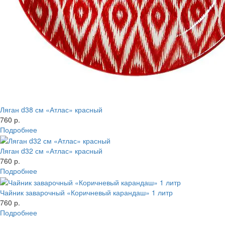
Ляган d38 см «Атлас» красный
760 р.
Подробнее
Ляган d32 см «Атлас» красный
760 р.
Подробнее
Чайник заварочный «Коричневый карандаш» 1 литр
760 р.
Подробнее