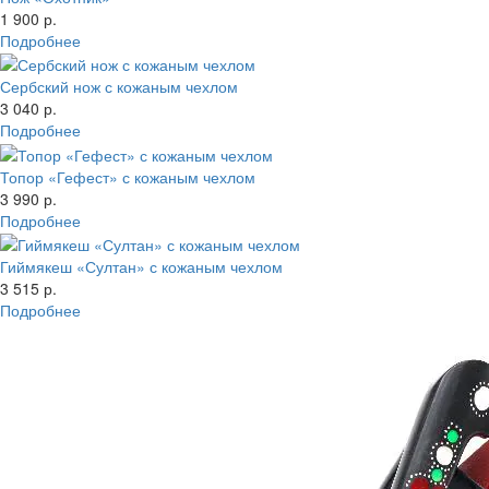
1 900 р.
Подробнее
Сербский нож с кожаным чехлом
3 040 р.
Подробнее
Топор «Гефест» с кожаным чехлом
3 990 р.
Подробнее
Гиймякеш «Султан» с кожаным чехлом
3 515 р.
Подробнее