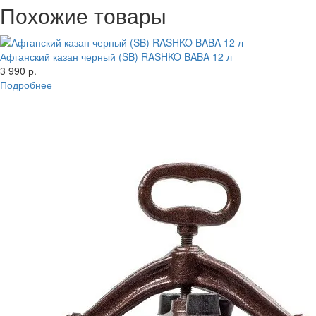
Похожие товары
Афганский казан черный (SB) RASHKO BABA 12 л
3 990 р.
Подробнее