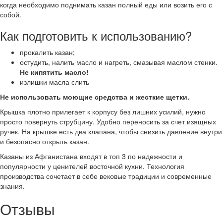
когда необходимо поднимать казан полный еды или возить его с
собой.
Как подготовить к использованию?
прокалить казан;
остудить, налить масло и нагреть, смазывая маслом стенки.
Не кипятить масло!
излишки масла слить
Не использовать моющие средства и жесткие щетки.
Крышка плотно прилегает к корпусу без лишних усилий, нужно
просто повернуть струбцину. Удобно переносить за счет изящных
ручек. На крышке есть два клапана, чтобы снизить давление внутри
и безопасно открыть казан.
Казаны из Афганистана входят в топ 3 по надежности и
популярности у ценителей восточной кухни. Технология
производства сочетает в себе вековые традиции и современные
знания.
Отзывы