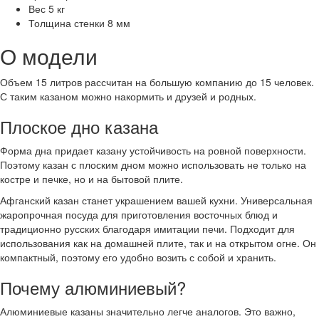
Вес
5 кг
Толщина стенки
8 мм
О модели
Объем 15 литров рассчитан на большую компанию до 15 человек.
С таким казаном можно накормить и друзей и родных.
Плоское дно казана
Форма дна придает казану устойчивость на ровной поверхности.
Поэтому казан с плоским дном можно использовать не только на
костре и печке, но и на бытовой плите.
Афганский казан станет украшением вашей кухни. Универсальная
жаропрочная посуда для приготовления восточных блюд и
традиционно русских благодаря имитации печи. Подходит для
использования как на домашней плите, так и на открытом огне. Он
компактный, поэтому его удобно возить с собой и хранить.
Почему алюминиевый?
Алюминиевые казаны значительно легче аналогов. Это важно,