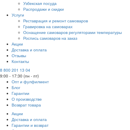
Узбекская посуда
Распродажи и скидки
Услуги
Реставрация и ремонт самоваров
Гравировка на самоварах
Оснащение самоваров регуляторами температуры
Роспись самоваров на заказ
Акции
Доставка и оплата
Отзывы
Контакты
8 800 201 13 04
9:00 - 17:30 (пн - пт)
Опт и фулфилмент
Блог
Гарантии
О производстве
Возврат товара
Акции
Доставка и оплата
Гарантии и возврат