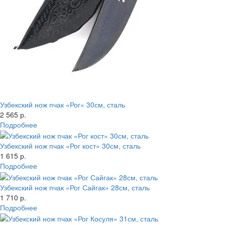
Узбекский нож пчак «Рог» 30см, сталь
2 565 р.
Подробнее
Узбекский нож пчак «Рог кост» 30см, сталь
1 615 р.
Подробнее
Узбекский нож пчак «Рог Сайгак» 28см, сталь
1 710 р.
Подробнее