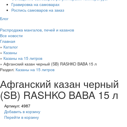
Гравировка на самоварах
Роспись самоваров на заказ
Блог
Распродажа мангалов, печей и казанов
Все новости
Главная
»
Каталог
»
Казаны
»
Казаны на 15 литров
»
Афганский казан черный (SB) RASHKO BABA 15 л
Раздел:
Казаны на 15 литров
Афганский казан черный
(SB) RASHKO BABA 15 л
Артикул: 4987
Добавить в корзину
Перейти в корзину