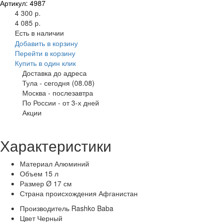
Артикул: 4987
4 300 р.
4 085 р.
Есть в наличии
Добавить в корзину
Перейти в корзину
Купить в один клик
Доставка до адреса
Тула
-
сегодня (08.08)
Москва
-
послезавтра
По России
-
от 3-х дней
Акции
Характеристики
Материал
Алюминий
Объем
15 л
Размер
Ø 17 см
Страна происхождения
Афганистан
Производитель
Rashko Baba
Цвет
Черный