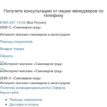
Получите консультацию от наших менеджеров по
телефону
8 800 201-13-04
(Вся Россия)
2026 © «Самоваров град»
Интернет-магазин самоваров и аксессуаров
Помощь покупателю
Возврат товара
Оферта
2026 © «Самоваров град»
Интернет-магазин самоваров и аксессуаров
Политика конфиденциальности
|
Оферта
Карта сайта
Помощь покупателю
Доставка и оплата