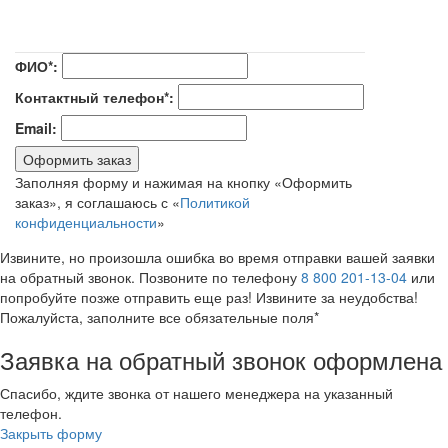
ФИО*:
Контактный телефон*:
Email:
Оформить заказ
Заполняя форму и нажимая на кнопку «Оформить
заказ», я соглашаюсь с «
Политикой
конфиденциальности
»
Извините, но произошла ошибка во время отправки вашей заявки
на обратный звонок. Позвоните по телефону
8 800 201-13-04
или
попробуйте позже отправить еще раз! Извините за неудобства!
Пожалуйста, заполните все обязательные поля*
Заявка на обратный звонок оформлена
Спасибо, ждите звонка от нашего менеджера на указанный
телефон.
Закрыть форму