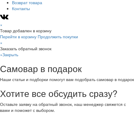
Возврат товара
Контакты
×
Товар добавлен в корзину
Перейти в корзину
Продолжить покупки
×
Заказать обратный звонок
×
Закрыть
Самовар в подарок
Наши статьи и подборки помогут вам подобрать самовар в подарок
Хотите все обсудить сразу?
Оставьте заявку на обратный звонок, наш менеджер свяжется с
вами и поможет с выбором.