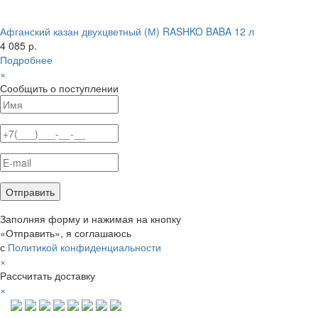
Афганский казан двухцветный (М) RASHKO BABA 12 л
4 085 р.
Подробнее
×
Сообщить о поступлении
Заполняя форму и нажимая на кнопку
«Отправить», я соглашаюсь
с
Политикой конфиденциальности
×
Рассчитать доставку
×