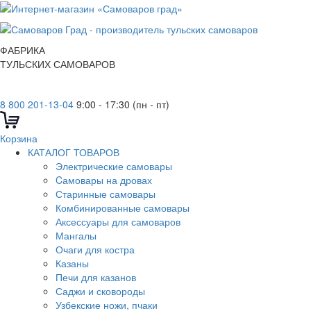
ФАБРИКА
ТУЛЬСКИХ САМОВАРОВ
8 800 201-13-04
9:00 - 17:30 (пн - пт)
Корзина
КАТАЛОГ ТОВАРОВ
Электрические самовары
Cамовары на дровах
Старинные самовары
Комбинированные самовары
Аксессуары для самоваров
Мангалы
Очаги для костра
Казаны
Печи для казанов
Саджи и сковороды
Узбекские ножи, пчаки