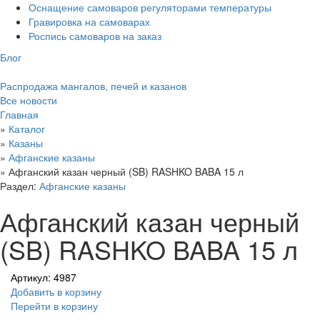
Оснащение самоваров регуляторами температуры
Гравировка на самоварах
Роспись самоваров на заказ
Блог
Распродажа мангалов, печей и казанов
Все новости
Главная
»
Каталог
»
Казаны
»
Афганские казаны
»
Афганский казан черный (SB) RASHKO BABA 15 л
Раздел:
Афганские казаны
Афганский казан черный
(SB) RASHKO BABA 15 л
Артикул: 4987
Добавить в корзину
Перейти в корзину