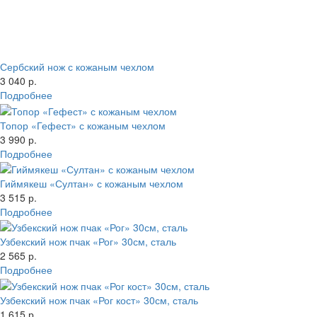
Сербский нож с кожаным чехлом
3 040 р.
Подробнее
Топор «Гефест» с кожаным чехлом
3 990 р.
Подробнее
Гиймякеш «Султан» с кожаным чехлом
3 515 р.
Подробнее
Узбекский нож пчак «Рог» 30см, сталь
2 565 р.
Подробнее
Узбекский нож пчак «Рог кост» 30см, сталь
1 615 р.