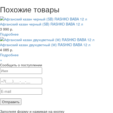
Похожие товары
Афганский казан черный (SB) RASHKO BABA 12 л
3 990 р.
Подробнее
Афганский казан двухцветный (М) RASHKO BABA 12 л
4 085 р.
Подробнее
×
Сообщить о поступлении
Заполняя форму и нажимая на кнопку