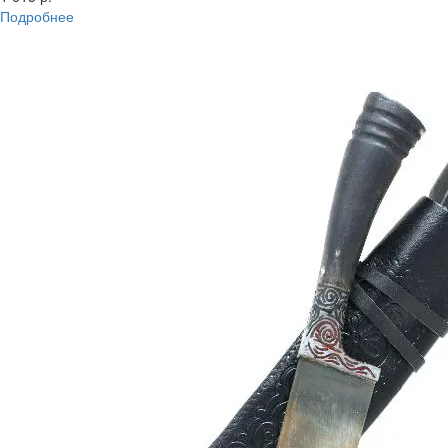
Подробнее