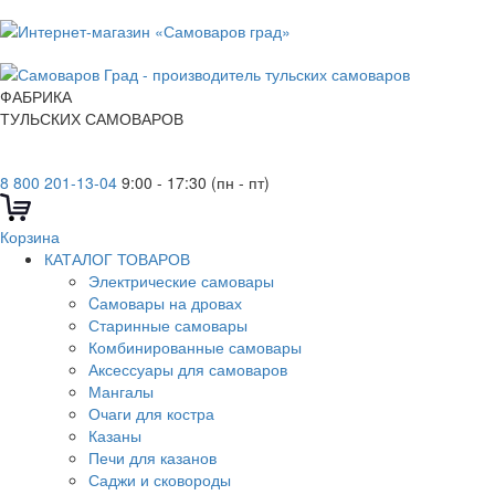
ФАБРИКА
ТУЛЬСКИХ САМОВАРОВ
8 800 201-13-04
9:00 - 17:30 (пн - пт)
Корзина
КАТАЛОГ ТОВАРОВ
Электрические самовары
Cамовары на дровах
Старинные самовары
Комбинированные самовары
Аксессуары для самоваров
Мангалы
Очаги для костра
Казаны
Печи для казанов
Саджи и сковороды