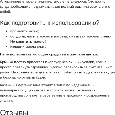
Алюминиевые казаны значительно легче аналогов. Это важно,
когда необходимо поднимать казан полный еды или возить его с
собой.
Как подготовить к использованию?
прокалить казан;
остудить, налить масло и нагреть, смазывая маслом стенки.
Не кипятить масло!
излишки масла слить
Не использовать моющие средства и жесткие щетки.
Крышка плотно прилегает к корпусу без лишних усилий, нужно
просто повернуть струбцину. Удобно переносить за счет изящных
ручек. На крышке есть два клапана, чтобы снизить давление внутри
и безопасно открыть казан.
Казаны из Афганистана входят в топ 3 по надежности и
популярности у ценителей восточной кухни. Технология
производства сочетает в себе вековые традиции и современные
знания.
Отзывы