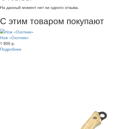
На данный момент нет ни одного отзыва.
С этим товаром покупают
Нож «Охотник»
1 900 р.
Подробнее