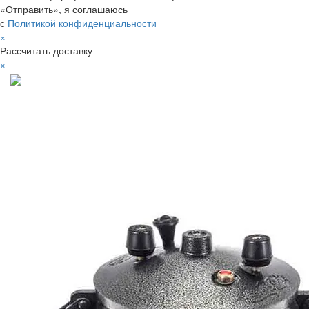
«Отправить», я соглашаюсь
с
Политикой конфиденциальности
×
Рассчитать доставку
×