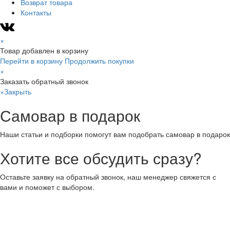
Возврат товара
Контакты
×
Товар добавлен в корзину
Перейти в корзину
Продолжить покупки
×
Заказать обратный звонок
×
Закрыть
Самовар в подарок
Наши статьи и подборки помогут вам подобрать самовар в подарок
Хотите все обсудить сразу?
Оставьте заявку на обратный звонок, наш менеджер свяжется с
вами и поможет с выбором.