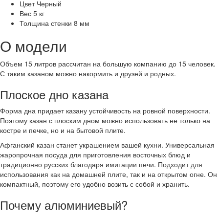
Цвет
Черный
Вес
5 кг
Толщина стенки
8 мм
О модели
Объем 15 литров рассчитан на большую компанию до 15 человек.
С таким казаном можно накормить и друзей и родных.
Плоское дно казана
Форма дна придает казану устойчивость на ровной поверхности.
Поэтому казан с плоским дном можно использовать не только на
костре и печке, но и на бытовой плите.
Афганский казан станет украшением вашей кухни. Универсальная
жаропрочная посуда для приготовления восточных блюд и
традиционно русских благодаря имитации печи. Подходит для
использования как на домашней плите, так и на открытом огне. Он
компактный, поэтому его удобно возить с собой и хранить.
Почему алюминиевый?