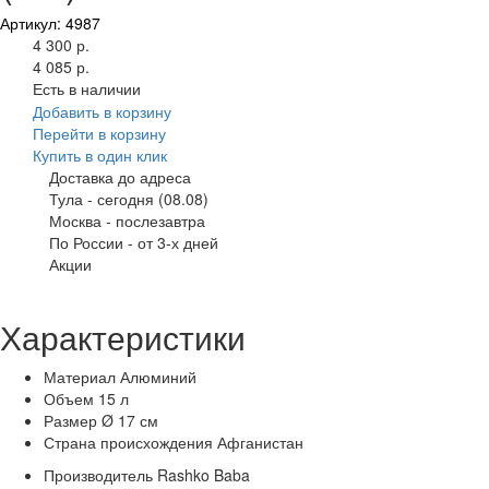
Артикул: 4987
4 300 р.
4 085 р.
Есть в наличии
Добавить в корзину
Перейти в корзину
Купить в один клик
Доставка до адреса
Тула
-
сегодня (08.08)
Москва
-
послезавтра
По России
-
от 3-х дней
Акции
Характеристики
Материал
Алюминий
Объем
15 л
Размер
Ø 17 см
Страна происхождения
Афганистан
Производитель
Rashko Baba