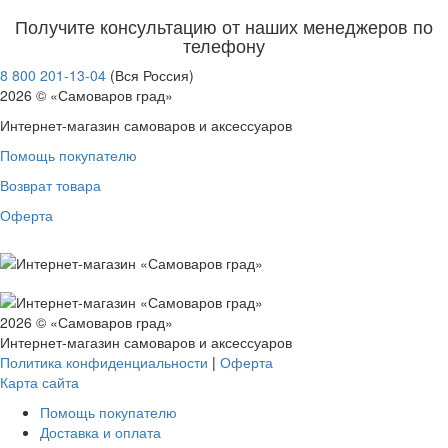
Получите консультацию от наших менеджеров по
телефону
8 800 201-13-04
(Вся Россия)
2026 © «Самоваров град»
Интернет-магазин самоваров и аксессуаров
Помощь покупателю
Возврат товара
Оферта
2026 © «Самоваров град»
Интернет-магазин самоваров и аксессуаров
Политика конфиденциальности
|
Оферта
Карта сайта
Помощь покупателю
Доставка и оплата