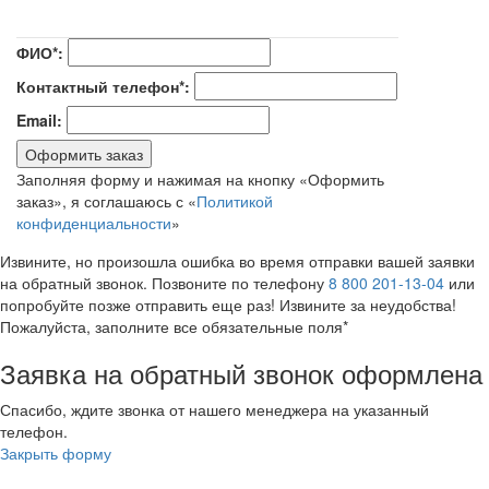
ФИО*:
Контактный телефон*:
Email:
Оформить заказ
Заполняя форму и нажимая на кнопку «Оформить
заказ», я соглашаюсь с «
Политикой
конфиденциальности
»
Извините, но произошла ошибка во время отправки вашей заявки
на обратный звонок. Позвоните по телефону
8 800 201-13-04
или
попробуйте позже отправить еще раз! Извините за неудобства!
Пожалуйста, заполните все обязательные поля*
Заявка на обратный звонок оформлена
Спасибо, ждите звонка от нашего менеджера на указанный
телефон.
Закрыть форму