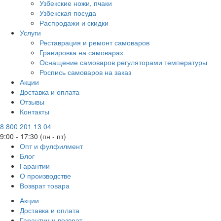
Узбекские ножи, пчаки
Узбекская посуда
Распродажи и скидки
Услуги
Реставрация и ремонт самоваров
Гравировка на самоварах
Оснащение самоваров регуляторами температуры
Роспись самоваров на заказ
Акции
Доставка и оплата
Отзывы
Контакты
8 800 201 13 04
9:00 - 17:30 (пн - пт)
Опт и фулфилмент
Блог
Гарантии
О производстве
Возврат товара
Акции
Доставка и оплата
Гарантии и возврат