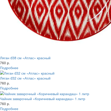
Ляган d38 см «Атлас» красный
760 р.
Подробнее
Ляган d32 см «Атлас» красный
760 р.
Подробнее
Чайник заварочный «Коричневый карандаш» 1 литр
760 р.
Подробнее