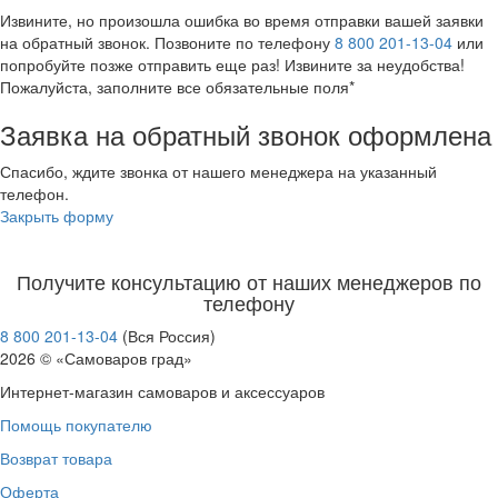
Извините, но произошла ошибка во время отправки вашей заявки
на обратный звонок. Позвоните по телефону
8 800 201-13-04
или
попробуйте позже отправить еще раз! Извините за неудобства!
Пожалуйста, заполните все обязательные поля*
Заявка на обратный звонок оформлена
Спасибо, ждите звонка от нашего менеджера на указанный
телефон.
Закрыть форму
Получите консультацию от наших менеджеров по
телефону
8 800 201-13-04
(Вся Россия)
2026 © «Самоваров град»
Интернет-магазин самоваров и аксессуаров
Помощь покупателю
Возврат товара
Оферта