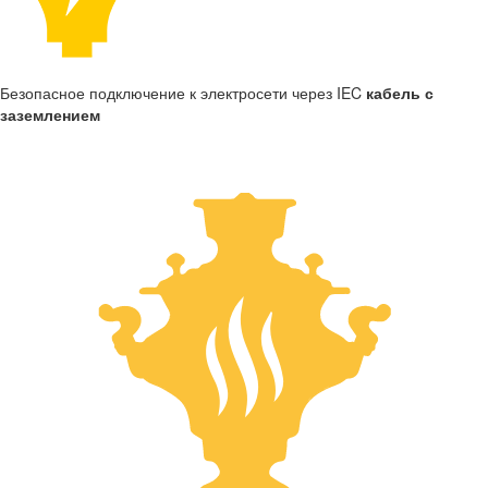
Безопасное подключение к электросети через IEC
кабель с
заземлением