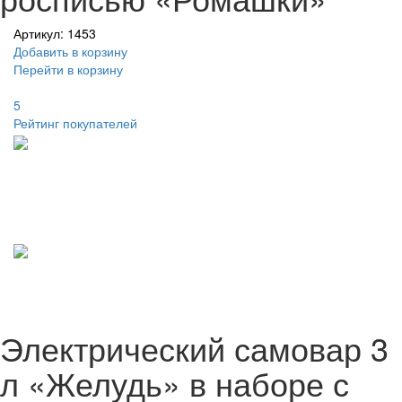
Артикул: 1453
Добавить в корзину
Перейти в корзину
5
Рейтинг покупателей
Электрический самовар 3
л «Желудь» в наборе с