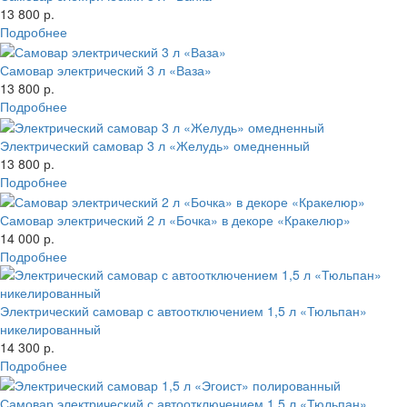
13 800 р.
Подробнее
Самовар электрический 3 л «Ваза»
13 800 р.
Подробнее
Электрический самовар 3 л «Желудь» омедненный
13 800 р.
Подробнее
Самовар электрический 2 л «Бочка» в декоре «Кракелюр»
14 000 р.
Подробнее
Электрический самовар с автоотключением 1,5 л «Тюльпан»
никелированный
14 300 р.
Подробнее
Самовар электрический с автоотключением 1,5 л «Тюльпан»