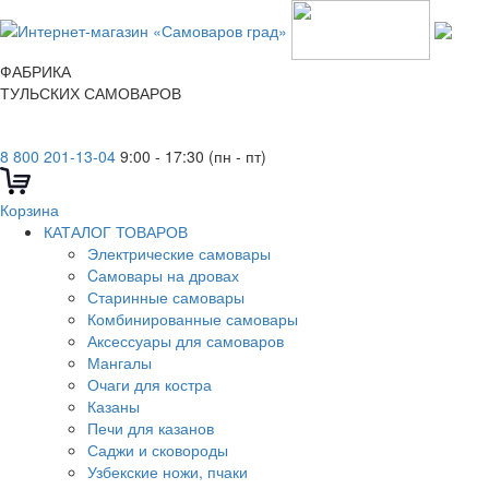
ФАБРИКА
ТУЛЬСКИХ САМОВАРОВ
8 800 201-13-04
9:00 - 17:30 (пн - пт)
Корзина
КАТАЛОГ ТОВАРОВ
Электрические самовары
Cамовары на дровах
Старинные самовары
Комбинированные самовары
Аксессуары для самоваров
Мангалы
Очаги для костра
Казаны
Печи для казанов
Саджи и сковороды
Узбекские ножи, пчаки