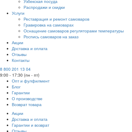
Узбекская посуда
Распродажи и скидки
Услуги
Реставрация и ремонт самоваров
Гравировка на самоварах
Оснащение самоваров регуляторами температуры
Роспись самоваров на заказ
Акции
Доставка и оплата
Отзывы
Контакты
8 800 201 13 04
9:00 - 17:30 (пн - пт)
Опт и фулфилмент
Блог
Гарантии
О производстве
Возврат товара
Акции
Доставка и оплата
Гарантии и возврат
Отзывы