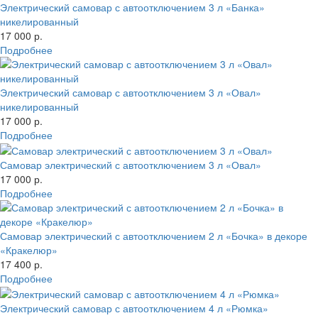
Электрический самовар с автоотключением 3 л «Банка»
никелированный
17 000 р.
Подробнее
Электрический самовар с автоотключением 3 л «Овал»
никелированный
17 000 р.
Подробнее
Самовар электрический с автоотключением 3 л «Овал»
17 000 р.
Подробнее
Самовар электрический с автоотключением 2 л «Бочка» в декоре
«Кракелюр»
17 400 р.
Подробнее
Электрический самовар с автоотключением 4 л «Рюмка»