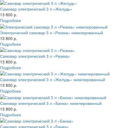
Самовар электрический 3 л «Желудь»
13 800 р.
Подробнее
Электрический самовар 3 л «Рюмка» никелированный
13 800 р.
Подробнее
Самовар электрический 3 л «Рюмка»
13 800 р.
Подробнее
Самовар электрический 3 л «Желудь» никелированный
13 800 р.
Подробнее
Самовар электрический 3 л «Банка» никелированный
13 800 р.
Подробнее
Самовар электрический 3 л «Банка»