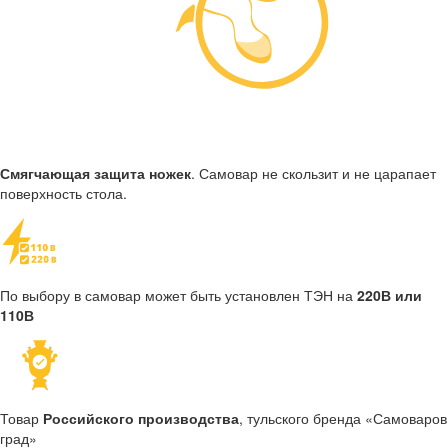
Смягчающая защита ножек
. Самовар не скользит и не царапает
поверхность стола.
По выбору в самовар может быть установлен ТЭН на
220В или
110В
Товар
Российского производства
, тульского бренда «Самоваров
град»