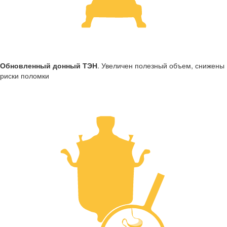
Обновленный донный ТЭН
. Увеличен полезный объем, снижены
риски поломки