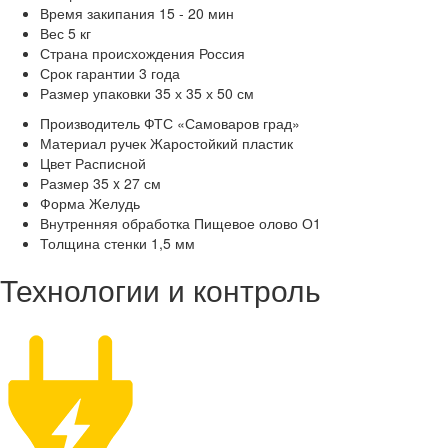
Время закипания
15 - 20 мин
Вес
5 кг
Страна происхождения
Россия
Срок гарантии
3 года
Размер упаковки
35 х 35 х 50 см
Производитель
ФТС «Самоваров град»
Материал ручек
Жаростойкий пластик
Цвет
Расписной
Размер
35 x 27 см
Форма
Желудь
Внутренняя обработка
Пищевое олово О1
Толщина стенки
1,5 мм
Технологии и контроль