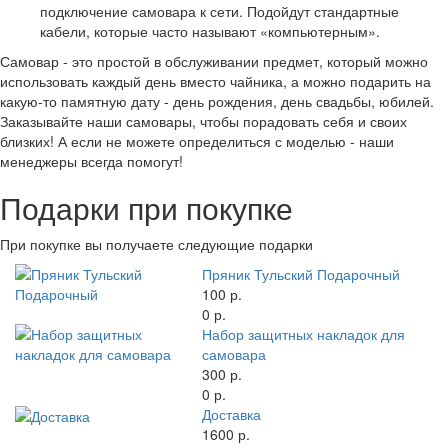
подключение самовара к сети. Подойдут стандартные
кабели, которые часто называют «компьютерным».
Самовар - это простой в обслуживании предмет, который можно
использовать каждый день вместо чайника, а можно подарить на
какую-то памятную дату - день рождения, день свадьбы, юбилей.
Заказывайте наши самовары, чтобы порадовать себя и своих
близких! А если не можете определиться с моделью - наши
менеджеры всегда помогут!
Подарки при покупке
При покупке вы получаете следующие подарки
Пряник Тульский Подарочный
100 р.
0 р.
Набор защитных накладок для
самовара
300 р.
0 р.
Доставка
1600 р.