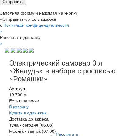
Заполняя форму и нажимая на кнопку
«Отправить», я соглашаюсь
с
Политикой конфиденциальности
×
Рассчитать доставку
×
Электрический самовар 3 л
«Желудь» в наборе с росписью
«Ромашки»
Артикул:
19 700 р.
Есть в наличии
В корзину
Купить в один клик
Доставка до адреса
Тула
-
сегодня (06.08)
Москва
-
завтра (07.08)
Рассчитать