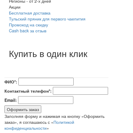
Регионы
-
от 2-х дней
Акции
Бесплатная доставка
Тульский пряник для первого чаепития
Промокод на скидку
Cash back за отзыв
Купить в один клик
ФИО*:
Контактный телефон*:
Email:
Оформить заказ
Заполняя форму и нажимая на кнопку «Оформить
заказ», я соглашаюсь с «
Политикой
конфиденциальности
»