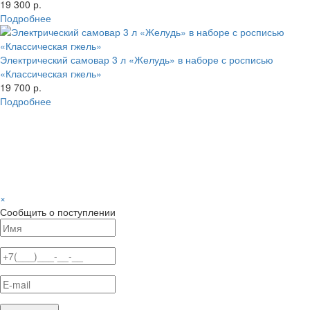
19 300 р.
Подробнее
Электрический самовар 3 л «Желудь» в наборе с росписью
«Классическая гжель»
19 700 р.
Подробнее
×
Сообщить о поступлении