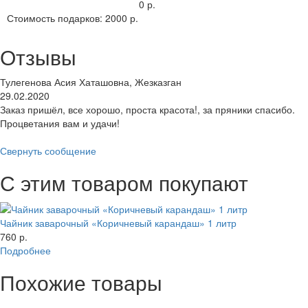
0 р.
Стоимость подарков:
2000 р.
Отзывы
Тулегенова Асия Хаташовна, Жезказган
29.02.2020
Заказ пришёл, все хорошо, проста красота!, за пряники спасибо.
Процветания вам и удачи!
Свернуть сообщение
С этим товаром покупают
Чайник заварочный «Коричневый карандаш» 1 литр
760 р.
Подробнее
Похожие товары