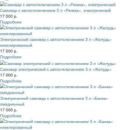
Самовар с автоотключением 3 л «Рюмка», электрический
17 000 р.
Подробнее
Электрический самовар с автоотключением 3 л «Желудь»
никелированный
17 000 р.
Подробнее
Самовар электрический с автоотключением 3 л «Желудь»
17 000 р.
Подробнее
Электрический самовар с автоотключением 3 л «Банка»
омедненный
17 000 р.
Подробнее