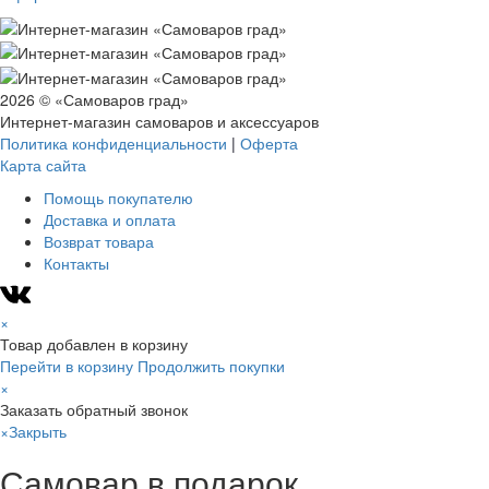
2026 © «Самоваров град»
Интернет-магазин самоваров и аксессуаров
Политика конфиденциальности
|
Оферта
Карта сайта
Помощь покупателю
Доставка и оплата
Возврат товара
Контакты
×
Товар добавлен в корзину
Перейти в корзину
Продолжить покупки
×
Заказать обратный звонок
×
Закрыть
Самовар в подарок