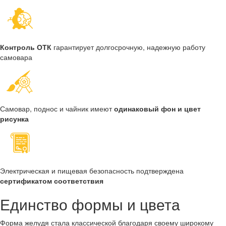
Контроль ОТК
гарантирует долгосрочную, надежную работу
самовара
Самовар, поднос и чайник имеют
одинаковый фон и цвет
рисунка
Электрическая и пищевая безопасность подтверждена
сертификатом соответствия
Единство формы и цвета
Форма желудя стала классической благодаря своему широкому