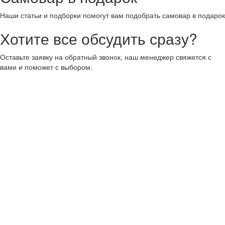
Наши статьи и подборки помогут вам подобрать самовар в подарок
Хотите все обсудить сразу?
Оставьте заявку на обратный звонок, наш менеджер свяжется с
вами и поможет с выбором.