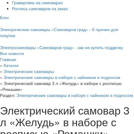
Гравировка на самоварах
Роспись самоваров на заказ
Блог
Электрические самовары «Самоваров град» - 6 причин для
покупки
Электросамовары «Самоваров град» - как не купить подделку
Все новости
Главная
»
Каталог
»
Электрические самовары
»
Электрические самовары в наборе с чайником и подносом
»
Электрический самовар 3 л «Желудь» в наборе с росписью
«Ромашки»
Раздел:
Электрические самовары в наборе с чайником и подносом
Электрический самовар 3
л «Желудь» в наборе с
росписью «Ромашки»