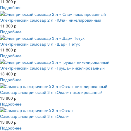
11 300 р.
Подробнее
Электрический самовар 2 л «Юла» никелированный
11 300 р.
Подробнее
Электрический самовар 3 л «Шар» Петух
11 800 р.
Подробнее
Электрический самовар 3 л «Груша» никелированный
13 400 р.
Подробнее
Самовар электрический 3 л «Овал» никелированный
13 800 р.
Подробнее
Самовар электрический 3 л «Овал»
13 800 р.
Подробнее