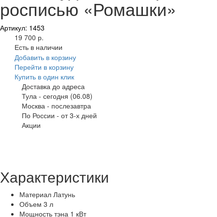
росписью «Ромашки»
Артикул: 1453
19 700 р.
Есть в наличии
Добавить в корзину
Перейти в корзину
Купить в один клик
Доставка до адреса
Тула
-
сегодня (06.08)
Москва
-
послезавтра
По России
-
от 3-х дней
Акции
Характеристики
Материал
Латунь
Объем
3 л
Мощность тэна
1 кВт