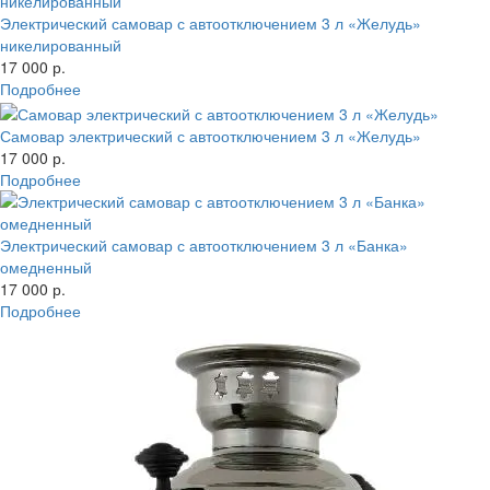
Электрический самовар с автоотключением 3 л «Желудь»
никелированный
17 000 р.
Подробнее
Самовар электрический с автоотключением 3 л «Желудь»
17 000 р.
Подробнее
Электрический самовар с автоотключением 3 л «Банка»
омедненный
17 000 р.
Подробнее