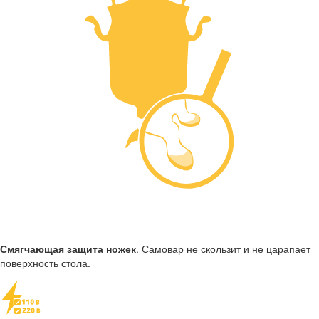
Смягчающая защита ножек
. Самовар не скользит и не царапает
поверхность стола.