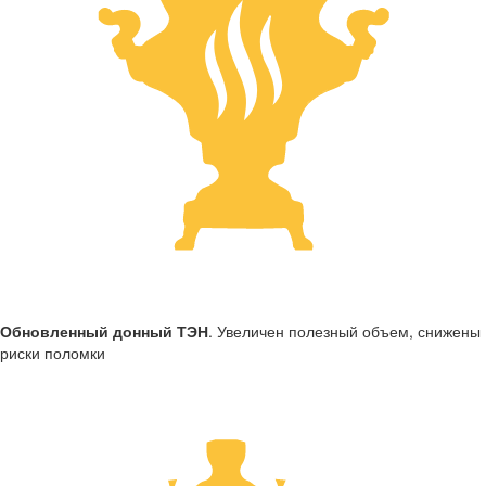
Обновленный донный ТЭН
. Увеличен полезный объем, снижены
риски поломки