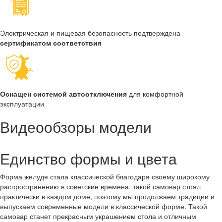
Электрическая и пищевая безопасность подтверждена
сертификатом соответствия
Оснащен системой автоотключения
для комфортной
эксплуатации
Видеообзоры модели
Единство формы и цвета
Форма желудя стала классической благодаря своему широкому
распространению в советские времена, такой самовар стоял
практически в каждом доме, поэтому мы продолжаем традиции и
выпускаем современные модели в классической форме. Такой
самовар станет прекрасным украшением стола и отличным