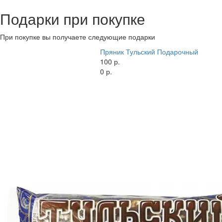
Подарки при покупке
При покупке вы получаете следующие подарки
Пряник Тульский Подарочный
100 р.
0 р.