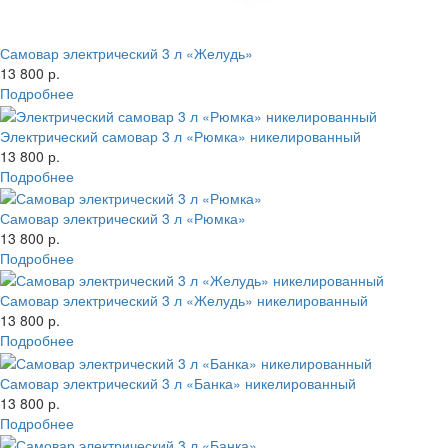
Самовар электрический 3 л «Желудь»
13 800 р.
Подробнее
Электрический самовар 3 л «Рюмка» никелированный
13 800 р.
Подробнее
Самовар электрический 3 л «Рюмка»
13 800 р.
Подробнее
Самовар электрический 3 л «Желудь» никелированный
13 800 р.
Подробнее
Самовар электрический 3 л «Банка» никелированный
13 800 р.
Подробнее