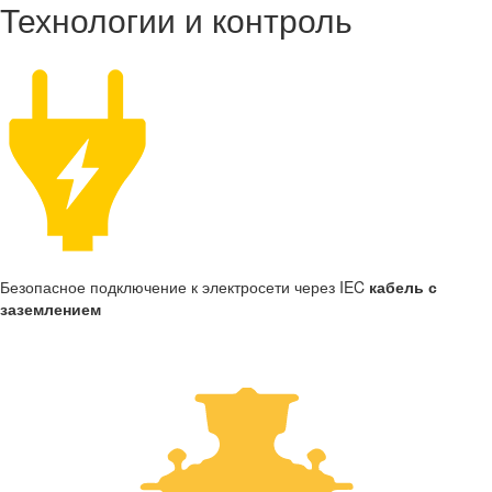
Технологии и контроль
Безопасное подключение к электросети через IEC
кабель с
заземлением