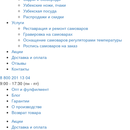
Узбекские ножи, пчаки
Узбекская посуда
Распродажи и скидки
Услуги
Реставрация и ремонт самоваров
Гравировка на самоварах
Оснащение самоваров регуляторами температуры
Роспись самоваров на заказ
Акции
Доставка и оплата
Отзывы
Контакты
8 800 201 13 04
9:00 - 17:30 (пн - пт)
Опт и фулфилмент
Блог
Гарантии
О производстве
Возврат товара
Акции
Доставка и оплата