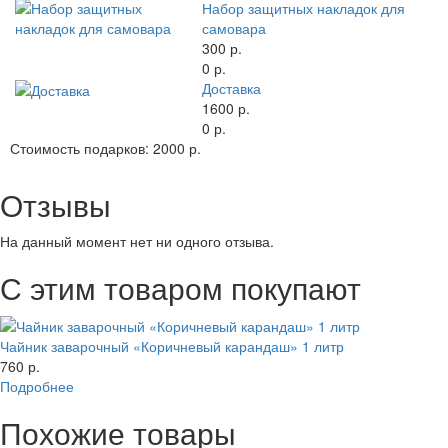
Набор защитных накладок для
самовара
300 р.
0 р.
Доставка
1600 р.
0 р.
Стоимость подарков:
2000 р.
Отзывы
На данный момент нет ни одного отзыва.
С этим товаром покупают
Чайник заварочный «Коричневый карандаш» 1 литр
760 р.
Подробнее
Похожие товары