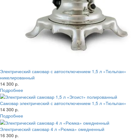
Электрический самовар с автоотключением 1,5 л «Тюльпан»
никелированный
14 300 р.
Подробнее
Самовар электрический с автоотключением 1,5 л «Тюльпан»
14 300 р.
Подробнее
Электрический самовар 4 л «Рюмка» омедненный
16 300 р.