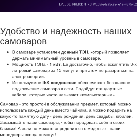
Удобство и надежность наших
самоваров
В самоваре установлен
донный ТЭН
, который позволяет
держать минимальный уровень в самоваре.
Мощность ТЭНа -
1 кВт
. Ее достаточно, чтобы вскипятить 3-х
литровый самовар за 15 минут и при этом не разориться на
электроэнергии.
Используемое
IEK соединение
обеспечивает безопасное
подключение самовара к сети. Подойдут стандартные
кабели, которые часто называют «компьютерным».
Самовар - это простой в обслуживании предмет, который можно
использовать каждый день вместо чайника, а можно подарить на
какую-то памятную дату - день рождения, день свадьбы, юбилей.
Заказывайте наши самовары, чтобы порадовать себя и своих
близких! А если не можете определиться с моделью - наши
менеджеры всегда помогут!