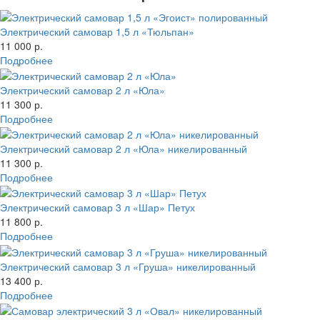
Электрический самовар 1,5 л «Тюльпан»
11 000 р.
Подробнее
Электрический самовар 2 л «Юла»
11 300 р.
Подробнее
Электрический самовар 2 л «Юла» никелированный
11 300 р.
Подробнее
Электрический самовар 3 л «Шар» Петух
11 800 р.
Подробнее
Электрический самовар 3 л «Груша» никелированный
13 400 р.
Подробнее