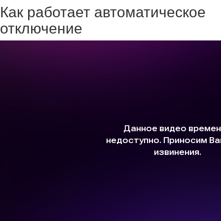
Как работает автоматическое
отключение