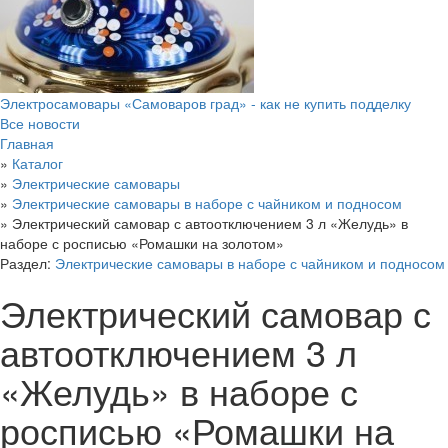
Электросамовары «Самоваров град» - как не купить подделку
Все новости
Главная
»
Каталог
»
Электрические самовары
»
Электрические самовары в наборе с чайником и подносом
»
Электрический самовар с автоотключением 3 л «Желудь» в
наборе с росписью «Ромашки на золотом»
Раздел:
Электрические самовары в наборе с чайником и подносом
Электрический самовар с
автоотключением 3 л
«Желудь» в наборе с
росписью «Ромашки на