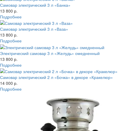
Самовар электрический 3 л «Банка»
13 800 р.
Подробнее
Самовар электрический 3 л «Ваза»
13 800 р.
Подробнее
Электрический самовар 3 л «Желудь» омедненный
13 800 р.
Подробнее
Самовар электрический 2 л «Бочка» в декоре «Кракелюр»
14 000 р.
Подробнее