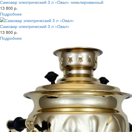
Самовар электрический 3 л «Овал» никелированный
13 800 р.
Подробнее
Самовар электрический 3 л «Овал»
13 800 р.
Подробнее