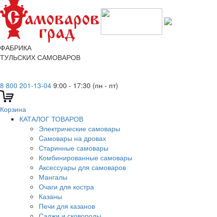
ФАБРИКА
ТУЛЬСКИХ САМОВАРОВ
8 800 201-13-04
9:00 - 17:30 (пн - пт)
Корзина
КАТАЛОГ ТОВАРОВ
Электрические самовары
Cамовары на дровах
Старинные самовары
Комбинированные самовары
Аксессуары для самоваров
Мангалы
Очаги для костра
Казаны
Печи для казанов
Саджи и сковороды