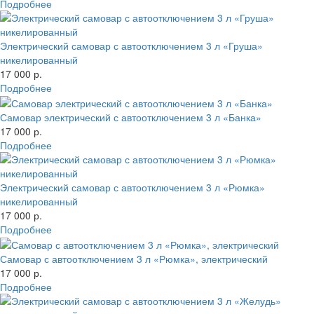
Подробнее
Электрический самовар с автоотключением 3 л «Груша»
никелированный
17 000 р.
Подробнее
Самовар электрический с автоотключением 3 л «Банка»
17 000 р.
Подробнее
Электрический самовар с автоотключением 3 л «Рюмка»
никелированный
17 000 р.
Подробнее
Самовар с автоотключением 3 л «Рюмка», электрический
17 000 р.
Подробнее