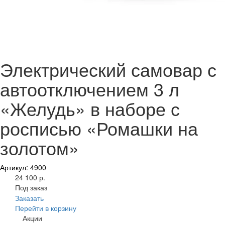
Электрический самовар с
автоотключением 3 л
«Желудь» в наборе с
росписью «Ромашки на
золотом»
Артикул: 4900
24 100 р.
Под заказ
Заказать
Перейти в корзину
Акции