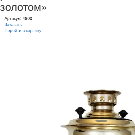
золотом»
Артикул: 4900
Заказать
Перейти в корзину