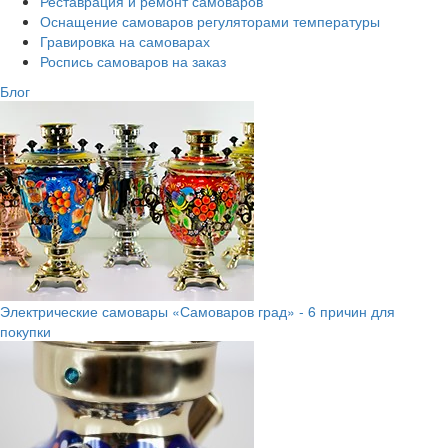
Реставрация и ремонт самоваров
Оснащение самоваров регуляторами температуры
Гравировка на самоварах
Роспись самоваров на заказ
Блог
Электрические самовары «Самоваров град» - 6 причин для
покупки