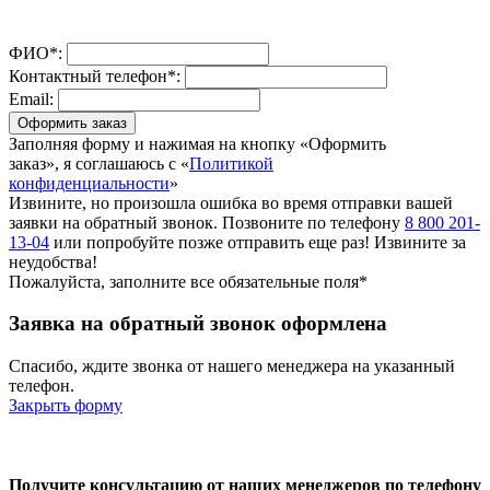
ФИО*:
Контактный телефон*:
Email:
Оформить заказ
Заполняя форму и нажимая на кнопку «Оформить
заказ», я соглашаюсь с «
Политикой
конфиденциальности
»
Извините, но произошла ошибка во время отправки вашей
заявки на обратный звонок. Позвоните по телефону
8 800 201-
13-04
или попробуйте позже отправить еще раз! Извините за
неудобства!
Пожалуйста, заполните все обязательные поля*
Заявка на обратный звонок оформлена
Спасибо, ждите звонка от нашего менеджера на указанный
телефон.
Закрыть форму
Получите консультацию от наших менеджеров по телефону