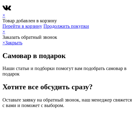
×
Товар добавлен в корзину
Перейти в корзину
Продолжить покупки
×
Заказать обратный звонок
×
Закрыть
Самовар в подарок
Наши статьи и подборки помогут вам подобрать самовар в
подарок
Хотите все обсудить сразу?
Оставьте заявку на обратный звонок, наш менеджер свяжется
с вами и поможет с выбором.