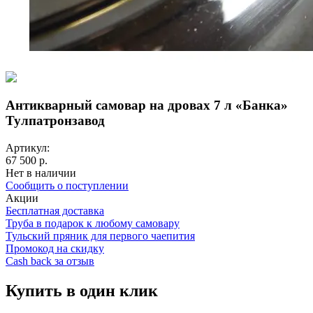
Антикварный самовар на дровах 7 л «Банка»
Тулпатронзавод
Артикул:
67 500 р.
Нет в наличии
Сообщить о поступлении
Акции
Бесплатная доставка
Труба в подарок к любому самовару
Тульский пряник для первого чаепития
Промокод на скидку
Cash back за отзыв
Купить в один клик