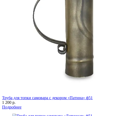
Труба для топки самовара с декором «Патина» ф51
1 200 р.
Подробнее