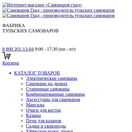
ФАБРИКА
ТУЛЬСКИХ САМОВАРОВ
8 800 201-13-04
9:00 - 17:30 (пн - пт)
Корзина
КАТАЛОГ ТОВАРОВ
Электрические самовары
Cамовары на дровах
Старинные самовары
Комбинированные самовары
Аксессуары для самоваров
Мангалы
Очаги для костра
Казаны
Печи для казанов
Саджи и сковороды
Узбекские ножи, пчаки