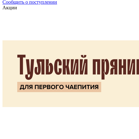
Сообщить о поступлении
Акции