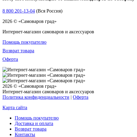
8 800 201-13-04
(Вся Россия)
2026 © «Самоваров град»
Интернет-магазин самоваров и аксессуаров
Помощь покупателю
Возврат товара
Оферта
2026 © «Самоваров град»
Интернет-магазин самоваров и аксессуаров
Политика конфиденциальности
|
Оферта
Карта сайта
Помощь покупателю
Доставка и оплата
Возврат товара
Контакты