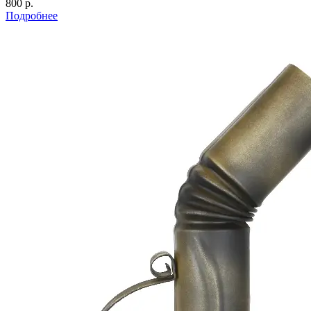
800 р.
Подробнее