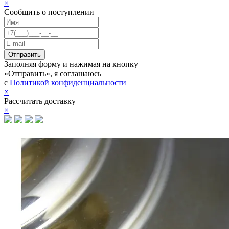
×
Сообщить о поступлении
Заполняя форму и нажимая на кнопку
«Отправить», я соглашаюсь
с
Политикой конфиденциальности
×
Рассчитать доставку
×