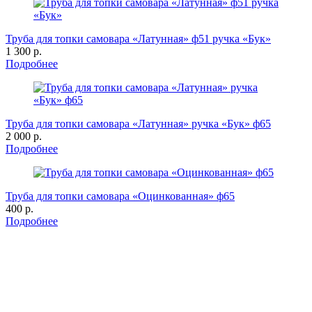
Труба для топки самовара «Латунная» ф51 ручка «Бук»
1 300 р.
Подробнее
Труба для топки самовара «Латунная» ручка «Бук» ф65
2 000 р.
Подробнее
Труба для топки самовара «Оцинкованная» ф65
400 р.
Подробнее