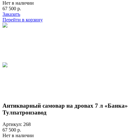
Нет в наличии
67 500 р.
Заказать
Перейти в корзину
Антикварный самовар на дровах 7 л «Банка»
Тулпатронзавод
Артикул: 268
67 500 р.
Нет в наличии