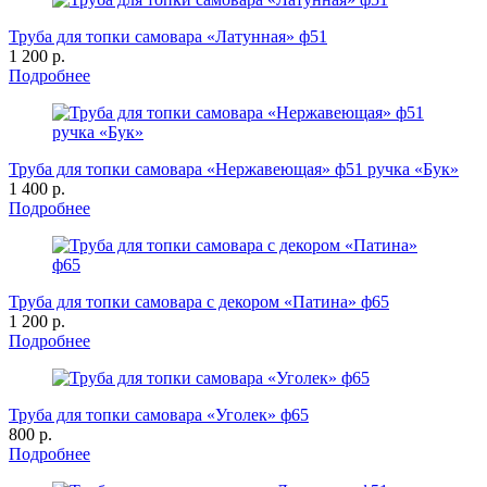
Труба для топки самовара «Латунная» ф51
1 200 р.
Подробнее
Труба для топки самовара «Нержавеющая» ф51 ручка «Бук»
1 400 р.
Подробнее
Труба для топки самовара с декором «Патина» ф65
1 200 р.
Подробнее
Труба для топки самовара «Уголек» ф65
800 р.
Подробнее