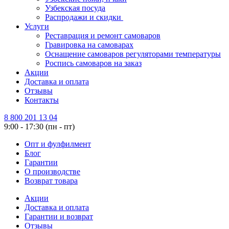
Узбекская посуда
Распродажи и скидки
Услуги
Реставрация и ремонт самоваров
Гравировка на самоварах
Оснащение самоваров регуляторами температуры
Роспись самоваров на заказ
Акции
Доставка и оплата
Отзывы
Контакты
8 800 201 13 04
9:00 - 17:30 (пн - пт)
Опт и фулфилмент
Блог
Гарантии
О производстве
Возврат товара
Акции
Доставка и оплата
Гарантии и возврат
Отзывы