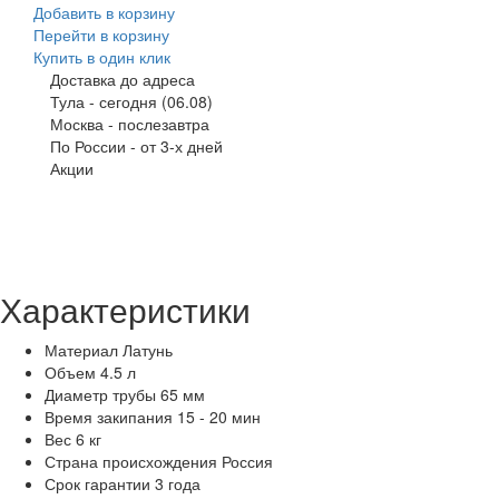
Добавить в корзину
Перейти в корзину
Купить в один клик
Доставка до адреса
Тула
-
сегодня (06.08)
Москва
-
послезавтра
По России
-
от 3-х дней
Акции
Характеристики
Материал
Латунь
Объем
4.5 л
Диаметр трубы
65 мм
Время закипания
15 - 20 мин
Вес
6 кг
Страна происхождения
Россия
Срок гарантии
3 года