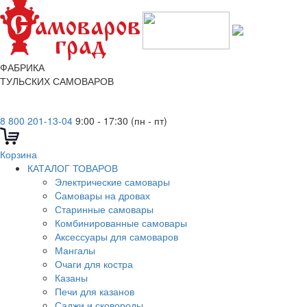
ФАБРИКА
ТУЛЬСКИХ САМОВАРОВ
8 800 201-13-04
9:00 - 17:30 (пн - пт)
Корзина
КАТАЛОГ ТОВАРОВ
Электрические самовары
Cамовары на дровах
Старинные самовары
Комбинированные самовары
Аксессуары для самоваров
Мангалы
Очаги для костра
Казаны
Печи для казанов
Саджи и сковороды