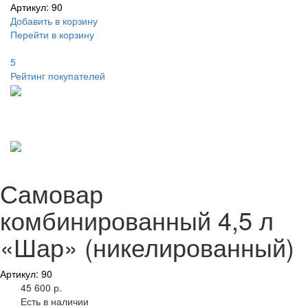
Артикул: 90
Добавить в корзину
Перейти в корзину
5
Рейтинг покупателей
Самовар
комбинированный 4,5 л
«Шар» (никелированный)
Артикул: 90
45 600 р.
Есть в наличии