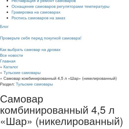
Реставрация и ремонт самоваров
Оснащение самоваров регуляторами температуры
Гравировка на самоварах
Роспись самоваров на заказ
Блог
Проверьте себя перед покупкой самовара!
Как выбрать самовар на дровах
Все новости
Главная
»
Каталог
»
Тульские самовары
»
Самовар комбинированный 4,5 л «Шар» (никелированный)
Раздел:
Тульские самовары
Самовар
комбинированный 4,5 л
«Шар» (никелированный)