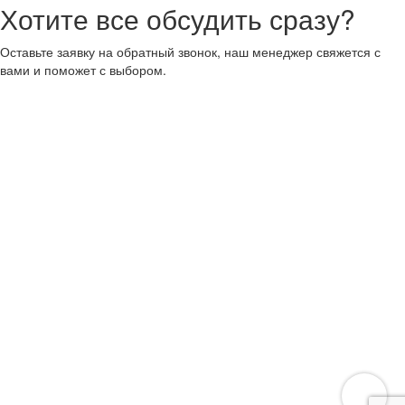
Хотите все обсудить сразу?
Оставьте заявку на обратный звонок, наш менеджер свяжется с
вами и поможет с выбором.