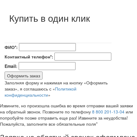
Купить в один клик
ФИО*:
Контактный телефон*:
Email:
Оформить заказ
Заполняя форму и нажимая на кнопку «Оформить
заказ», я соглашаюсь с «
Политикой
конфиденциальности
»
Извините, но произошла ошибка во время отправки вашей заявки
на обратный звонок. Позвоните по телефону
8 800 201-13-04
или
попробуйте позже отправить еще раз! Извините за неудобства!
Пожалуйста, заполните все обязательные поля*
Заявка на обратный звонок оформлена