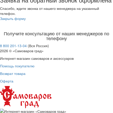
Спасибо, ждите звонка от нашего менеджера на указанный
телефон.
Закрыть форму
Получите консультацию от наших менеджеров по
телефону
8 800 201-13-04
(Вся Россия)
2026 © «Самоваров град»
Интернет-магазин самоваров и аксессуаров
Помощь покупателю
Возврат товара
Оферта