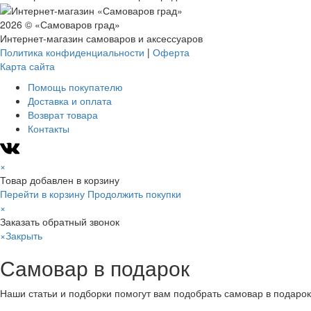
2026 © «Самоваров град»
Интернет-магазин самоваров и аксессуаров
Политика конфиденциальности
|
Оферта
Карта сайта
Помощь покупателю
Доставка и оплата
Возврат товара
Контакты
×
Товар добавлен в корзину
Перейти в корзину
Продолжить покупки
×
Заказать обратный звонок
×
Закрыть
Самовар в подарок
Наши статьи и подборки помогут вам подобрать самовар в подарок