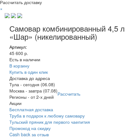
Рассчитать доставку
×
Самовар комбинированный 4,5 л
«Шар» (никелированный)
Артикул:
45 600 р.
Есть в наличии
В корзину
Купить в один клик
Доставка до адреса
Тула
-
сегодня (06.08)
Москва
-
завтра (07.08)
Рассчитать
Регионы
-
от 2-х дней
Акции
Бесплатная доставка
Труба в подарок к любому самовару
Тульский пряник для первого чаепития
Промокод на скидку
Cash back за отзыв