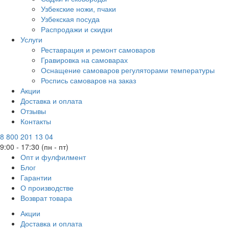
Узбекские ножи, пчаки
Узбекская посуда
Распродажи и скидки
Услуги
Реставрация и ремонт самоваров
Гравировка на самоварах
Оснащение самоваров регуляторами температуры
Роспись самоваров на заказ
Акции
Доставка и оплата
Отзывы
Контакты
8 800 201 13 04
9:00 - 17:30 (пн - пт)
Опт и фулфилмент
Блог
Гарантии
О производстве
Возврат товара
Акции
Доставка и оплата