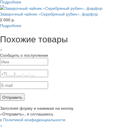
Подробнее
Заварочный чайник «Серебряный рубин», фарфор
2 000 р.
Подробнее
Похожие товары
×
Сообщить о поступлении
Заполняя форму и нажимая на кнопку
«Отправить», я соглашаюсь
с
Политикой конфиденциальности
×