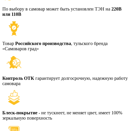
По выбору в самовар может быть установлен ТЭН на
220В
или 110В
Товар
Российского производства
, тульского бренда
«Самоваров град»
Контроль ОТК
гарантирует долгосрочную, надежную работу
самовара
Блеск-покрытие
- не тускнеет, не меняет цвет, имеет 100%
зеркальную поверхность