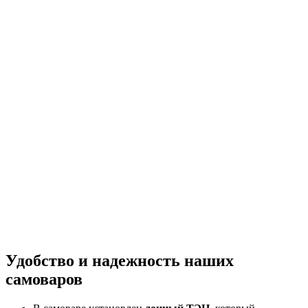
Удобство и надежность наших
самоваров