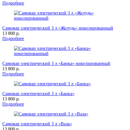
Подробнее
Самовар электрический 3 л «Желудь» никелированный
13 800 р.
Подробнее
Самовар электрический 3 л «Банка» никелированный
13 800 р.
Подробнее
Самовар электрический 3 л «Банка»
13 800 р.
Подробнее
Самовар электрический 3 л «Ваза»
13 800 р.