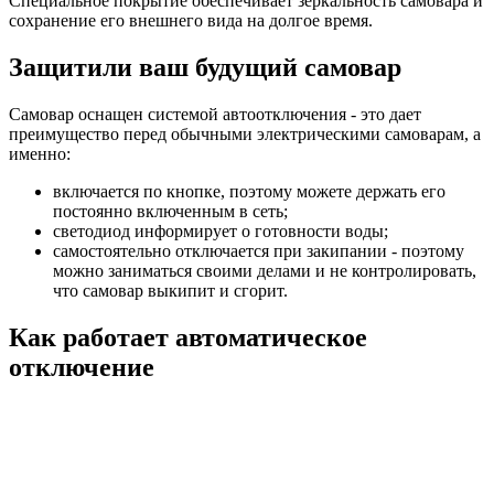
Специальное покрытие обеспечивает зеркальность самовара и
сохранение его внешнего вида на долгое время.
Защитили ваш будущий самовар
Самовар оснащен системой автоотключения - это дает
преимущество перед обычными электрическими самоварам, а
именно:
включается по кнопке, поэтому можете держать его
постоянно включенным в сеть;
светодиод информирует о готовности воды;
самостоятельно отключается при закипании - поэтому
можно заниматься своими делами и не контролировать,
что самовар выкипит и сгорит.
Как работает автоматическое
отключение