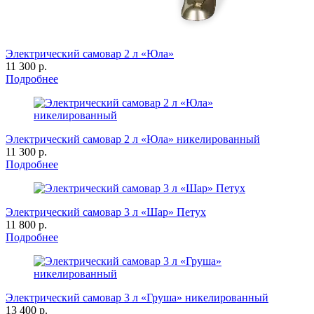
Электрический самовар 2 л «Юла»
11 300 р.
Подробнее
Электрический самовар 2 л «Юла» никелированный
11 300 р.
Подробнее
Электрический самовар 3 л «Шар» Петух
11 800 р.
Подробнее
Электрический самовар 3 л «Груша» никелированный
13 400 р.