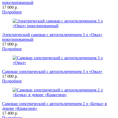
никелированный
17 000 р.
Подробнее
Электрический самовар с автоотключением 3 л «Овал»
никелированный
17 000 р.
Подробнее
Самовар электрический с автоотключением 3 л «Овал»
17 000 р.
Подробнее
Самовар электрический с автоотключением 2 л «Бочка» в
декоре «Кракелюр»
17 400 р.
Подробнее