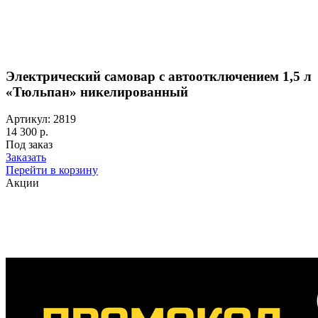
Электрический самовар с автоотключением 1,5 л
«Тюльпан» никелированный
Артикул: 2819
14 300 р.
Под заказ
Заказать
Перейти в корзину
Акции