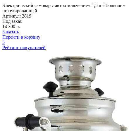
Электрический самовар с автоотключением 1,5 л «Тюльпан»
никелированный
Артикул: 2819
Под заказ
14 300 р.
Заказать
Перейти в корзину
5
Рейтинг покупателей