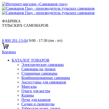
ФАБРИКА
ТУЛЬСКИХ САМОВАРОВ
8 800 201-13-04
9:00 - 17:30 (пн - пт)
Корзина
КАТАЛОГ ТОВАРОВ
Электрические самовары
Cамовары на дровах
Старинные самовары
Комбинированные самовары
Аксессуары для самоваров
Мангалы
Очаги для костра
Казаны
Печи для казанов
Саджи и сковороды
Узбекские ножи, пчаки