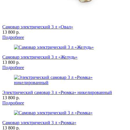
Самовар электрический 3 л «Овал»
13 800 р.
Подробнее
Самовар электрический 3 л «Желудь»
13 800 р.
Подробнее
Электрический самовар 3 л «Рюмка» никелированный
13 800 р.
Подробнее
Самовар электрический 3 л «Рюмка»
13 800 р.