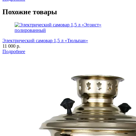
Похожие товары
Электрический самовар 1,5 л «Тюльпан»
11 000 р.
Подробнее