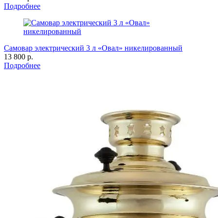
Подробнее
Самовар электрический 3 л «Овал» никелированный
13 800 р.
Подробнее