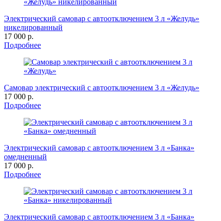
Электрический самовар с автоотключением 3 л «Желудь»
никелированный
17 000 р.
Подробнее
Самовар электрический с автоотключением 3 л «Желудь»
17 000 р.
Подробнее
Электрический самовар с автоотключением 3 л «Банка»
омедненный
17 000 р.
Подробнее
Электрический самовар с автоотключением 3 л «Банка»