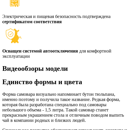
Электрическая и пищевая безопасность подтверждена
сертификатом соответствия
Оснащен системой автоотключения
для комфортной
эксплуатации
Видеообзоры модели
Единство формы и цвета
Форма самовара визуально напоминает бутон тюльпана,
именно поэтому и получила такое название. Редкая форма,
которая была разработана специально под самовары
небольшого объема - 1,5 литра. Такой самовар станет
прекрасным украшением стола и отличным поводом выпить
чай в компании родных и близких людей.