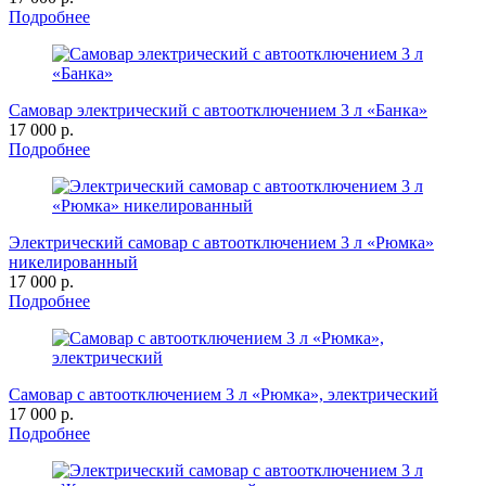
Подробнее
Самовар электрический с автоотключением 3 л «Банка»
17 000 р.
Подробнее
Электрический самовар с автоотключением 3 л «Рюмка»
никелированный
17 000 р.
Подробнее
Самовар с автоотключением 3 л «Рюмка», электрический
17 000 р.
Подробнее