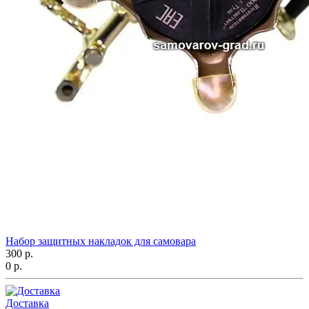
Набор защитных накладок для самовара
300 р.
0 р.
Доставка