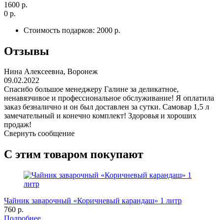
1600 р.
0 р.
Стоимость подарков:
2000 р.
Отзывы
Нина Алексеевна, Воронеж
09.02.2022
Спасибо большое менеджеру Галине за деликатное,
ненавязчивое и профессиональное обслуживание! Я оплатила
заказ безналично и он был доставлен за сутки. Самовар 1,5 л
замечательный и конечно комплект! Здоровья и хороших
продаж!
Свернуть сообщение
С этим товаром покупают
Чайник заварочный «Коричневый карандаш» 1 литр
760 р.
Подробнее