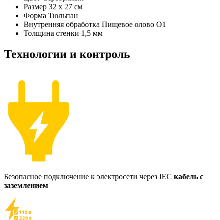
Размер
32 х 27 см
Форма
Тюльпан
Внутренняя обработка
Пищевое олово О1
Толщина стенки
1,5 мм
Технологии и контроль
Безопасное подключение к электросети через IEC
кабель с
заземлением