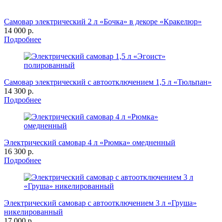
Самовар электрический 2 л «Бочка» в декоре «Кракелюр»
14 000 р.
Подробнее
Самовар электрический с автоотключением 1,5 л «Тюльпан»
14 300 р.
Подробнее
Электрический самовар 4 л «Рюмка» омедненный
16 300 р.
Подробнее
Электрический самовар с автоотключением 3 л «Груша»
никелированный
17 000 р.