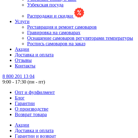
Узбекская посуда
Распродажи и скидки
Услуги
Реставрация и ремонт самоваров
Гравировка на самоварах
Оснащение самоваров регуляторами температуры
Роспись самоваров на заказ
Акции
Доставка и оплата
Отзывы
Контакты
8 800 201 13 04
9:00 - 17:30 (пн - пт)
Опт и фулфилмент
Блог
Гарантии
О производстве
Возврат товара
Акции
Доставка и оплата
Гарантии и возврат