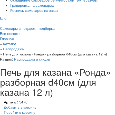
Гравировка на самоварах
Роспись самоваров на заказ
Блог
Самовары в подарок - подборка
Все новости
Главная
»
Каталог
»
Распродажа
»
Печь для казана «Ронда» разборная d40см (для казана 12 л)
Раздел:
Распродажи и скидки
Печь для казана «Ронда»
разборная d40см (для
казана 12 л)
Артикул: 5470
Добавить в корзину
Перейти в корзину