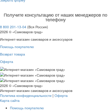
Получите консультацию от наших менеджеров по
телефону
8 800 201-13-04
(Вся Россия)
2026 © «Самоваров град»
Интернет-магазин самоваров и аксессуаров
Помощь покупателю
Возврат товара
Оферта
2026 © «Самоваров град»
Интернет-магазин самоваров и аксессуаров
Политика конфиденциальности
|
Оферта
Карта сайта
Помощь покупателю