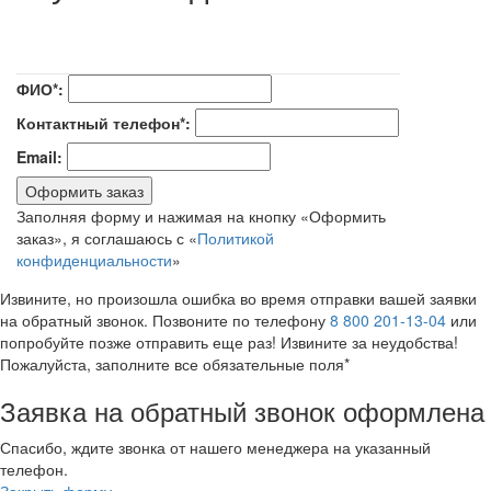
ФИО*:
Контактный телефон*:
Email:
Оформить заказ
Заполняя форму и нажимая на кнопку «Оформить
заказ», я соглашаюсь с «
Политикой
конфиденциальности
»
Извините, но произошла ошибка во время отправки вашей заявки
на обратный звонок. Позвоните по телефону
8 800 201-13-04
или
попробуйте позже отправить еще раз! Извините за неудобства!
Пожалуйста, заполните все обязательные поля*
Заявка на обратный звонок оформлена
Спасибо, ждите звонка от нашего менеджера на указанный
телефон.
Закрыть форму