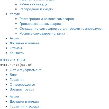
Узбекская посуда
Распродажи и скидки
Услуги
Реставрация и ремонт самоваров
Гравировка на самоварах
Оснащение самоваров регуляторами температуры
Роспись самоваров на заказ
Акции
Доставка и оплата
Отзывы
Контакты
8 800 201 13 04
9:00 - 17:30 (пн - пт)
Опт и фулфилмент
Блог
Гарантии
О производстве
Возврат товара
Акции
Доставка и оплата
Гарантии и возврат