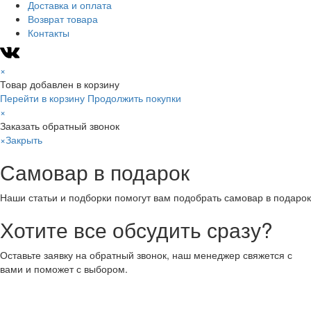
Доставка и оплата
Возврат товара
Контакты
×
Товар добавлен в корзину
Перейти в корзину
Продолжить покупки
×
Заказать обратный звонок
×
Закрыть
Самовар в подарок
Наши статьи и подборки помогут вам подобрать самовар в подарок
Хотите все обсудить сразу?
Оставьте заявку на обратный звонок, наш менеджер свяжется с
вами и поможет с выбором.