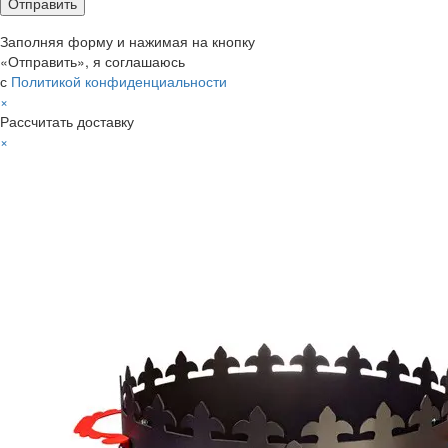
Заполняя форму и нажимая на кнопку
«Отправить», я соглашаюсь
с
Политикой конфиденциальности
×
Рассчитать доставку
×