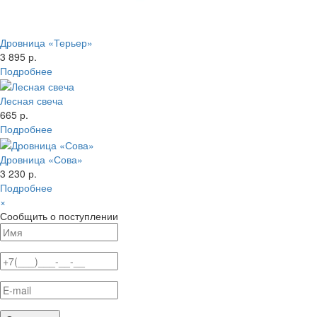
Дровница «Терьер»
3 895 р.
Подробнее
Лесная свеча
665 р.
Подробнее
Дровница «Сова»
3 230 р.
Подробнее
×
Сообщить о поступлении