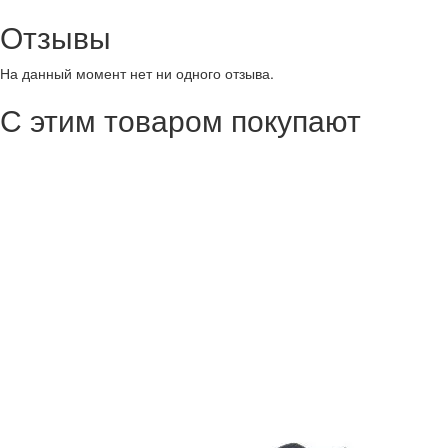
Отзывы
На данный момент нет ни одного отзыва.
С этим товаром покупают