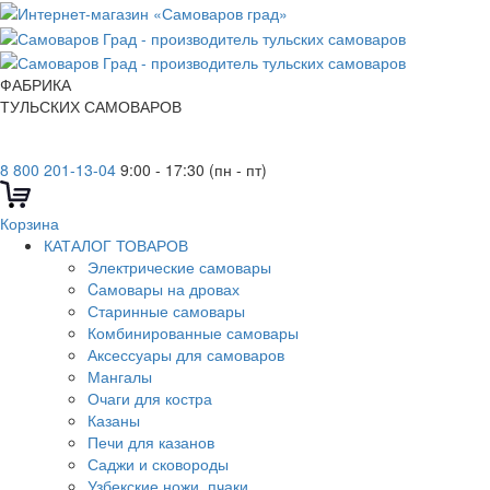
ФАБРИКА
ТУЛЬСКИХ САМОВАРОВ
8 800 201-13-04
9:00 - 17:30 (пн - пт)
Корзина
КАТАЛОГ ТОВАРОВ
Электрические самовары
Cамовары на дровах
Старинные самовары
Комбинированные самовары
Аксессуары для самоваров
Мангалы
Очаги для костра
Казаны
Печи для казанов
Саджи и сковороды
Узбекские ножи, пчаки