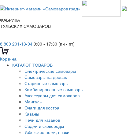
ФАБРИКА
ТУЛЬСКИХ САМОВАРОВ
8 800 201-13-04
9:00 - 17:30 (пн - пт)
Корзина
КАТАЛОГ ТОВАРОВ
Электрические самовары
Cамовары на дровах
Старинные самовары
Комбинированные самовары
Аксессуары для самоваров
Мангалы
Очаги для костра
Казаны
Печи для казанов
Саджи и сковороды
Узбекские ножи, пчаки