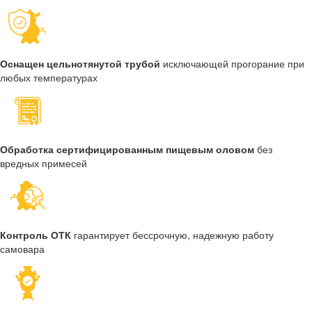
Оснащен цельнотянутой трубой
исключающей прогорание при
любых температурах
Обработка сертифицированным пищевым оловом
без
вредных примесей
Контроль ОТК
гарантирует бессрочную, надежную работу
самовара