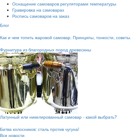
Оснащение самоваров регуляторами температуры
Гравировка на самоварах
Роспись самоваров на заказ
Блог
Как и чем топить жаровой самовар. Принципы, тонкости, советы.
Фурнитура из благородных пород древесины
Латунный или никелированный самовар - какой выбрать?
Битва колосников: сталь против чугуна!
Все новости