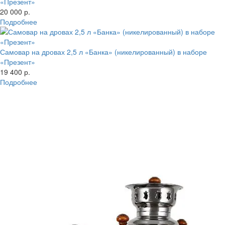
«Презент»
20 000 р.
Подробнее
Самовар на дровах 2,5 л «Банка» (никелированный) в наборе
«Презент»
19 400 р.
Подробнее