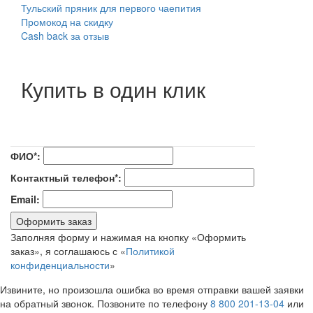
Тульский пряник для первого чаепития
Промокод на скидку
Cash back за отзыв
Купить в один клик
ФИО*:
Контактный телефон*:
Email:
Оформить заказ
Заполняя форму и нажимая на кнопку «Оформить
заказ», я соглашаюсь с «
Политикой
конфиденциальности
»
Извините, но произошла ошибка во время отправки вашей заявки
на обратный звонок. Позвоните по телефону
8 800 201-13-04
или