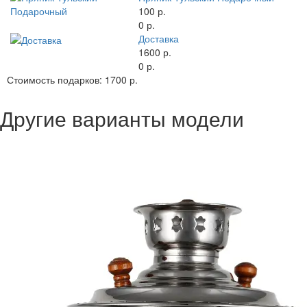
100 р.
0 р.
Доставка
1600 р.
0 р.
Стоимость подарков:
1700 р.
Другие варианты модели