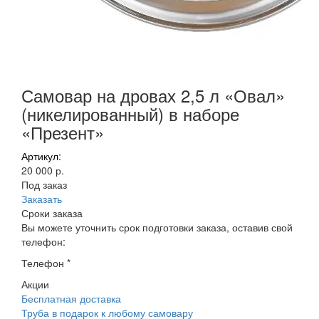
Самовар на дровах 2,5 л «Овал»
(никелированный) в наборе
«Презент»
Артикул:
20 000 р.
Под заказ
Заказать
Сроки заказа
Вы можете уточнить срок подготовки заказа, оставив свой
телефон:
Телефон
*
Акции
Бесплатная доставка
Труба в подарок к любому самовару