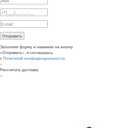
Заполняя форму и нажимая на кнопку
«Отправить», я соглашаюсь
с
Политикой конфиденциальности
×
Рассчитать доставку
×