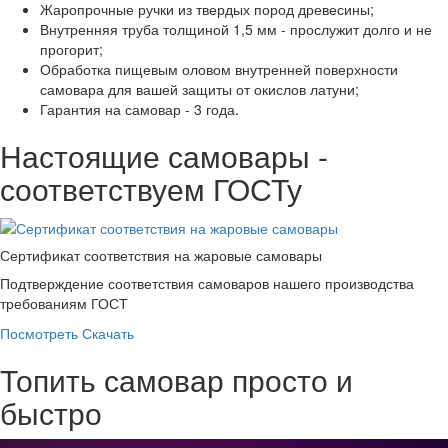
Жаропрочные ручки из твердых пород древесины;
Внутренняя труба толщиной 1,5 мм - прослужит долго и не
прогорит;
Обработка пищевым оловом внутренней поверхности
самовара для вашей защиты от окислов латуни;
Гарантия на самовар - 3 года.
Настоящие самовары -
соответствуем ГОСТу
Сертификат соответствия на жаровые самовары
Подтверждение соответствия самоваров нашего производства
требованиям ГОСТ
Посмотреть
Скачать
Топить самовар просто и
быстро