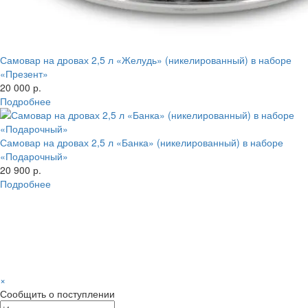
Самовар на дровах 2,5 л «Желудь» (никелированный) в наборе
«Презент»
20 000 р.
Подробнее
Самовар на дровах 2,5 л «Банка» (никелированный) в наборе
«Подарочный»
20 900 р.
Подробнее
×
Сообщить о поступлении