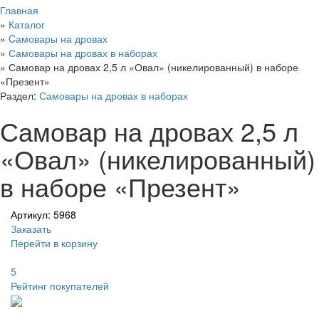
Главная
»
Каталог
»
Cамовары на дровах
»
Самовары на дровах в наборах
»
Самовар на дровах 2,5 л «Овал» (никелированный) в наборе
«Презент»
Раздел:
Самовары на дровах в наборах
Самовар на дровах 2,5 л
«Овал» (никелированный)
в наборе «Презент»
Артикул: 5968
Заказать
Перейти в корзину
5
Рейтинг покупателей