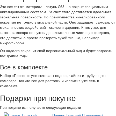
Это все тот же материал - латунь Л63, но покрыт специальным
никелированным составом. За счет этого достигается идеальная
зеркальная поверхность. Но преимущества никелированного
покрытия не только в визуальной части. Оно защищает самовар от
механических воздействий - сколов и царапин. К тому же, для
такого самовара не нужны дополнительные чистящие средства,
его достаточно просто протереть сухой тканью, например,
микрофиброй.
Он надолго сохранит свой первоначальный вид и будет радовать
вас долгие годы!
Все в комплекте
Набор «Презент» уже включает поднос, чайник и трубу в цвет
самовара, так что все для растопки и чаепития уже есть в
комплекте.
Подарки при покупке
При покупке вы получаете следующие подарки
Пряник Тульский Подарочный