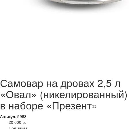
Самовар на дровах 2,5 л
«Овал» (никелированный)
в наборе «Презент»
Артикул: 5968
20 000 р.
Под заказ