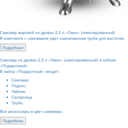
Самовар жаровой на дровах 2,5 л «Овал» (никелированный)
В комплекте с самоваром идет оцинкованная труба для растопки.
Подробнее
Самовар на дровах 2,5 л «Овал» (никелированный) в наборе
«Подарочный»
В набор «Подарочный» входит:
Самовар;
Поднос;
Чайник;
Сахарница
Труба.
Все аксессуары в цвет самовара.
Подробнее