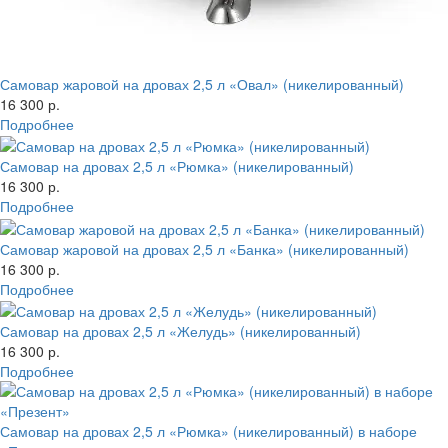
Самовар жаровой на дровах 2,5 л «Овал» (никелированный)
16 300 р.
Подробнее
Самовар на дровах 2,5 л «Рюмка» (никелированный)
16 300 р.
Подробнее
Самовар жаровой на дровах 2,5 л «Банка» (никелированный)
16 300 р.
Подробнее
Самовар на дровах 2,5 л «Желудь» (никелированный)
16 300 р.
Подробнее
Самовар на дровах 2,5 л «Рюмка» (никелированный) в наборе