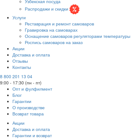
Узбекская посуда
Распродажи и скидки
Услуги
Реставрация и ремонт самоваров
Гравировка на самоварах
Оснащение самоваров регуляторами температуры
Роспись самоваров на заказ
Акции
Доставка и оплата
Отзывы
Контакты
8 800 201 13 04
9:00 - 17:30 (пн - пт)
Опт и фулфилмент
Блог
Гарантии
О производстве
Возврат товара
Акции
Доставка и оплата
Гарантии и возврат