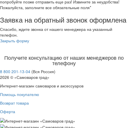
попробуйте позже отправить еще раз! Извините за неудобства!
Пожалуйста, заполните все обязательные поля*
Заявка на обратный звонок оформлена
Спасибо, ждите звонка от нашего менеджера на указанный
телефон.
Закрыть форму
Получите консультацию от наших менеджеров по
телефону
8 800 201-13-04
(Вся Россия)
2026 © «Самоваров град»
Интернет-магазин самоваров и аксессуаров
Помощь покупателю
Возврат товара
Оферта