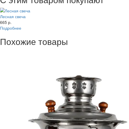
Лесная свеча
665 р.
Подробнее
Похожие товары