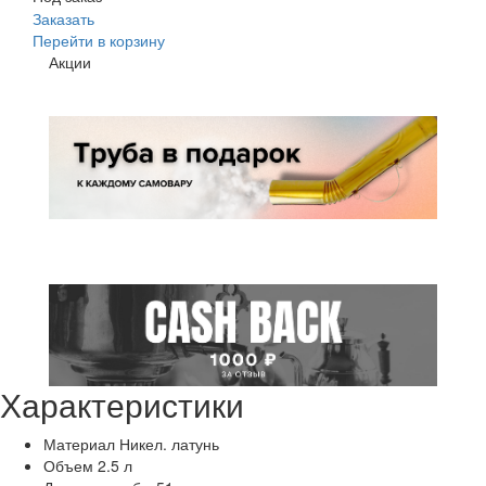
Заказать
Перейти в корзину
Акции
Характеристики
Материал
Никел. латунь
Объем
2.5 л