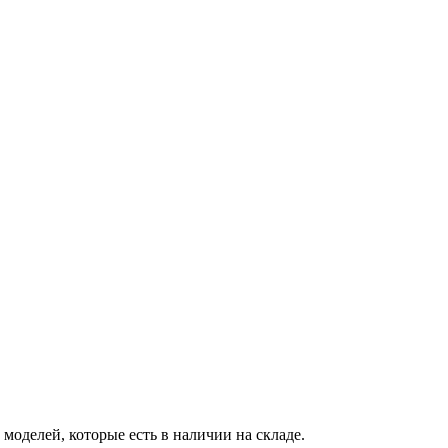
оделей, которые есть в наличии на складе.