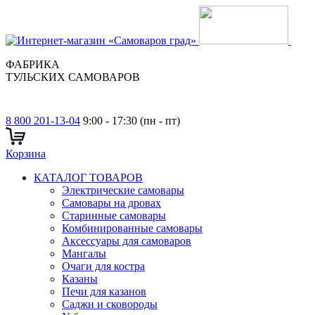
ФАБРИКА
ТУЛЬСКИХ САМОВАРОВ
8 800 201-13-04
9:00 - 17:30 (пн - пт)
Корзина
КАТАЛОГ ТОВАРОВ
Электрические самовары
Cамовары на дровах
Старинные самовары
Комбинированные самовары
Аксессуары для самоваров
Мангалы
Очаги для костра
Казаны
Печи для казанов
Саджи и сковороды