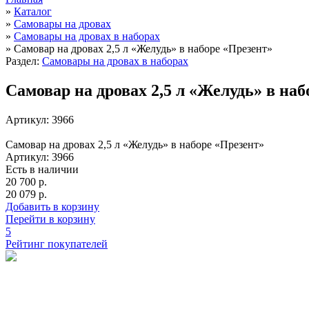
»
Каталог
»
Cамовары на дровах
»
Самовары на дровах в наборах
»
Самовар на дровах 2,5 л «Желудь» в наборе «Презент»
Раздел:
Самовары на дровах в наборах
Самовар на дровах 2,5 л «Желудь» в на
Артикул: 3966
Самовар на дровах 2,5 л «Желудь» в наборе «Презент»
Артикул: 3966
Есть в наличии
20 700 р.
20 079 р.
Добавить в корзину
Перейти в корзину
5
Рейтинг покупателей