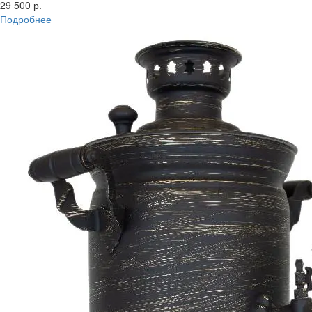
29 500 р.
Подробнее