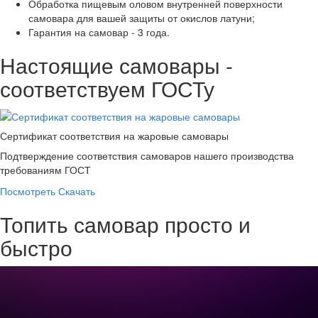
Обработка пищевым оловом внутренней поверхности
самовара для вашей защиты от окислов латуни;
Гарантия на самовар - 3 года.
Настоящие самовары -
соответствуем ГОСТу
Сертификат соответствия на жаровые самовары
Подтверждение соответствия самоваров нашего производства
требованиям ГОСТ
Посмотреть
Скачать
Топить самовар просто и
быстро