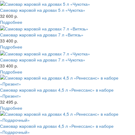
Самовар жаровой на дровах 5 л «Чукотка»
32 600 р.
Подробнее
Самовар жаровой на дровах 7 л «Витязь»
33 400 р.
Подробнее
Самовар жаровой на дровах 7 л «Чукотка»
33 400 р.
Подробнее
Самовар жаровой на дровах 4,5 л «Ренессанс» в наборе
«Презент»
32 495 р.
Подробнее
Самовар жаровой на дровах 4,5 л «Ренессанс» в наборе
«Подарочный»