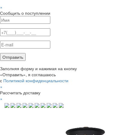
×
Сообщить о поступлении
Заполняя форму и нажимая на кнопку
«Отправить», я соглашаюсь
с
Политикой конфиденциальности
×
Рассчитать доставку
×