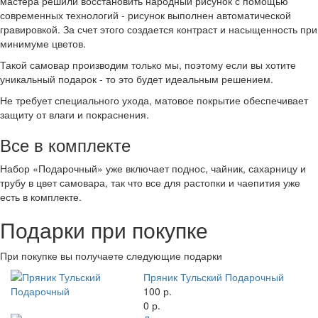
мастера решили восстановить народный рисунок с помощью
современных технологий - рисунок выполнен автоматической
гравировкой. За счет этого создается контраст и насыщенность при
минимуме цветов.
Такой самовар производим только мы, поэтому если вы хотите
уникальный подарок - то это будет идеальным решением.
Не требует специального ухода, матовое покрытие обеспечивает
защиту от влаги и покраснения.
Все в комплекте
Набор «Подарочный» уже включает поднос, чайник, сахарницу и
трубу в цвет самовара, так что все для растопки и чаепития уже
есть в комплекте.
Подарки при покупке
При покупке вы получаете следующие подарки
Пряник Тульский Подарочный
100 р.
0 р.