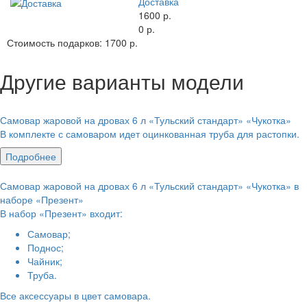
Доставка
1600 р.
0 р.
Стоимость подарков:
1700 р.
Другие варианты модели
Самовар жаровой на дровах 6 л «Тульский стандарт» «Чукотка»
В комплекте с самоваром идет оцинкованная труба для растопки.
Подробнее
Самовар жаровой на дровах 6 л «Тульский стандарт» «Чукотка» в
наборе «Презент»
В набор «Презент» входит:
Самовар;
Поднос;
Чайник;
Труба.
Все аксессуары в цвет самовара.