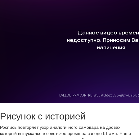
Рисунок с историей
Роспись повторяет узор аналогичного самовара на дровах,
который выпускался в советское время на заводе Штамп. Наши