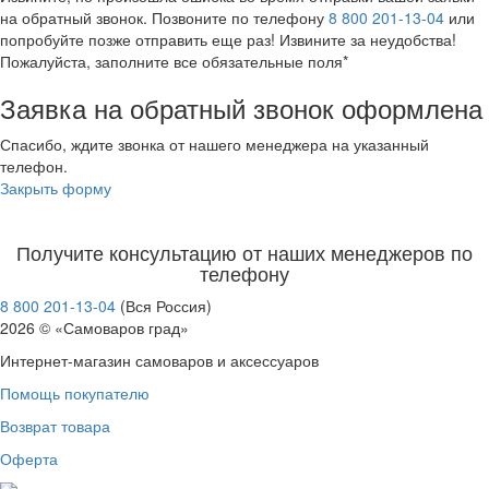
на обратный звонок. Позвоните по телефону
8 800 201-13-04
или
попробуйте позже отправить еще раз! Извините за неудобства!
Пожалуйста, заполните все обязательные поля*
Заявка на обратный звонок оформлена
Спасибо, ждите звонка от нашего менеджера на указанный
телефон.
Закрыть форму
Получите консультацию от наших менеджеров по
телефону
8 800 201-13-04
(Вся Россия)
2026 © «Самоваров град»
Интернет-магазин самоваров и аксессуаров
Помощь покупателю
Возврат товара
Оферта