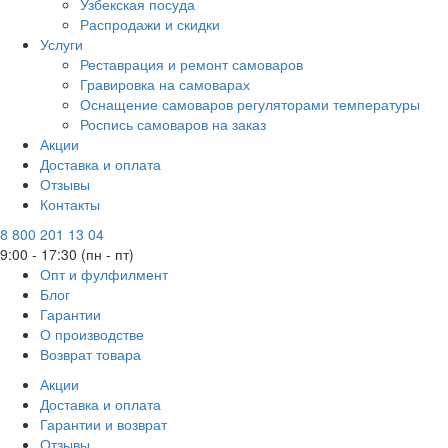
Узбекская посуда
Распродажи и скидки
Услуги
Реставрация и ремонт самоваров
Гравировка на самоварах
Оснащение самоваров регуляторами температуры
Роспись самоваров на заказ
Акции
Доставка и оплата
Отзывы
Контакты
8 800 201 13 04
9:00 - 17:30 (пн - пт)
Опт и фулфилмент
Блог
Гарантии
О производстве
Возврат товара
Акции
Доставка и оплата
Гарантии и возврат
Отзывы