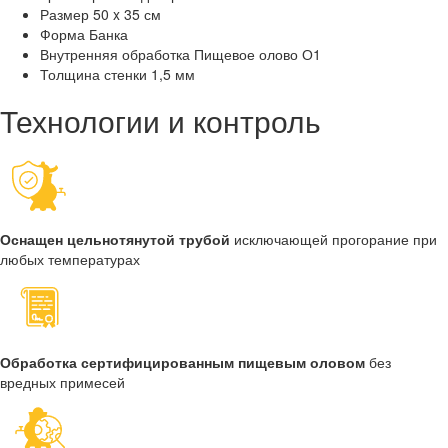
Размер
50 x 35 см
Форма
Банка
Внутренняя обработка
Пищевое олово О1
Толщина стенки
1,5 мм
Технологии и контроль
Оснащен цельнотянутой трубой
исключающей прогорание при
любых температурах
Обработка сертифицированным пищевым оловом
без
вредных примесей