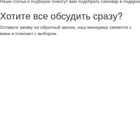
Наши статьи и подборки помогут вам подобрать самовар в подарок
Хотите все обсудить сразу?
Оставьте заявку на обратный звонок, наш менеджер свяжется с
вами и поможет с выбором.