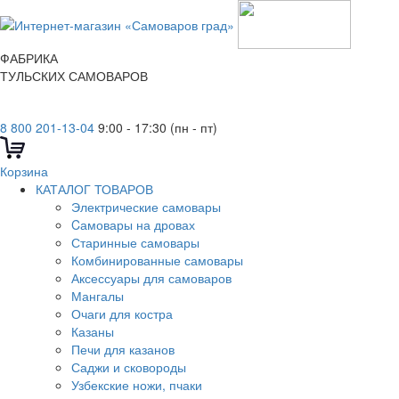
ФАБРИКА
ТУЛЬСКИХ САМОВАРОВ
8 800 201-13-04
9:00 - 17:30 (пн - пт)
Корзина
КАТАЛОГ ТОВАРОВ
Электрические самовары
Cамовары на дровах
Старинные самовары
Комбинированные самовары
Аксессуары для самоваров
Мангалы
Очаги для костра
Казаны
Печи для казанов
Саджи и сковороды
Узбекские ножи, пчаки