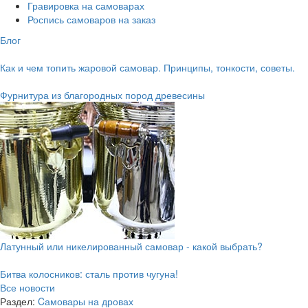
Гравировка на самоварах
Роспись самоваров на заказ
Блог
Как и чем топить жаровой самовар. Принципы, тонкости, советы.
Фурнитура из благородных пород древесины
Латунный или никелированный самовар - какой выбрать?
Битва колосников: сталь против чугуна!
Все новости
Раздел:
Cамовары на дровах