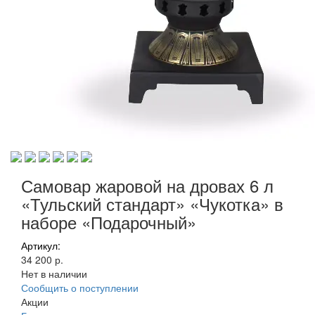
Самовар жаровой на дровах 6 л
«Тульский стандарт» «Чукотка» в
наборе «Подарочный»
Артикул:
34 200 р.
Нет в наличии
Сообщить о поступлении
Акции