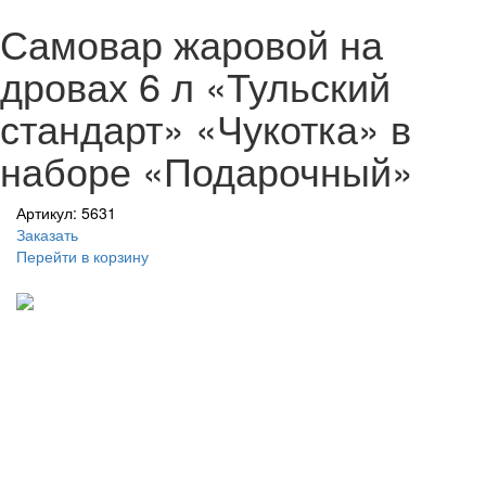
Самовар жаровой на
дровах 6 л «Тульский
стандарт» «Чукотка» в
наборе «Подарочный»
Артикул: 5631
Заказать
Перейти в корзину