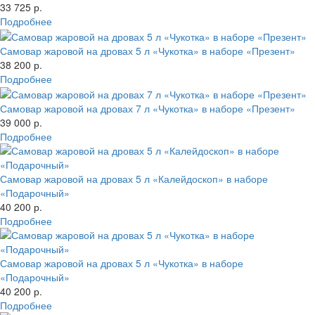
33 725 р.
Подробнее
Самовар жаровой на дровах 5 л «Чукотка» в наборе «Презент»
38 200 р.
Подробнее
Самовар жаровой на дровах 7 л «Чукотка» в наборе «Презент»
39 000 р.
Подробнее
Самовар жаровой на дровах 5 л «Калейдоскоп» в наборе
«Подарочный»
40 200 р.
Подробнее
Самовар жаровой на дровах 5 л «Чукотка» в наборе
«Подарочный»
40 200 р.
Подробнее