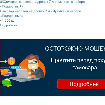
Самовар жаровой на дровах 7 л «Чукотка» в наборе
«Подарочный»
41 000 р.
Подробнее