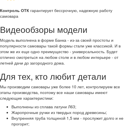
Контроль ОТК
гарантирует бессрочную, надежную работу
самовара
Видеообзоры модели
Модель выполнена в форме Банка - из-за своей простоты и
популярности самовары такой формы стали уже классикой. И в
этом же их еще одно преимущество - универсальность. Будет
отлично смотреться на любом столе и в любом интерьере - от
летней дачи до загородного дома.
Для тех, кто любит детали
Мы производим самовары уже более 10 лет, контролируем все
этапы производства, поэтому все наши самовары имеют
следующие характеристики:
Выполнены из сплава латуни Л63;
Жаропрочные ручки из твердых пород древесины;
Внутренняя труба толщиной 1,5 мм - прослужит долго и не
прогорит;