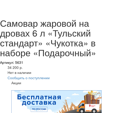
Самовар жаровой на
дровах 6 л «Тульский
стандарт» «Чукотка» в
наборе «Подарочный»
Артикул: 5631
34 200 р.
Нет в наличии
Сообщить о поступлении
Акции