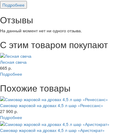
Подробнее
Отзывы
На данный момент нет ни одного отзыва.
С этим товаром покупают
Лесная свеча
665 р.
Подробнее
Похожие товары
Самовар жаровой на дровах 4,5 л шар «Ренессанс»
27 900 р.
Подробнее
Самовар жаровой на дровах 4,5 л шар «Аристократ»