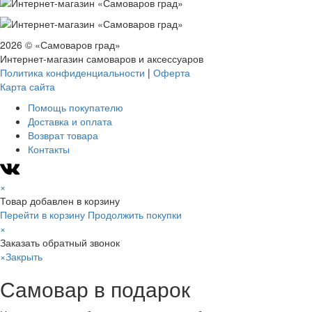
2026 © «Самоваров град»
Интернет-магазин самоваров и аксессуаров
Политика конфиденциальности
|
Оферта
Карта сайта
Помощь покупателю
Доставка и оплата
Возврат товара
Контакты
×
Товар добавлен в корзину
Перейти в корзину
Продолжить покупки
×
Заказать обратный звонок
×
Закрыть
Самовар в подарок