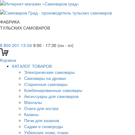
ФАБРИКА
ТУЛЬСКИХ САМОВАРОВ
8 800 201-13-04
9:00 - 17:30 (пн - пт)
Корзина
КАТАЛОГ ТОВАРОВ
Электрические самовары
Cамовары на дровах
Старинные самовары
Комбинированные самовары
Аксессуары для самоваров
Мангалы
Очаги для костра
Казаны
Печи для казанов
Саджи и сковороды
Узбекские ножи, пчаки