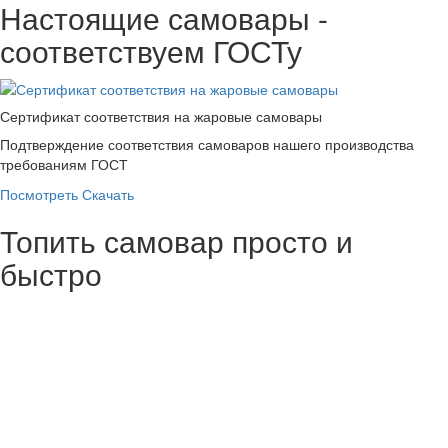
Настоящие самовары -
соответствуем ГОСТу
Сертификат соответствия на жаровые самовары
Подтверждение соответствия самоваров нашего производства
требованиям ГОСТ
Посмотреть
Скачать
Топить самовар просто и
быстро