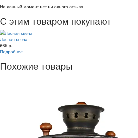
На данный момент нет ни одного отзыва.
С этим товаром покупают
Лесная свеча
665 р.
Подробнее
Похожие товары