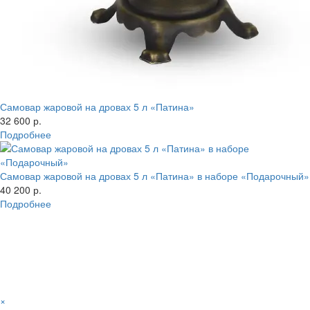
Самовар жаровой на дровах 5 л «Патина»
32 600 р.
Подробнее
Самовар жаровой на дровах 5 л «Патина» в наборе «Подарочный»
40 200 р.
Подробнее
×