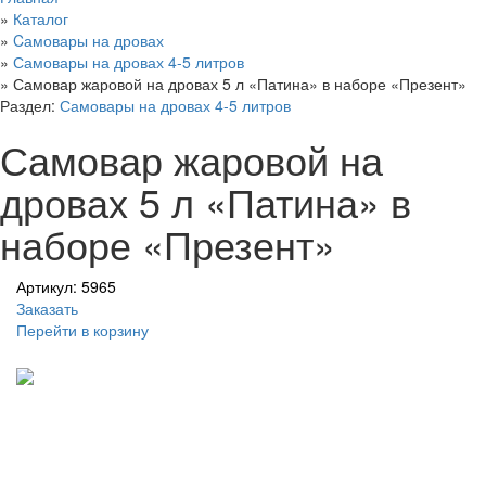
»
Каталог
»
Cамовары на дровах
»
Самовары на дровах 4-5 литров
»
Самовар жаровой на дровах 5 л «Патина» в наборе «Презент»
Раздел:
Самовары на дровах 4-5 литров
Самовар жаровой на
дровах 5 л «Патина» в
наборе «Презент»
Артикул: 5965
Заказать
Перейти в корзину