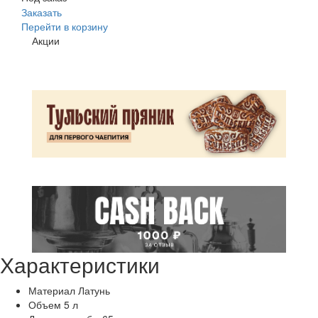
Заказать
Перейти в корзину
Акции
Характеристики
Материал
Латунь
Объем
5 л