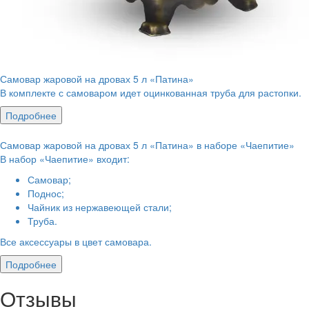
Самовар жаровой на дровах 5 л «Патина»
В комплекте с самоваром идет оцинкованная труба для растопки.
Подробнее
Самовар жаровой на дровах 5 л «Патина» в наборе «Чаепитие»
В набор «Чаепитие» входит:
Самовар;
Поднос;
Чайник из нержавеющей стали;
Труба.
Все аксессуары в цвет самовара.
Подробнее
Отзывы