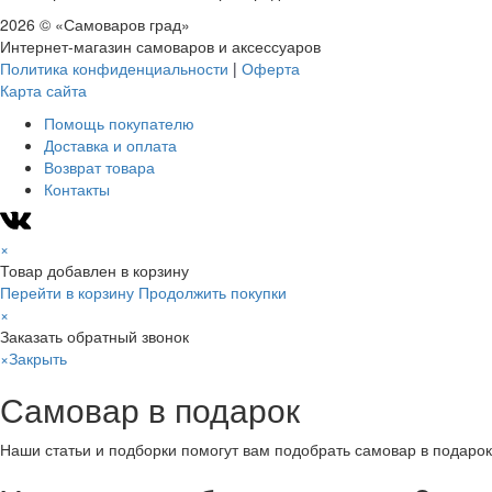
2026 © «Самоваров град»
Интернет-магазин самоваров и аксессуаров
Политика конфиденциальности
|
Оферта
Карта сайта
Помощь покупателю
Доставка и оплата
Возврат товара
Контакты
×
Товар добавлен в корзину
Перейти в корзину
Продолжить покупки
×
Заказать обратный звонок
×
Закрыть
Самовар в подарок
Наши статьи и подборки помогут вам подобрать самовар в подарок