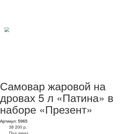
Самовар жаровой на
дровах 5 л «Патина» в
наборе «Презент»
Артикул: 5965
38 200 р.
Под заказ