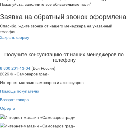
Пожалуйста, заполните все обязательные поля*
Заявка на обратный звонок оформлена
Спасибо, ждите звонка от нашего менеджера на указанный
телефон.
Закрыть форму
Получите консультацию от наших менеджеров по
телефону
8 800 201-13-04
(Вся Россия)
2026 © «Самоваров град»
Интернет-магазин самоваров и аксессуаров
Помощь покупателю
Возврат товара
Оферта