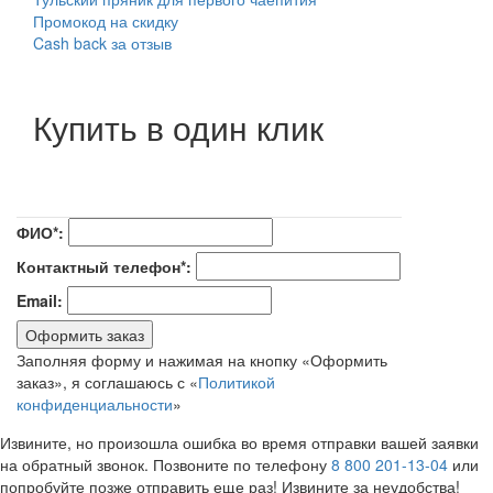
Промокод на скидку
Cash back за отзыв
Купить в один клик
ФИО*:
Контактный телефон*:
Email:
Оформить заказ
Заполняя форму и нажимая на кнопку «Оформить
заказ», я соглашаюсь с «
Политикой
конфиденциальности
»
Извините, но произошла ошибка во время отправки вашей заявки
на обратный звонок. Позвоните по телефону
8 800 201-13-04
или
попробуйте позже отправить еще раз! Извините за неудобства!