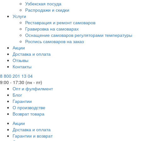
Узбекская посуда
Распродажи и скидки
Услуги
Реставрация и ремонт самоваров
Гравировка на самоварах
Оснащение самоваров регуляторами температуры
Роспись самоваров на заказ
Акции
Доставка и оплата
Отзывы
Контакты
8 800 201 13 04
9:00 - 17:30 (пн - пт)
Опт и фулфилмент
Блог
Гарантии
О производстве
Возврат товара
Акции
Доставка и оплата
Гарантии и возврат