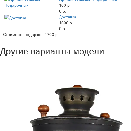
100 р.
0 р.
Доставка
1600 р.
0 р.
Стоимость подарков:
1700 р.
Другие варианты модели