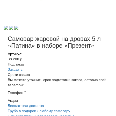
Самовар жаровой на дровах 5 л
«Патина» в наборе «Презент»
Артикул:
38 200 р.
Под заказ
Заказать
Сроки заказа
Вы можете уточнить срок подготовки заказа, оставив свой
телефон:
Телефон
*
Акции
Бесплатная доставка
Труба в подарок к любому самовару
Тульский пряник для первого чаепития