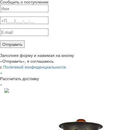
Сообщить о поступлении
Заполняя форму и нажимая на кнопку
«Отправить», я соглашаюсь
с
Политикой конфиденциальности
×
Рассчитать доставку
×