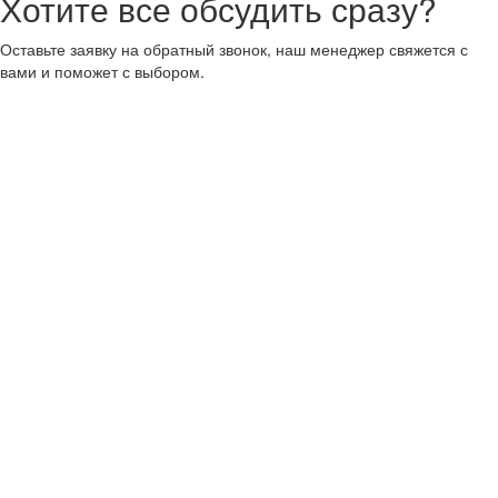
Хотите все обсудить сразу?
Оставьте заявку на обратный звонок, наш менеджер свяжется с
вами и поможет с выбором.