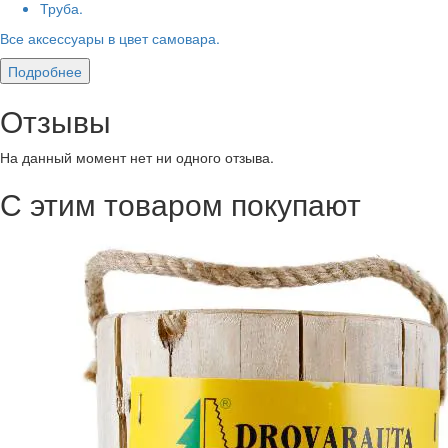
Труба.
Все аксессуары в цвет самовара.
Подробнее
Отзывы
На данный момент нет ни одного отзыва.
С этим товаром покупают