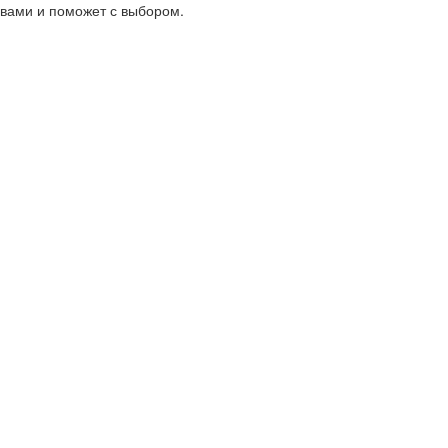
вами и поможет с выбором.