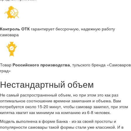
Контроль ОТК
гарантирует бессрочную, надежную работу
самовара
Товар
Российского производства
, тульского бренда «Самоваров
град»
Нестандартный объем
Не самый распространенный объем, но при этом это как раз
оптимальное соотношение времени закипания и объема. Вам
потребуется около 15-20 минут, чтобы самовар закипел, при этом
кипятка хватит как минимум на компанию из 6-8 человек.
Модель выполнена в форме Банка - из-за своей простоты и
популярности самовары такой формы стали уже классикой. И в