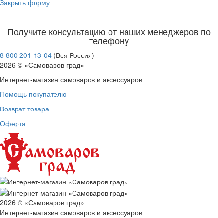
Закрыть форму
Получите консультацию от наших менеджеров по
телефону
8 800 201-13-04
(Вся Россия)
2026 © «Самоваров град»
Интернет-магазин самоваров и аксессуаров
Помощь покупателю
Возврат товара
Оферта
2026 © «Самоваров град»
Интернет-магазин самоваров и аксессуаров