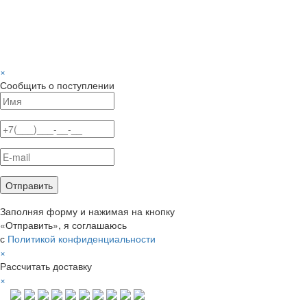
×
Сообщить о поступлении
Заполняя форму и нажимая на кнопку
«Отправить», я соглашаюсь
с
Политикой конфиденциальности
×
Рассчитать доставку
×