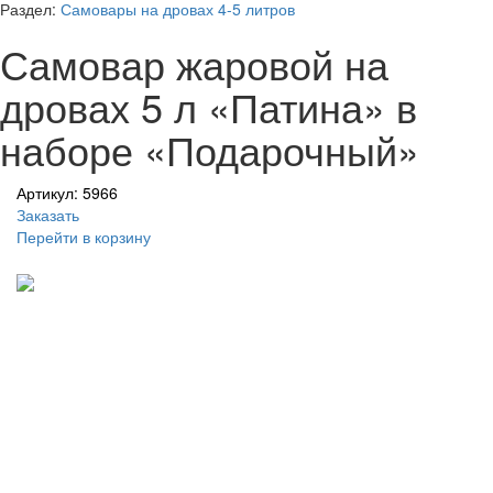
Раздел:
Самовары на дровах 4-5 литров
Самовар жаровой на
дровах 5 л «Патина» в
наборе «Подарочный»
Артикул: 5966
Заказать
Перейти в корзину