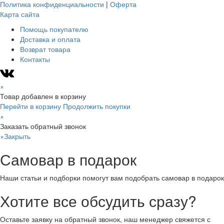
Политика конфиденциальности
|
Оферта
Карта сайта
Помощь покупателю
Доставка и оплата
Возврат товара
Контакты
×
Товар добавлен в корзину
Перейти в корзину
Продолжить покупки
×
Заказать обратный звонок
×
Закрыть
Самовар в подарок
Наши статьи и подборки помогут вам подобрать самовар в подарок
Хотите все обсудить сразу?
Оставьте заявку на обратный звонок, наш менеджер свяжется с