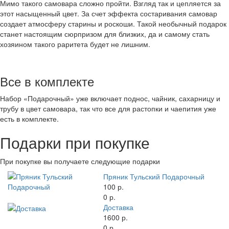
Мимо такого самовара сложно пройти. Взгляд так и цепляется за
этот насыщенный цвет. За счет эффекта состаривания самовар
создает атмосферу старины и роскоши. Такой необычный подарок
станет настоящим сюрпризом для близких, да и самому стать
хозяином такого раритета будет не лишним.
Все в комплекте
Набор «Подарочный» уже включает поднос, чайник, сахарницу и
трубу в цвет самовара, так что все для растопки и чаепития уже
есть в комплекте.
Подарки при покупке
При покупке вы получаете следующие подарки
Пряник Тульский Подарочный
100 р.
0 р.
Доставка
1600 р.
0 р.