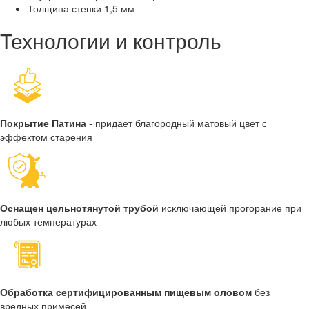
Толщина стенки
1,5 мм
Технологии и контроль
Покрытие Патина
- придает благородный матовый цвет с
эффектом старения
Оснащен цельнотянутой трубой
исключающей прогорание при
любых температурах
Обработка сертифицированным пищевым оловом
без
вредных примесей