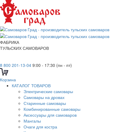
ФАБРИКА
ТУЛЬСКИХ САМОВАРОВ
8 800 201-13-04
9:00 - 17:30 (пн - пт)
Корзина
КАТАЛОГ ТОВАРОВ
Электрические самовары
Cамовары на дровах
Старинные самовары
Комбинированные самовары
Аксессуары для самоваров
Мангалы
Очаги для костра