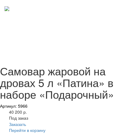
Самовар жаровой на
дровах 5 л «Патина» в
наборе «Подарочный»
Артикул: 5966
40 200 р.
Под заказ
Заказать
Перейти в корзину