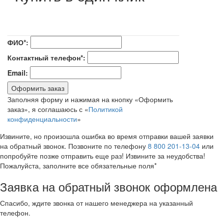
ФИО*:
Контактный телефон*:
Email:
Оформить заказ
Заполняя форму и нажимая на кнопку «Оформить
заказ», я соглашаюсь с «
Политикой
конфиденциальности
»
Извините, но произошла ошибка во время отправки вашей заявки
на обратный звонок. Позвоните по телефону
8 800 201-13-04
или
попробуйте позже отправить еще раз! Извините за неудобства!
Пожалуйста, заполните все обязательные поля*
Заявка на обратный звонок оформлена
Спасибо, ждите звонка от нашего менеджера на указанный
телефон.