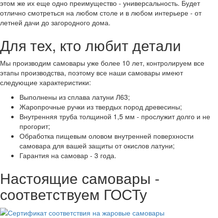
этом же их еще одно преимущество - универсальность. Будет
отлично смотреться на любом столе и в любом интерьере - от
летней дачи до загородного дома.
Для тех, кто любит детали
Мы производим самовары уже более 10 лет, контролируем все
этапы производства, поэтому все наши самовары имеют
следующие характеристики:
Выполнены из сплава латуни Л63;
Жаропрочные ручки из твердых пород древесины;
Внутренняя труба толщиной 1,5 мм - прослужит долго и не
прогорит;
Обработка пищевым оловом внутренней поверхности
самовара для вашей защиты от окислов латуни;
Гарантия на самовар - 3 года.
Настоящие самовары -
соответствуем ГОСТу