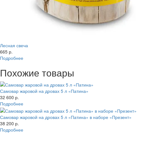
Лесная свеча
665 р.
Подробнее
Похожие товары
Самовар жаровой на дровах 5 л «Патина»
32 600 р.
Подробнее
Самовар жаровой на дровах 5 л «Патина» в наборе «Презент»
38 200 р.
Подробнее