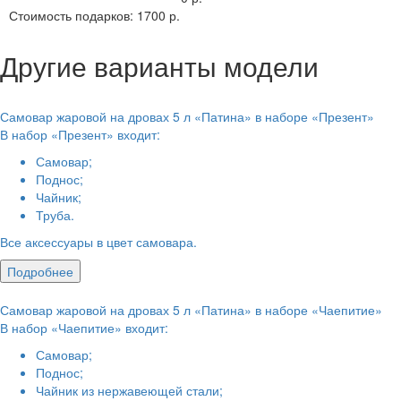
Стоимость подарков:
1700 р.
Другие варианты модели
Самовар жаровой на дровах 5 л «Патина» в наборе «Презент»
В набор «Презент» входит:
Самовар;
Поднос;
Чайник;
Труба.
Все аксессуары в цвет самовара.
Подробнее
Самовар жаровой на дровах 5 л «Патина» в наборе «Чаепитие»
В набор «Чаепитие» входит:
Самовар;
Поднос;
Чайник из нержавеющей стали;