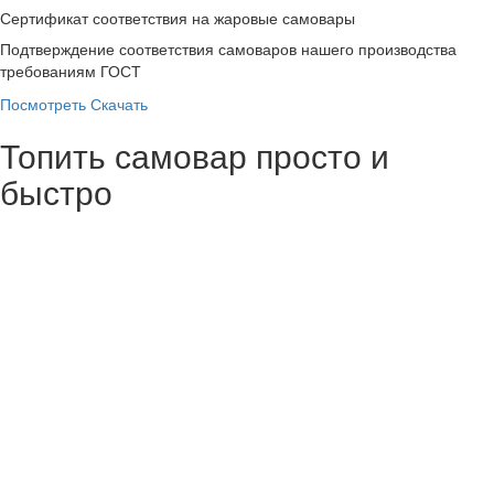
Сертификат соответствия на жаровые самовары
Подтверждение соответствия самоваров нашего производства
требованиям ГОСТ
Посмотреть
Скачать
Топить самовар просто и
быстро