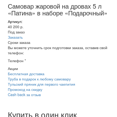
Самовар жаровой на дровах 5 л
«Патина» в наборе «Подарочный»
Артикул:
40 200 р.
Под заказ
Заказать
Сроки заказа
Вы можете уточнить срок подготовки заказа, оставив свой
телефон:
Телефон
*
Акции
Бесплатная доставка
Труба в подарок к любому самовару
Тульский пряник для первого чаепития
Промокод на скидку
Cash back за отзыв
Купить в один клик