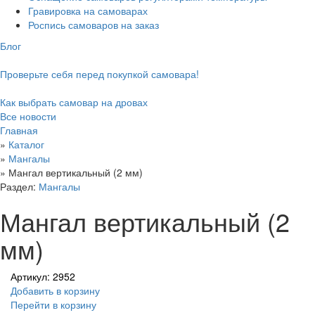
Гравировка на самоварах
Роспись самоваров на заказ
Блог
Проверьте себя перед покупкой самовара!
Как выбрать самовар на дровах
Все новости
Главная
»
Каталог
»
Мангалы
»
Мангал вертикальный (2 мм)
Раздел:
Мангалы
Мангал вертикальный (2
мм)
Артикул: 2952
Добавить в корзину
Перейти в корзину