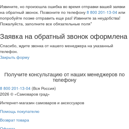
Извините, но произошла ошибка во время отправки вашей заявки
на обратный звонок. Позвоните по телефону
8 800 201-13-04
или
попробуйте позже отправить еще раз! Извините за неудобства!
Пожалуйста, заполните все обязательные поля*
Заявка на обратный звонок оформлена
Спасибо, ждите звонка от нашего менеджера на указанный
телефон.
Закрыть форму
Получите консультацию от наших менеджеров по
телефону
8 800 201-13-04
(Вся Россия)
2026 © «Самоваров град»
Интернет-магазин самоваров и аксессуаров
Помощь покупателю
Возврат товара
Оферта