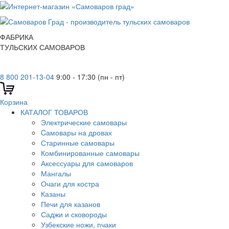
ФАБРИКА
ТУЛЬСКИХ САМОВАРОВ
8 800 201-13-04
9:00 - 17:30 (пн - пт)
Корзина
КАТАЛОГ ТОВАРОВ
Электрические самовары
Cамовары на дровах
Старинные самовары
Комбинированные самовары
Аксессуары для самоваров
Мангалы
Очаги для костра
Казаны
Печи для казанов
Саджи и сковороды
Узбекские ножи, пчаки