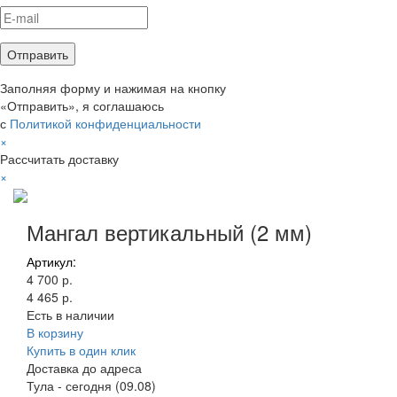
Заполняя форму и нажимая на кнопку
«Отправить», я соглашаюсь
с
Политикой конфиденциальности
×
Рассчитать доставку
×
Мангал вертикальный (2 мм)
Артикул:
4 700 р.
4 465 р.
Есть в наличии
В корзину
Купить в один клик
Доставка до адреса
Тула
-
сегодня (09.08)