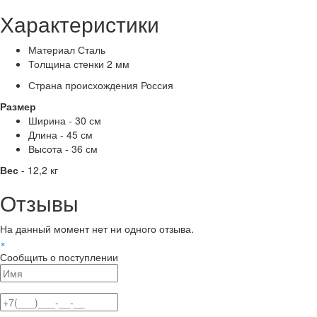
Характеристики
Материал
Сталь
Толщина стенки
2 мм
Страна происхождения
Россия
Размер
Ширина - 30 см
Длина - 45 см
Высота - 36 см
Вес
- 12,2 кг
Отзывы
На данный момент нет ни одного отзыва.
×
Сообщить о поступлении