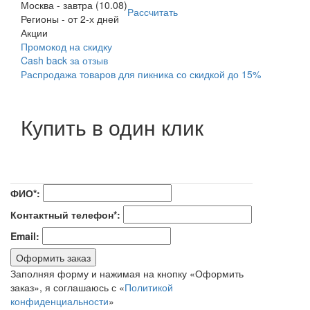
Москва
-
завтра (10.08)
Рассчитать
Регионы
-
от 2-х дней
Акции
Промокод на скидку
Cash back за отзыв
Распродажа товаров для пикника со скидкой до 15%
Купить в один клик
ФИО*:
Контактный телефон*:
Email:
Оформить заказ
Заполняя форму и нажимая на кнопку «Оформить
заказ», я соглашаюсь с «
Политикой
конфиденциальности
»