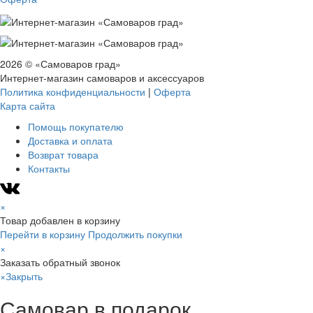
2026 © «Самоваров град»
Интернет-магазин самоваров и аксессуаров
Политика конфиденциальности
|
Оферта
Карта сайта
Помощь покупателю
Доставка и оплата
Возврат товара
Контакты
×
Товар добавлен в корзину
Перейти в корзину
Продолжить покупки
×
Заказать обратный звонок
×
Закрыть
Самовар в подарок