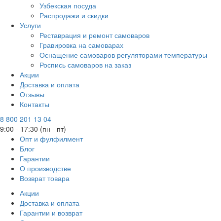
Узбекская посуда
Распродажи и скидки
Услуги
Реставрация и ремонт самоваров
Гравировка на самоварах
Оснащение самоваров регуляторами температуры
Роспись самоваров на заказ
Акции
Доставка и оплата
Отзывы
Контакты
8 800 201 13 04
9:00 - 17:30 (пн - пт)
Опт и фулфилмент
Блог
Гарантии
О производстве
Возврат товара
Акции
Доставка и оплата
Гарантии и возврат