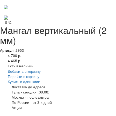
-5 %
Мангал вертикальный (2
мм)
Артикул: 2952
4 700 р.
4 465 р.
Есть в наличии
Добавить в корзину
Перейти в корзину
Купить в один клик
Доставка до адреса
Тула
-
сегодня (09.08)
Москва
-
послезавтра
По России
-
от 3-х дней
Акции