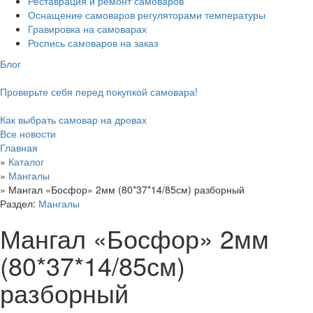
Реставрация и ремонт самоваров
Оснащение самоваров регуляторами температуры
Гравировка на самоварах
Роспись самоваров на заказ
Блог
Проверьте себя перед покупкой самовара!
Как выбрать самовар на дровах
Все новости
Главная
»
Каталог
»
Мангалы
»
Мангал «Босфор» 2мм (80*37*14/85см) разборный
Раздел:
Мангалы
Мангал «Босфор» 2мм
(80*37*14/85см)
разборный