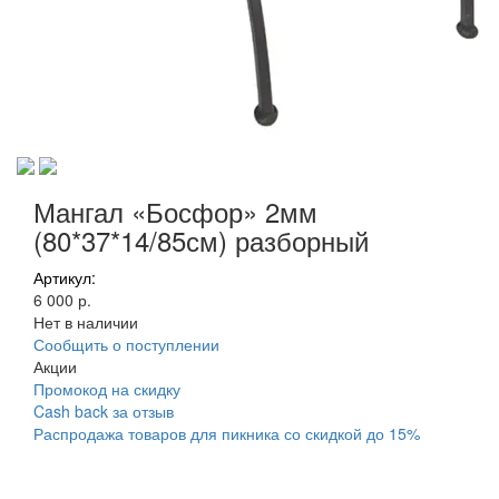
Мангал «Босфор» 2мм
(80*37*14/85см) разборный
Артикул:
6 000 р.
Нет в наличии
Сообщить о поступлении
Акции
Промокод на скидку
Cash back за отзыв
Распродажа товаров для пикника со скидкой до 15%