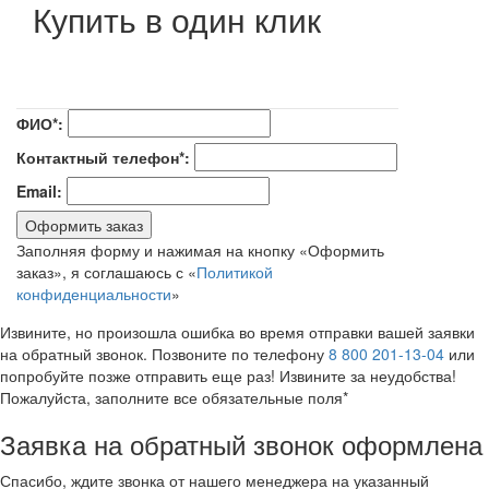
Купить в один клик
ФИО*:
Контактный телефон*:
Email:
Оформить заказ
Заполняя форму и нажимая на кнопку «Оформить
заказ», я соглашаюсь с «
Политикой
конфиденциальности
»
Извините, но произошла ошибка во время отправки вашей заявки
на обратный звонок. Позвоните по телефону
8 800 201-13-04
или
попробуйте позже отправить еще раз! Извините за неудобства!
Пожалуйста, заполните все обязательные поля*
Заявка на обратный звонок оформлена
Спасибо, ждите звонка от нашего менеджера на указанный