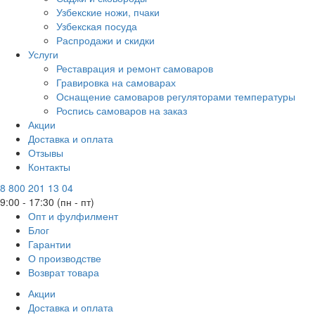
Узбекские ножи, пчаки
Узбекская посуда
Распродажи и скидки
Услуги
Реставрация и ремонт самоваров
Гравировка на самоварах
Оснащение самоваров регуляторами температуры
Роспись самоваров на заказ
Акции
Доставка и оплата
Отзывы
Контакты
8 800 201 13 04
9:00 - 17:30 (пн - пт)
Опт и фулфилмент
Блог
Гарантии
О производстве
Возврат товара
Акции
Доставка и оплата