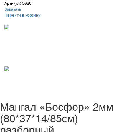
Артикул: 5620
Заказать
Перейти в корзину
Мангал «Босфор» 2мм
(80*37*14/85см)
разборный