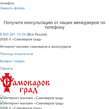
телефон.
Закрыть форму
Получите консультацию от наших менеджеров по
телефону
8 800 201-13-04
(Вся Россия)
2026 © «Самоваров град»
Интернет-магазин самоваров и аксессуаров
Помощь покупателю
Возврат товара
Оферта
2026 © «Самоваров град»