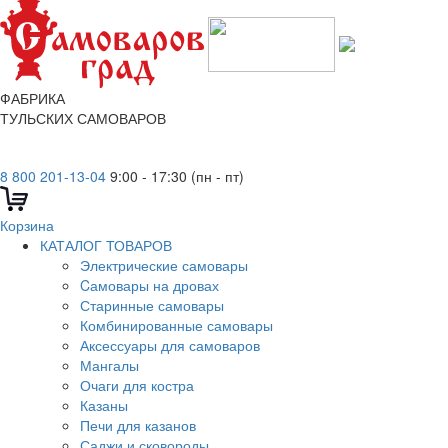
ФАБРИКА
ТУЛЬСКИХ САМОВАРОВ
8 800 201-13-04
9:00 - 17:30 (пн - пт)
Корзина
КАТАЛОГ ТОВАРОВ
Электрические самовары
Cамовары на дровах
Старинные самовары
Комбинированные самовары
Аксессуары для самоваров
Мангалы
Очаги для костра
Казаны
Печи для казанов
Саджи и сковороды