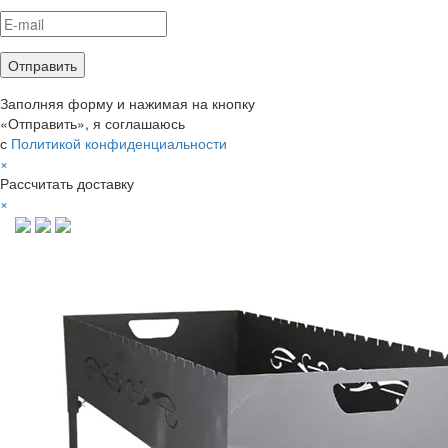
Заполняя форму и нажимая на кнопку
«Отправить», я соглашаюсь
с
Политикой конфиденциальности
×
Рассчитать доставку
×