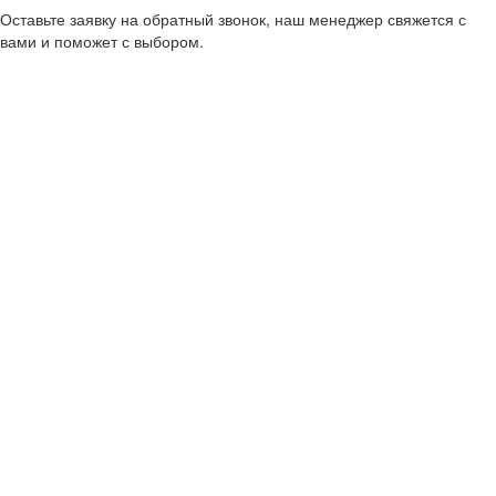
Оставьте заявку на обратный звонок, наш менеджер свяжется с
вами и поможет с выбором.