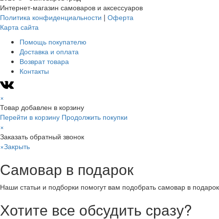
Интернет-магазин самоваров и аксессуаров
Политика конфиденциальности
|
Оферта
Карта сайта
Помощь покупателю
Доставка и оплата
Возврат товара
Контакты
×
Товар добавлен в корзину
Перейти в корзину
Продолжить покупки
×
Заказать обратный звонок
×
Закрыть
Самовар в подарок
Наши статьи и подборки помогут вам подобрать самовар в подарок
Хотите все обсудить сразу?