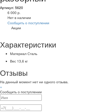
Артикул: 5620
6 000 р.
Нет в наличии
Сообщить о поступлении
Акции
Характеристики
Материал
Сталь
Вес
13,6 кг
Отзывы
На данный момент нет ни одного отзыва.
×
Сообщить о поступлении