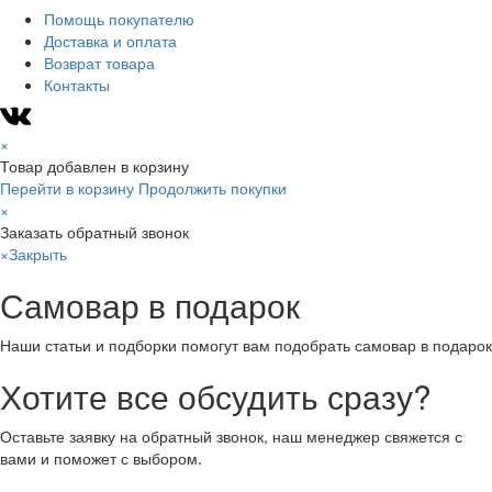
Помощь покупателю
Доставка и оплата
Возврат товара
Контакты
×
Товар добавлен в корзину
Перейти в корзину
Продолжить покупки
×
Заказать обратный звонок
×
Закрыть
Самовар в подарок
Наши статьи и подборки помогут вам подобрать самовар в подарок
Хотите все обсудить сразу?
Оставьте заявку на обратный звонок, наш менеджер свяжется с
вами и поможет с выбором.