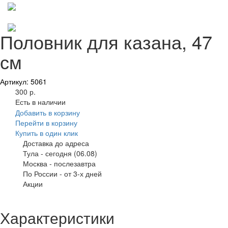
Половник для казана, 47
см
Артикул: 5061
300 р.
Есть в наличии
Добавить в корзину
Перейти в корзину
Купить в один клик
Доставка до адреса
Тула
-
сегодня (06.08)
Москва
-
послезавтра
По России
-
от 3-х дней
Акции
Характеристики