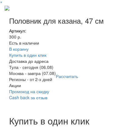
×
Половник для казана, 47 см
Артикул:
300 р.
Есть в наличии
В корзину
Купить в один клик
Доставка до адреса
Тула
-
сегодня (06.08)
Москва
-
завтра (07.08)
Рассчитать
Регионы
-
от 2-х дней
Акции
Промокод на скидку
Cash back за отзыв
Купить в один клик