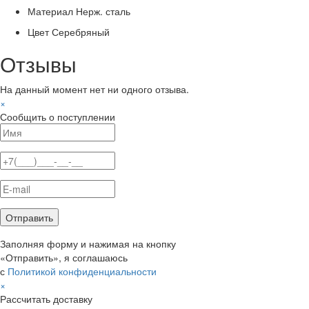
Материал
Нерж. сталь
Цвет
Серебряный
Отзывы
На данный момент нет ни одного отзыва.
×
Сообщить о поступлении
Заполняя форму и нажимая на кнопку
«Отправить», я соглашаюсь
с
Политикой конфиденциальности
×
Рассчитать доставку