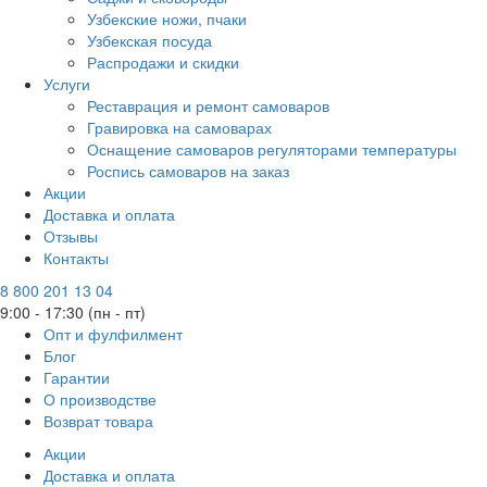
Узбекские ножи, пчаки
Узбекская посуда
Распродажи и скидки
Услуги
Реставрация и ремонт самоваров
Гравировка на самоварах
Оснащение самоваров регуляторами температуры
Роспись самоваров на заказ
Акции
Доставка и оплата
Отзывы
Контакты
8 800 201 13 04
9:00 - 17:30 (пн - пт)
Опт и фулфилмент
Блог
Гарантии
О производстве
Возврат товара
Акции
Доставка и оплата