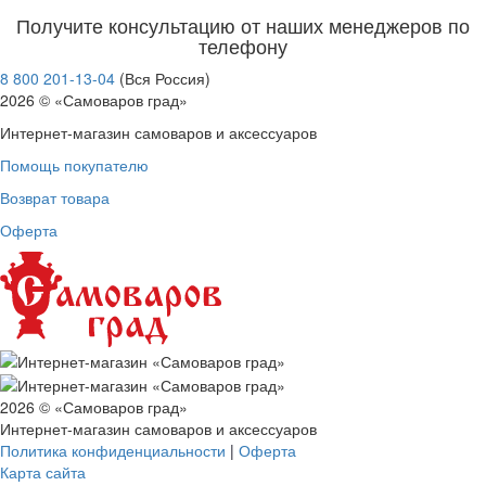
Получите консультацию от наших менеджеров по
телефону
8 800 201-13-04
(Вся Россия)
2026 © «Самоваров град»
Интернет-магазин самоваров и аксессуаров
Помощь покупателю
Возврат товара
Оферта
2026 © «Самоваров град»
Интернет-магазин самоваров и аксессуаров
Политика конфиденциальности
|
Оферта
Карта сайта