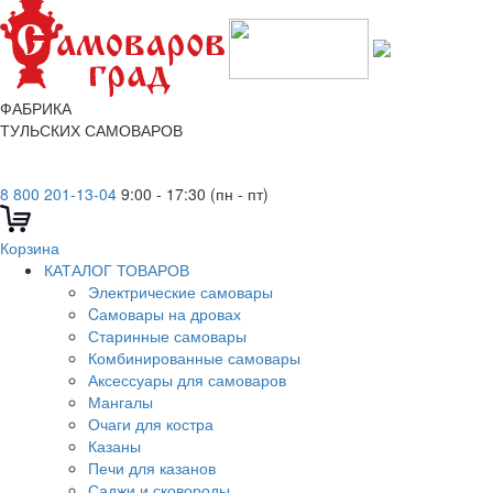
ФАБРИКА
ТУЛЬСКИХ САМОВАРОВ
8 800 201-13-04
9:00 - 17:30 (пн - пт)
Корзина
КАТАЛОГ ТОВАРОВ
Электрические самовары
Cамовары на дровах
Старинные самовары
Комбинированные самовары
Аксессуары для самоваров
Мангалы
Очаги для костра
Казаны
Печи для казанов
Саджи и сковороды