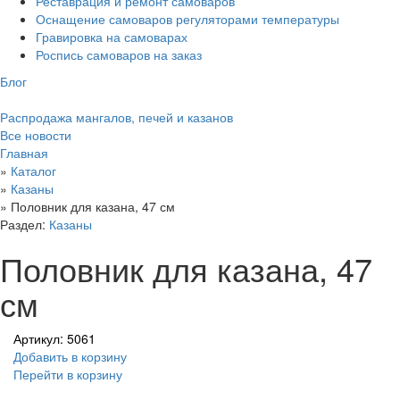
Реставрация и ремонт самоваров
Оснащение самоваров регуляторами температуры
Гравировка на самоварах
Роспись самоваров на заказ
Блог
Распродажа мангалов, печей и казанов
Все новости
Главная
»
Каталог
»
Казаны
»
Половник для казана, 47 см
Раздел:
Казаны
Половник для казана, 47
см
Артикул: 5061
Добавить в корзину
Перейти в корзину