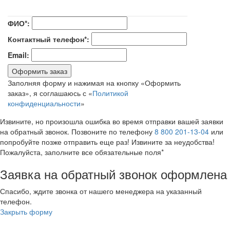
ФИО*:
Контактный телефон*:
Email:
Оформить заказ
Заполняя форму и нажимая на кнопку «Оформить
заказ», я соглашаюсь с «
Политикой
конфиденциальности
»
Извините, но произошла ошибка во время отправки вашей заявки
на обратный звонок. Позвоните по телефону
8 800 201-13-04
или
попробуйте позже отправить еще раз! Извините за неудобства!
Пожалуйста, заполните все обязательные поля*
Заявка на обратный звонок оформлена
Спасибо, ждите звонка от нашего менеджера на указанный
телефон.
Закрыть форму