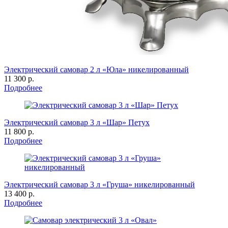
Электрический самовар 2 л «Юла» никелированный
11 300 р.
Подробнее
Электрический самовар 3 л «Шар» Петух
11 800 р.
Подробнее
Электрический самовар 3 л «Груша» никелированный
13 400 р.
Подробнее