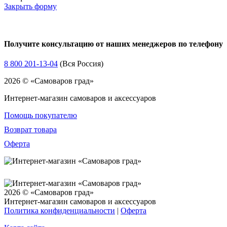
Закрыть форму
Получите консультацию от наших менеджеров по телефону
8 800 201-13-04
(Вся Россия)
2026 © «Самоваров град»
Интернет-магазин самоваров и аксессуаров
Помощь покупателю
Возврат товара
Оферта
2026 © «Самоваров град»
Интернет-магазин самоваров и аксессуаров
Политика конфиденциальности
|
Оферта