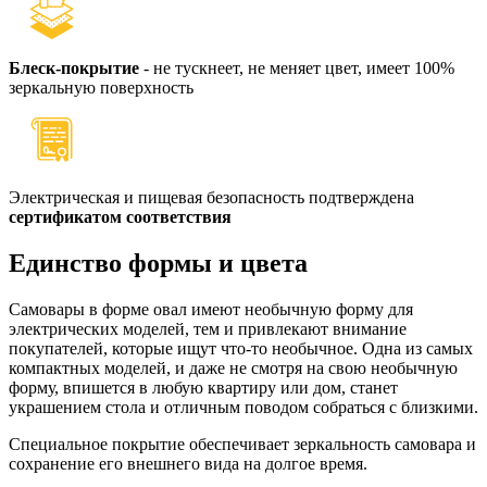
Блеск-покрытие
- не тускнеет, не меняет цвет, имеет 100%
зеркальную поверхность
Электрическая и пищевая безопасность подтверждена
сертификатом соответствия
Единство формы и цвета
Самовары в форме овал имеют необычную форму для
электрических моделей, тем и привлекают внимание
покупателей, которые ищут что-то необычное. Одна из самых
компактных моделей, и даже не смотря на свою необычную
форму, впишется в любую квартиру или дом, станет
украшением стола и отличным поводом собраться с близкими.
Специальное покрытие обеспечивает зеркальность самовара и
сохранение его внешнего вида на долгое время.