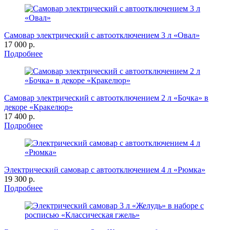
Самовар электрический с автоотключением 3 л «Овал»
17 000 р.
Подробнее
Самовар электрический с автоотключением 2 л «Бочка» в
декоре «Кракелюр»
17 400 р.
Подробнее
Электрический самовар с автоотключением 4 л «Рюмка»
19 300 р.
Подробнее