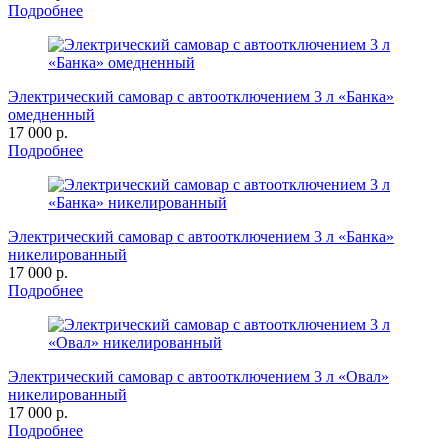
Подробнее
Электрический самовар с автоотключением 3 л «Банка»
омедненный
17 000 р.
Подробнее
Электрический самовар с автоотключением 3 л «Банка»
никелированный
17 000 р.
Подробнее
Электрический самовар с автоотключением 3 л «Овал»
никелированный
17 000 р.
Подробнее