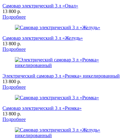
Самовар электрический 3 л «Овал»
13 800 р.
Подробнее
Самовар электрический 3 л «Желудь»
13 800 р.
Подробнее
Электрический самовар 3 л «Рюмка» никелированный
13 800 р.
Подробнее
Самовар электрический 3 л «Рюмка»
13 800 р.
Подробнее