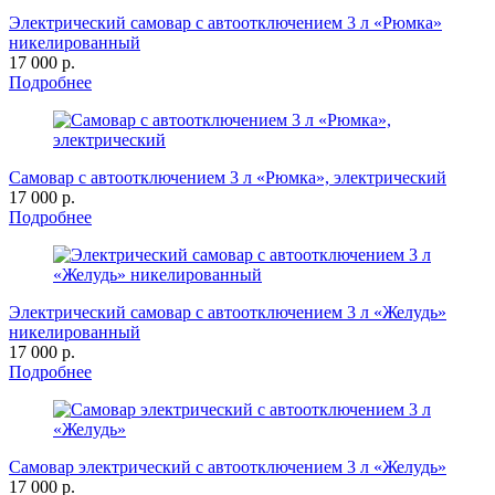
Электрический самовар с автоотключением 3 л «Рюмка»
никелированный
17 000 р.
Подробнее
Самовар с автоотключением 3 л «Рюмка», электрический
17 000 р.
Подробнее
Электрический самовар с автоотключением 3 л «Желудь»
никелированный
17 000 р.
Подробнее
Самовар электрический с автоотключением 3 л «Желудь»
17 000 р.