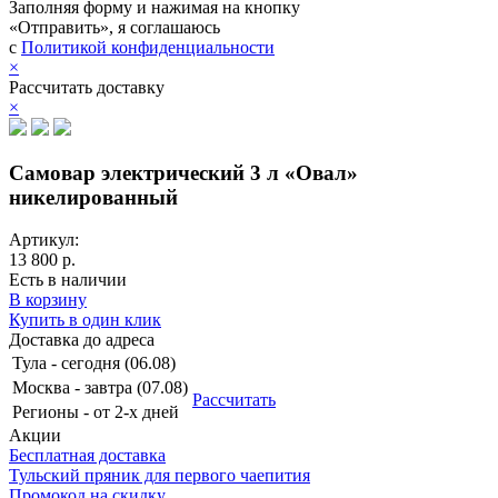
Заполняя форму и нажимая на кнопку
«Отправить», я соглашаюсь
с
Политикой конфиденциальности
×
Рассчитать доставку
×
Самовар электрический 3 л «Овал»
никелированный
Артикул:
13 800 р.
Есть в наличии
В корзину
Купить в один клик
Доставка до адреса
Тула
-
сегодня (06.08)
Москва
-
завтра (07.08)
Рассчитать
Регионы
-
от 2-х дней
Акции
Бесплатная доставка
Тульский пряник для первого чаепития
Промокод на скидку