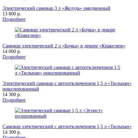
Электрический самовар 3 л «Желудь» омедненный
13 800 р.
Подробнее
Самовар электрический 2 л «Бочка» в декоре «Кракелюр»
14 000 р.
Подробнее
Электрический самовар с автоотключением 1,5 л «Тюльпан»
никелированный
14 300 р.
Подробнее
Самовар электрический с автоотключением 1,5 л «Тюльпан»
14 300 р.
Подробнее