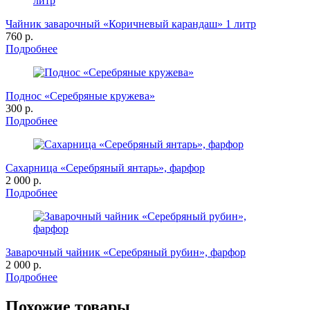
Чайник заварочный «Коричневый карандаш» 1 литр
760 р.
Подробнее
Поднос «Серебряные кружева»
300 р.
Подробнее
Сахарница «Серебряный янтарь», фарфор
2 000 р.
Подробнее
Заварочный чайник «Серебряный рубин», фарфор
2 000 р.
Подробнее
Похожие товары