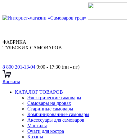
ФАБРИКА
ТУЛЬСКИХ САМОВАРОВ
8 800 201-13-04
9:00 - 17:30 (пн - пт)
Корзина
КАТАЛОГ ТОВАРОВ
Электрические самовары
Cамовары на дровах
Старинные самовары
Комбинированные самовары
Аксессуары для самоваров
Мангалы
Очаги для костра
Казаны