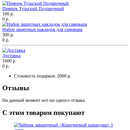
Пряник Тульский Подарочный
100 р.
0 р.
Набор защитных накладок для самовара
300 р.
0 р.
Доставка
1600 р.
0 р.
Стоимость подарков:
2000 р.
Отзывы
На данный момент нет ни одного отзыва.
С этим товаром покупают