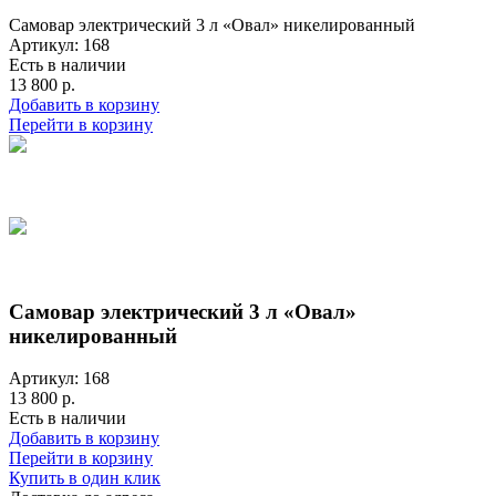
Самовар электрический 3 л «Овал» никелированный
Артикул: 168
Есть в наличии
13 800 р.
Добавить в корзину
Перейти в корзину
Самовар электрический 3 л «Овал»
никелированный
Артикул: 168
13 800 р.
Есть в наличии
Добавить в корзину
Перейти в корзину
Купить в один клик