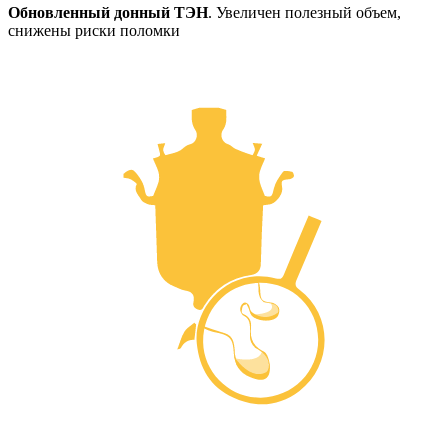
Обновленный донный ТЭН
. Увеличен полезный объем,
снижены риски поломки