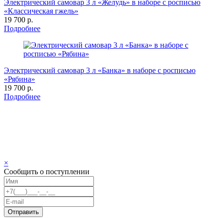
Электрический самовар 3 л «Желудь» в наборе с росписью
«Классическая гжель»
19 700 р.
Подробнее
Электрический самовар 3 л «Банка» в наборе с росписью
«Рябина»
19 700 р.
Подробнее
×
Сообщить о поступлении