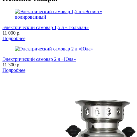
Электрический самовар 1,5 л «Тюльпан»
11 000 р.
Подробнее
Электрический самовар 2 л «Юла»
11 300 р.
Подробнее