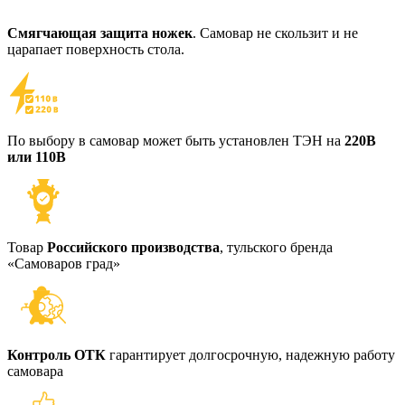
Смягчающая защита ножек
. Самовар не скользит и не
царапает поверхность стола.
По выбору в самовар может быть установлен ТЭН на
220В
или 110В
Товар
Российского производства
, тульского бренда
«Самоваров град»
Контроль ОТК
гарантирует долгосрочную, надежную работу
самовара