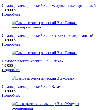
Самовар электрический 3 л «Желудь» никелированный
13 800 р.
Подробнее
Самовар электрический 3 л «Банка» никелированный
13 800 р.
Подробнее
Самовар электрический 3 л «Банка»
13 800 р.
Подробнее
Самовар электрический 3 л «Ваза»
13 800 р.
Подробнее