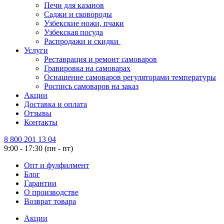
Печи для казанов
Саджи и сковороды
Узбекские ножи, пчаки
Узбекская посуда
Распродажи и скидки
Услуги
Реставрация и ремонт самоваров
Гравировка на самоварах
Оснащение самоваров регуляторами температуры
Роспись самоваров на заказ
Акции
Доставка и оплата
Отзывы
Контакты
8 800 201 13 04
9:00 - 17:30 (пн - пт)
Опт и фулфилмент
Блог
Гарантии
О производстве
Возврат товара
Акции