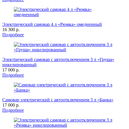
Электрический самовар 4 л «Рюмка» омедненный
16 300 р.
Подробнее
Электрический самовар с автоотключением 3 л «Груша»
никелированный
17 000 р.
Подробнее
Самовар электрический с автоотключением 3 л «Банка»
17 000 р.
Подробнее