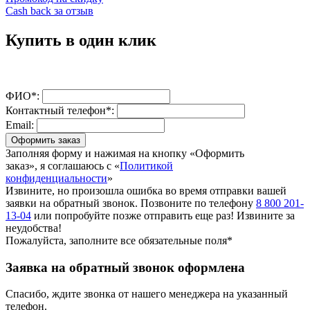
Cash back за отзыв
Купить в один клик
ФИО*:
Контактный телефон*:
Email:
Оформить заказ
Заполняя форму и нажимая на кнопку «Оформить
заказ», я соглашаюсь с «
Политикой
конфиденциальности
»
Извините, но произошла ошибка во время отправки вашей
заявки на обратный звонок. Позвоните по телефону
8 800 201-
13-04
или попробуйте позже отправить еще раз! Извините за
неудобства!
Пожалуйста, заполните все обязательные поля*
Заявка на обратный звонок оформлена
Спасибо, ждите звонка от нашего менеджера на указанный
телефон.