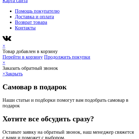
Карта сайта
Помощь покупателю
Доставка и оплата
Возврат товара
Контакты
×
Товар добавлен в корзину
Перейти в корзину
Продолжить покупки
×
Заказать обратный звонок
×
Закрыть
Самовар в подарок
Наши статьи и подборки помогут вам подобрать самовар в
подарок
Хотите все обсудить сразу?
Оставьте заявку на обратный звонок, наш менеджер свяжется
с вами и поможет с выбором.