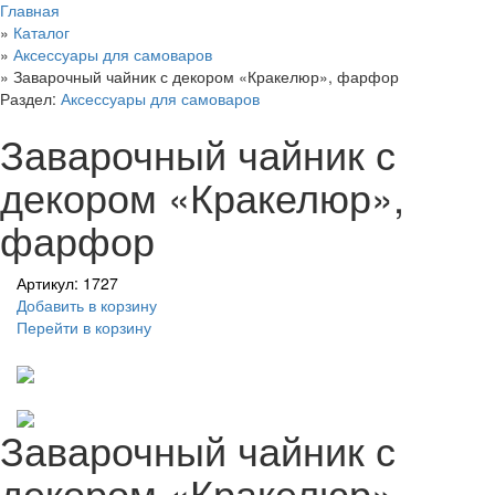
Главная
»
Каталог
»
Аксессуары для самоваров
»
Заварочный чайник с декором «Кракелюр», фарфор
Раздел:
Аксессуары для самоваров
Заварочный чайник с
декором «Кракелюр»,
фарфор
Артикул: 1727
Добавить в корзину
Перейти в корзину
Заварочный чайник с
декором «Кракелюр»,