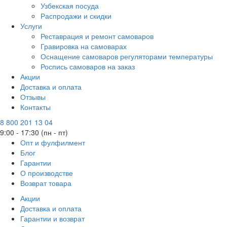
Узбекская посуда
Распродажи и скидки
Услуги
Реставрация и ремонт самоваров
Гравировка на самоварах
Оснащение самоваров регуляторами температуры
Роспись самоваров на заказ
Акции
Доставка и оплата
Отзывы
Контакты
8 800 201 13 04
9:00 - 17:30 (пн - пт)
Опт и фулфилмент
Блог
Гарантии
О производстве
Возврат товара
Акции
Доставка и оплата
Гарантии и возврат