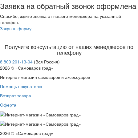
Заявка на обратный звонок оформлена
Спасибо, ждите звонка от нашего менеджера на указанный
телефон.
Закрыть форму
Получите консультацию от наших менеджеров по
телефону
8 800 201-13-04
(Вся Россия)
2026 © «Самоваров град»
Интернет-магазин самоваров и аксессуаров
Помощь покупателю
Возврат товара
Оферта
2026 © «Самоваров град»