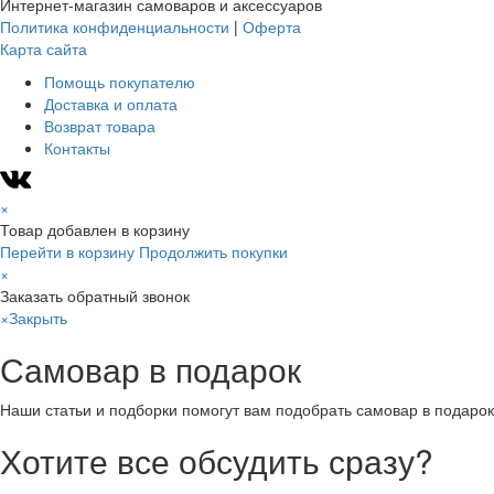
Интернет-магазин самоваров и аксессуаров
Политика конфиденциальности
|
Оферта
Карта сайта
Помощь покупателю
Доставка и оплата
Возврат товара
Контакты
×
Товар добавлен в корзину
Перейти в корзину
Продолжить покупки
×
Заказать обратный звонок
×
Закрыть
Самовар в подарок
Наши статьи и подборки помогут вам подобрать самовар в подарок
Хотите все обсудить сразу?