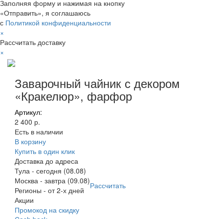
Заполняя форму и нажимая на кнопку
«Отправить», я соглашаюсь
с
Политикой конфиденциальности
×
Рассчитать доставку
×
Заварочный чайник с декором
«Кракелюр», фарфор
Артикул:
2 400 р.
Есть в наличии
В корзину
Купить в один клик
Доставка до адреса
Тула
-
сегодня (08.08)
Москва
-
завтра (09.08)
Рассчитать
Регионы
-
от 2-х дней
Акции
Промокод на скидку