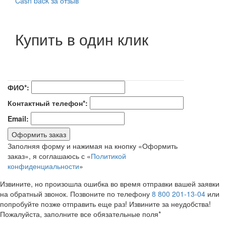
Cash back за отзыв
Купить в один клик
ФИО*:
Контактный телефон*:
Email:
Оформить заказ
Заполняя форму и нажимая на кнопку «Оформить
заказ», я соглашаюсь с «
Политикой
конфиденциальности
»
Извините, но произошла ошибка во время отправки вашей заявки
на обратный звонок. Позвоните по телефону
8 800 201-13-04
или
попробуйте позже отправить еще раз! Извините за неудобства!
Пожалуйста, заполните все обязательные поля*