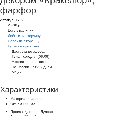
фарфор
Артикул: 1727
2 400 р.
Есть в наличии
Добавить в корзину
Перейти в корзину
Купить в один клик
Доставка до адреса
Тула
-
сегодня (08.08)
Москва
-
послезавтра
По России
-
от 3-х дней
Акции
Характеристики
Материал
Фарфор
Объем
600 мл
Производитель
г. Дулево