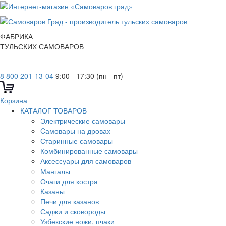
ФАБРИКА
ТУЛЬСКИХ САМОВАРОВ
8 800 201-13-04
9:00 - 17:30 (пн - пт)
Корзина
КАТАЛОГ ТОВАРОВ
Электрические самовары
Cамовары на дровах
Старинные самовары
Комбинированные самовары
Аксессуары для самоваров
Мангалы
Очаги для костра
Казаны
Печи для казанов
Саджи и сковороды
Узбекские ножи, пчаки