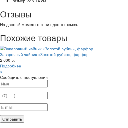
Размер
22 х 14 см
Отзывы
На данный момент нет ни одного отзыва.
Похожие товары
Заварочный чайник «Золотой рубин», фарфор
2 000 р.
Подробнее
×
Сообщить о поступлении