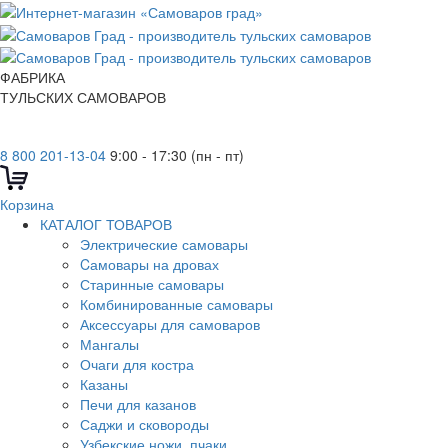
ФАБРИКА
ТУЛЬСКИХ САМОВАРОВ
8 800 201-13-04
9:00 - 17:30 (пн - пт)
Корзина
КАТАЛОГ ТОВАРОВ
Электрические самовары
Cамовары на дровах
Старинные самовары
Комбинированные самовары
Аксессуары для самоваров
Мангалы
Очаги для костра
Казаны
Печи для казанов
Саджи и сковороды
Узбекские ножи, пчаки