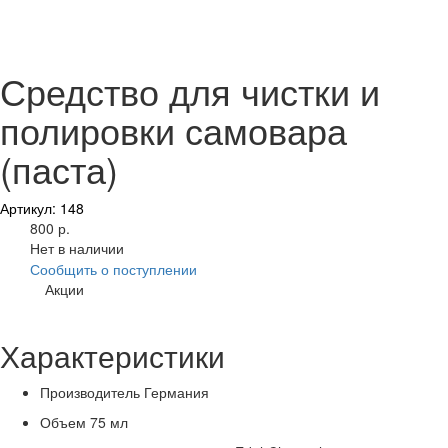
Средство для чистки и
полировки самовара
(паста)
Артикул: 148
800 р.
Нет в наличии
Сообщить о поступлении
Акции
Характеристики
Производитель
Германия
Объем
75 мл