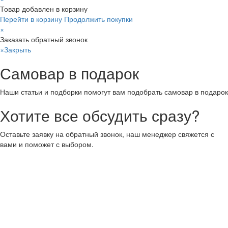
Товар добавлен в корзину
Перейти в корзину
Продолжить покупки
×
Заказать обратный звонок
×
Закрыть
Самовар в подарок
Наши статьи и подборки помогут вам подобрать самовар в подарок
Хотите все обсудить сразу?
Оставьте заявку на обратный звонок, наш менеджер свяжется с
вами и поможет с выбором.