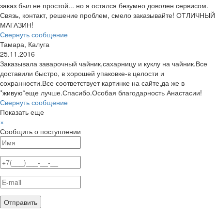
заказ был не простой... но я остался безумно доволен сервисом.
Связь, контакт, решение проблем, смело заказывайте! ОТЛИЧНЫЙ
МАГАЗИН!
Свернуть сообщение
Тамара, Калуга
25.11.2016
Заказывала заварочный чайник,сахарницу и куклу на чайник.Все
доставили быстро, в хорошей упаковке-в целости и
сохранности.Все соответствует картинке на сайте,да же в
*живую*еще лучше.Спасибо.Особая благодарность Анастасии!
Свернуть сообщение
Показать еще
×
Сообщить о поступлении