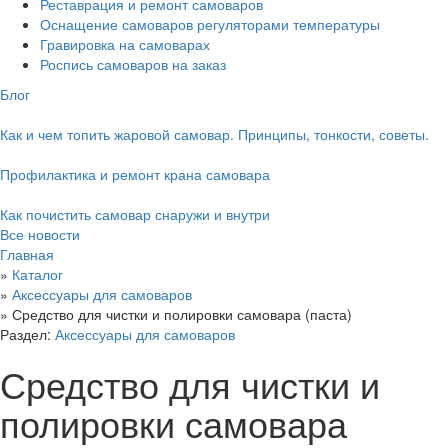
Реставрация и ремонт самоваров
Оснащение самоваров регуляторами температуры
Гравировка на самоварах
Роспись самоваров на заказ
Блог
Как и чем топить жаровой самовар. Принципы, тонкости, советы.
Профилактика и ремонт крана самовара
Как почистить самовар снаружи и внутри
Все новости
Главная
»
Каталог
»
Аксессуары для самоваров
»
Средство для чистки и полировки самовара (паста)
Раздел:
Аксессуары для самоваров
Средство для чистки и
полировки самовара