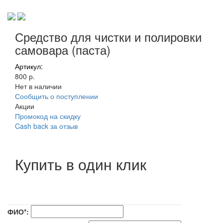
Средство для чистки и полировки
самовара (паста)
Артикул:
800 р.
Нет в наличии
Сообщить о поступлении
Акции
Промокод на скидку
Cash back за отзыв
Купить в один клик
ФИО*: