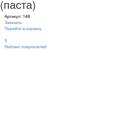
(паста)
Артикул: 148
Заказать
Перейти в корзину
5
Рейтинг покупателей