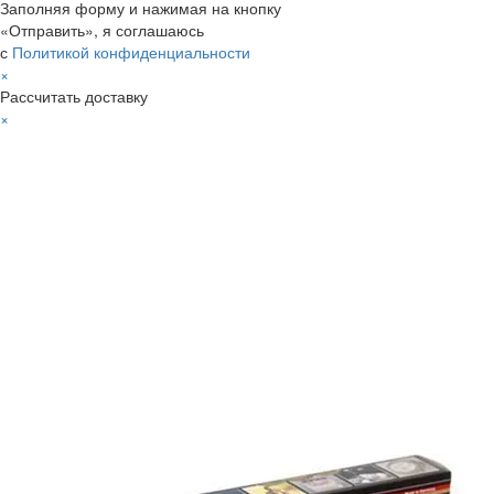
Заполняя форму и нажимая на кнопку
«Отправить», я соглашаюсь
с
Политикой конфиденциальности
×
Рассчитать доставку
×