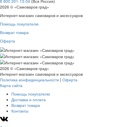
8 800 201-13-04
(Вся Россия)
2026 © «Самоваров град»
Интернет-магазин самоваров и аксессуаров
Помощь покупателю
Возврат товара
Оферта
2026 © «Самоваров град»
Интернет-магазин самоваров и аксессуаров
Политика конфиденциальности
|
Оферта
Карта сайта
Помощь покупателю
Доставка и оплата
Возврат товара
Контакты
×