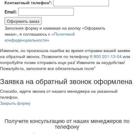
Контактный телефон*:
Email:
Оформить заказ
Заполняя форму и нажимая на кнопку «Оформить
заказ», я соглашаюсь с «
Политикой
конфиденциальности
»
Извините, но произошла ошибка во время отправки вашей заявки
на обратный звонок. Позвоните по телефону
8 800 201-13-04
или
попробуйте позже отправить еще раз! Извините за неудобства!
Пожалуйста, заполните все обязательные поля*
Заявка на обратный звонок оформлена
Спасибо, ждите звонка от нашего менеджера на указанный
телефон.
Закрыть форму
Получите консультацию от наших менеджеров по
телефону