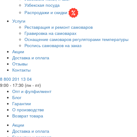
Узбекская посуда
Распродажи и скидки
Услуги
Реставрация и ремонт самоваров
Гравировка на самоварах
Оснащение самоваров регуляторами температуры
Роспись самоваров на заказ
Акции
Доставка и оплата
Отзывы
Контакты
8 800 201 13 04
9:00 - 17:30 (пн - пт)
Опт и фулфилмент
Блог
Гарантии
О производстве
Возврат товара
Акции
Доставка и оплата
Гарантии и возврат