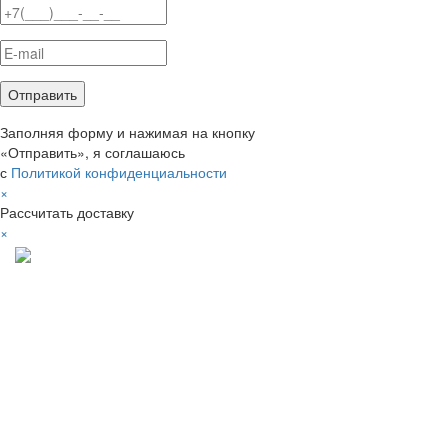
Заполняя форму и нажимая на кнопку
«Отправить», я соглашаюсь
с
Политикой конфиденциальности
×
Рассчитать доставку
×