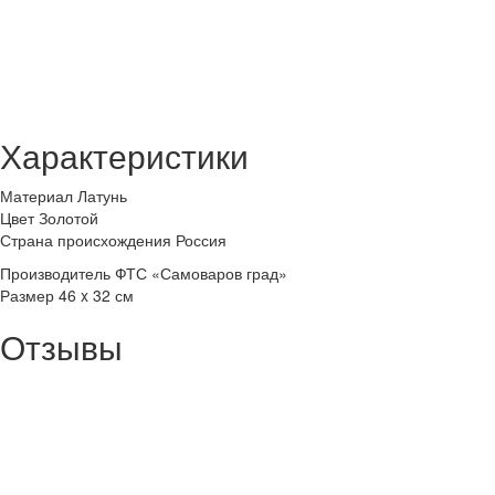
Характеристики
Материал
Латунь
Цвет
Золотой
Страна происхождения
Россия
Производитель
ФТС «Самоваров град»
Размер
46 x 32 см
Отзывы