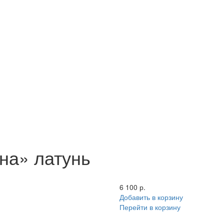
на» латунь
6 100 р.
Добавить в корзину
Перейти в корзину