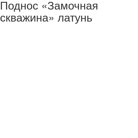
Поднос «Замочная
скважина» латунь