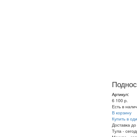
Поднос
Артикул:
6 100 р.
Есть в нали
В корзину
Купить в оди
Доставка до
Тула
-
сегод