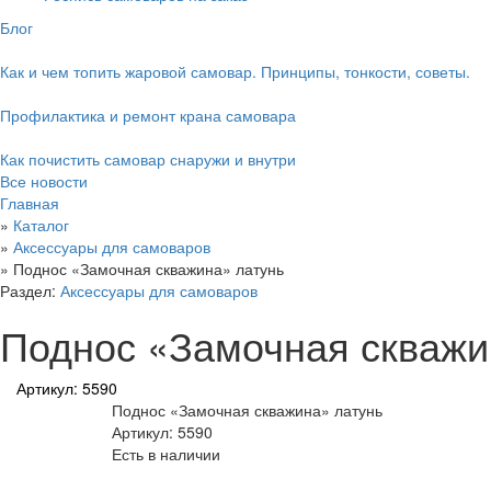
Блог
Как и чем топить жаровой самовар. Принципы, тонкости, советы.
Профилактика и ремонт крана самовара
Как почистить самовар снаружи и внутри
Все новости
Главная
»
Каталог
»
Аксессуары для самоваров
»
Поднос «Замочная скважина» латунь
Раздел:
Аксессуары для самоваров
Поднос «Замочная скважи
Артикул: 5590
Поднос «Замочная скважина» латунь
Артикул: 5590
Есть в наличии