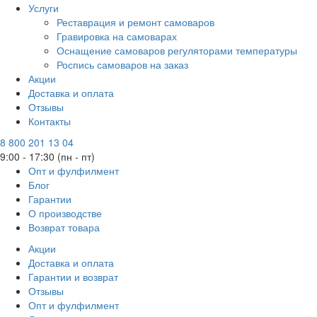
Услуги
Реставрация и ремонт самоваров
Гравировка на самоварах
Оснащение самоваров регуляторами температуры
Роспись самоваров на заказ
Акции
Доставка и оплата
Отзывы
Контакты
8 800 201 13 04
9:00 - 17:30 (пн - пт)
Опт и фулфилмент
Блог
Гарантии
О производстве
Возврат товара
Акции
Доставка и оплата
Гарантии и возврат
Отзывы
Опт и фулфилмент