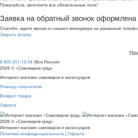
Пожалуйста, заполните все обязательные поля*
Заявка на обратный звонок оформлена
Спасибо, ждите звонка от нашего менеджера на указанный телефо
Закрыть форму
По
8 800 201-13-04
(Вся Россия)
2026 © «Самоваров град»
Интернет-магазин самоваров и аксессуаров
Помощь покупателю
Возврат товара
Оферта
2026 © «Самоваров град»
Интернет-магазин самоваров и аксессуаров
Политика конфиденциальности
|
Оферта