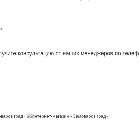
н.
лучите консультацию от наших менеджеров по телеф