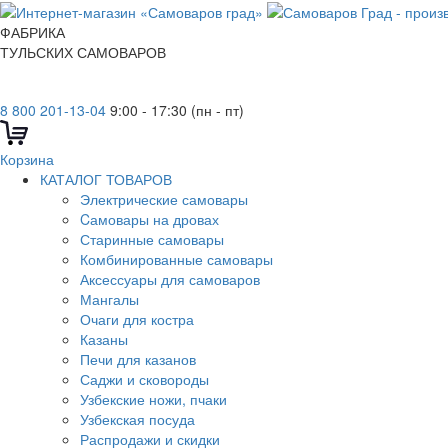
ФАБРИКА
ТУЛЬСКИХ САМОВАРОВ
8 800 201-13-04
9:00 - 17:30 (пн - пт)
Корзина
КАТАЛОГ ТОВАРОВ
Электрические самовары
Cамовары на дровах
Старинные самовары
Комбинированные самовары
Аксессуары для самоваров
Мангалы
Очаги для костра
Казаны
Печи для казанов
Саджи и сковороды
Узбекские ножи, пчаки
Узбекская посуда
Распродажи и скидки