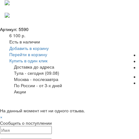
Артикул: 5590
6 100 р.
Есть в наличии
Добавить в корзину
Перейти в корзину
Купить в один клик
Доставка до адреса
Тула
-
сегодня (09.08)
Москва
-
послезавтра
По России
-
от 3-х дней
Акции
На данный момент нет ни одного отзыва.
×
Сообщить о поступлении