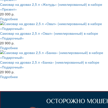
Самовар на дровах 2,5 л «Желудь» (никелированный) в наборе
«Презент»
20 000 р.
Подробнее
Самовар на дровах 2,5 л «Овал» (никелированный) в наборе
«Подарочный»
20 900 р.
Подробнее
Самовар на дровах 2,5 л «Банка» (никелированный) в наборе
«Подарочный»
20 900 р.
Подробнее