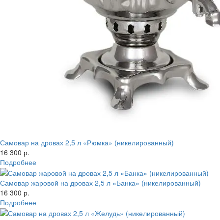
Самовар на дровах 2,5 л «Рюмка» (никелированный)
16 300 р.
Подробнее
Самовар жаровой на дровах 2,5 л «Банка» (никелированный)
16 300 р.
Подробнее