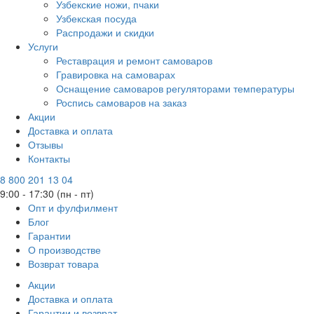
Узбекские ножи, пчаки
Узбекская посуда
Распродажи и скидки
Услуги
Реставрация и ремонт самоваров
Гравировка на самоварах
Оснащение самоваров регуляторами температуры
Роспись самоваров на заказ
Акции
Доставка и оплата
Отзывы
Контакты
8 800 201 13 04
9:00 - 17:30 (пн - пт)
Опт и фулфилмент
Блог
Гарантии
О производстве
Возврат товара
Акции
Доставка и оплата
Гарантии и возврат