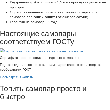
Внутренняя труба толщиной 1,5 мм - прослужит долго и не
прогорит;
Обработка пищевым оловом внутренней поверхности
самовара для вашей защиты от окислов латуни;
Гарантия на самовар - 3 года.
Настоящие самовары -
соответствуем ГОСТу
Сертификат соответствия на жаровые самовары
Подтверждение соответствия самоваров нашего производства
требованиям ГОСТ
Посмотреть
Скачать
Топить самовар просто и
быстро