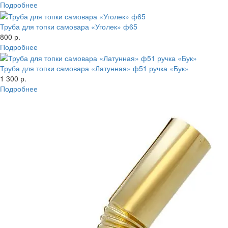
Подробнее
Труба для топки самовара «Уголек» ф65
800 р.
Подробнее
Труба для топки самовара «Латунная» ф51 ручка «Бук»
1 300 р.
Подробнее