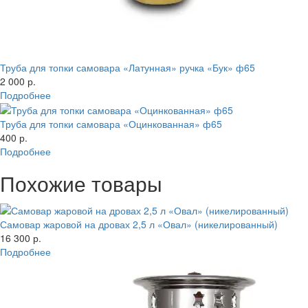
Труба для топки самовара «Латунная» ручка «Бук» ф65
2 000 р.
Подробнее
Труба для топки самовара «Оцинкованная» ф65
400 р.
Подробнее
Похожие товары
Самовар жаровой на дровах 2,5 л «Овал» (никелированный)
16 300 р.
Подробнее