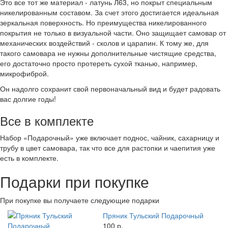
Это все тот же материал - латунь Л63, но покрыт специальным
никелированным составом. За счет этого достигается идеальная
зеркальная поверхность. Но преимущества никелированного
покрытия не только в визуальной части. Оно защищает самовар от
механических воздействий - сколов и царапин. К тому же, для
такого самовара не нужны дополнительные чистящие средства,
его достаточно просто протереть сухой тканью, например,
микрофиброй.
Он надолго сохранит свой первоначальный вид и будет радовать
вас долгие годы!
Все в комплекте
Набор «Подарочный» уже включает поднос, чайник, сахарницу и
трубу в цвет самовара, так что все для растопки и чаепития уже
есть в комплекте.
Подарки при покупке
При покупке вы получаете следующие подарки
Пряник Тульский Подарочный
100 р.