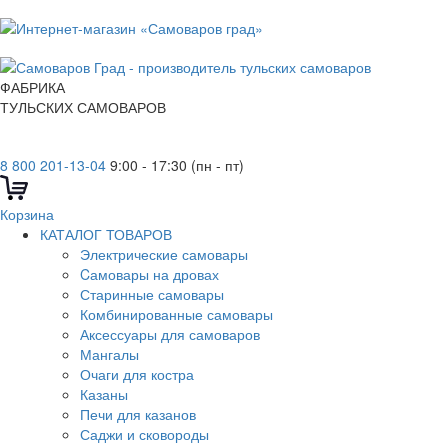
ФАБРИКА
ТУЛЬСКИХ САМОВАРОВ
8 800 201-13-04
9:00 - 17:30 (пн - пт)
Корзина
КАТАЛОГ ТОВАРОВ
Электрические самовары
Cамовары на дровах
Старинные самовары
Комбинированные самовары
Аксессуары для самоваров
Мангалы
Очаги для костра
Казаны
Печи для казанов
Саджи и сковороды