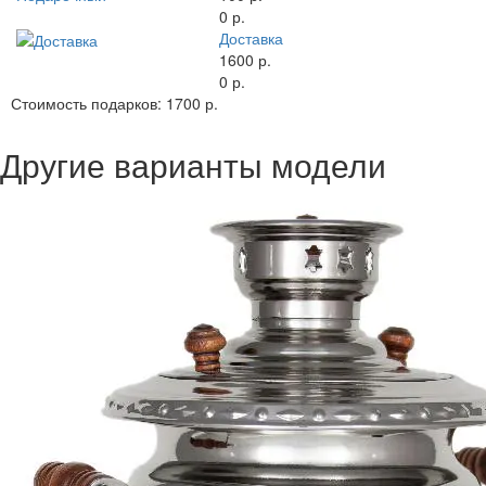
0 р.
Доставка
1600 р.
0 р.
Стоимость подарков:
1700 р.
Другие варианты модели