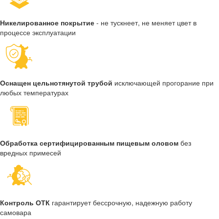
Никелированное покрытие
- не тускнеет, не меняет цвет в
процессе эксплуатации
Оснащен цельнотянутой трубой
исключающей прогорание при
любых температурах
Обработка сертифицированным пищевым оловом
без
вредных примесей
Контроль ОТК
гарантирует бессрочную, надежную работу
самовара