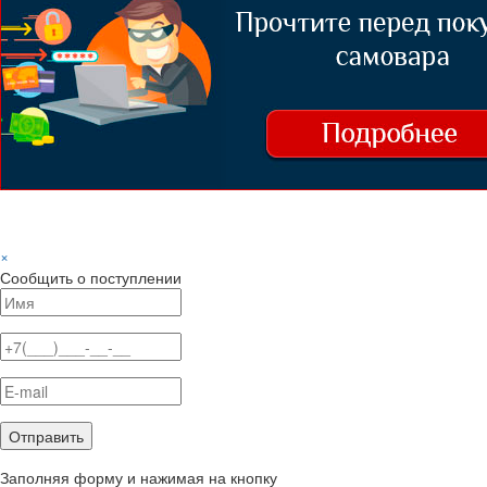
×
Сообщить о поступлении
Заполняя форму и нажимая на кнопку