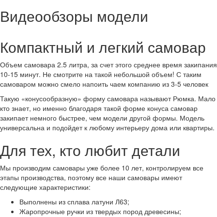
Видеообзоры модели
Компактный и легкий самовар
Объем самовара 2.5 литра, за счет этого среднее время закипания
10-15 минут. Не смотрите на такой небольшой объем! С таким
самоваром можно смело напоить чаем компанию из 3-5 человек
Такую «конусообразную» форму самовара называют Рюмка. Мало
кто знает, но именно благодаря такой форме конуса самовар
закипает немного быстрее, чем модели другой формы. Модель
универсальна и подойдет к любому интерьеру дома или квартиры.
Для тех, кто любит детали
Мы производим самовары уже более 10 лет, контролируем все
этапы производства, поэтому все наши самовары имеют
следующие характеристики:
Выполнены из сплава латуни Л63;
Жаропрочные ручки из твердых пород древесины;