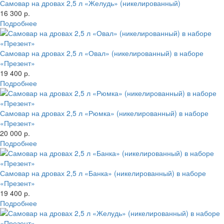
Самовар на дровах 2,5 л «Желудь» (никелированный)
16 300 р.
Подробнее
Самовар на дровах 2,5 л «Овал» (никелированный) в наборе
«Презент»
19 400 р.
Подробнее
Самовар на дровах 2,5 л «Рюмка» (никелированный) в наборе
«Презент»
20 000 р.
Подробнее
Самовар на дровах 2,5 л «Банка» (никелированный) в наборе
«Презент»
19 400 р.
Подробнее