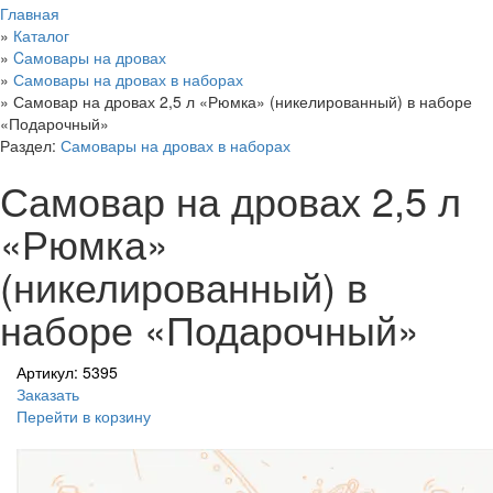
Главная
»
Каталог
»
Cамовары на дровах
»
Самовары на дровах в наборах
»
Самовар на дровах 2,5 л «Рюмка» (никелированный) в наборе
«Подарочный»
Раздел:
Самовары на дровах в наборах
Самовар на дровах 2,5 л
«Рюмка»
(никелированный) в
наборе «Подарочный»
Артикул: 5395
Заказать
Перейти в корзину