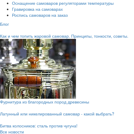
Оснащение самоваров регуляторами температуры
Гравировка на самоварах
Роспись самоваров на заказ
Блог
Как и чем топить жаровой самовар. Принципы, тонкости, советы.
Фурнитура из благородных пород древесины
Латунный или никелированный самовар - какой выбрать?
Битва колосников: сталь против чугуна!
Все новости