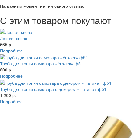
На данный момент нет ни одного отзыва.
С этим товаром покупают
Лесная свеча
665 р.
Подробнее
Труба для топки самовара «Уголек» ф51
800 р.
Подробнее
Труба для топки самовара с декором «Патина» ф51
1 200 р.
Подробнее