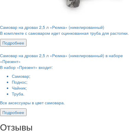
Самовар на дровах 2,5 л «Рюмка» (никелированный)
В комплекте с самоваром идет оцинкованная труба для растопки.
Подробнее
Самовар на дровах 2,5 л «Рюмка» (никелированный) в наборе
«Презент»
В набор «Презент» входит:
Самовар;
Поднос;
Чайник;
Труба.
Все аксессуары в цвет самовара.
Подробнее
Отзывы