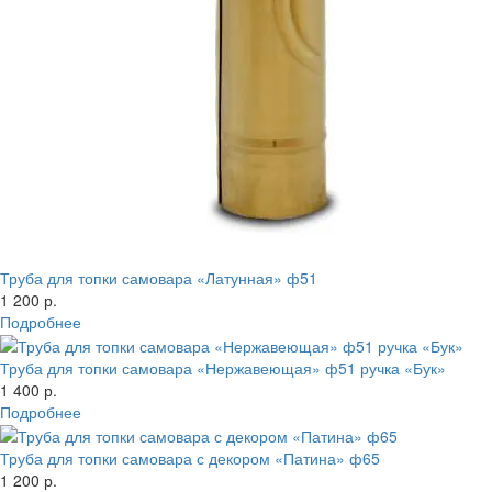
Труба для топки самовара «Латунная» ф51
1 200 р.
Подробнее
Труба для топки самовара «Нержавеющая» ф51 ручка «Бук»
1 400 р.
Подробнее
Труба для топки самовара с декором «Патина» ф65
1 200 р.