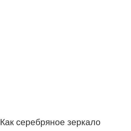
Как серебряное зеркало