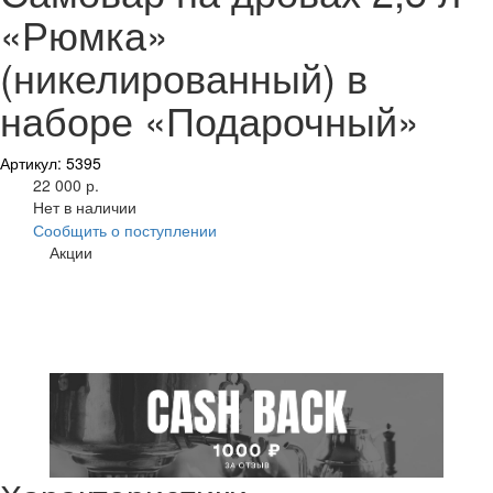
«Рюмка»
(никелированный) в
наборе «Подарочный»
Артикул: 5395
22 000 р.
Нет в наличии
Сообщить о поступлении
Акции