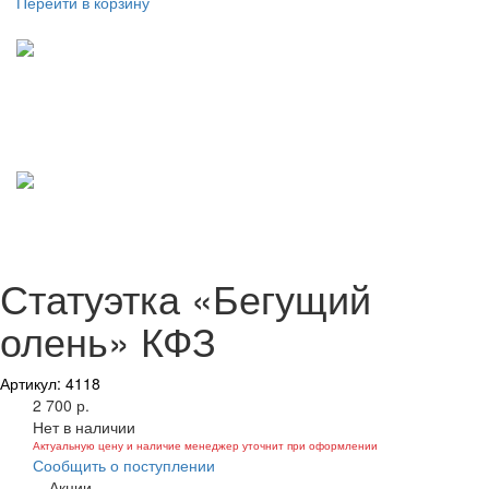
Перейти в корзину
Статуэтка «Бегущий
олень» КФЗ
Артикул: 4118
2 700 р.
Нет в наличии
Актуальную цену и наличие менеджер уточнит при оформлении
Сообщить о поступлении
Акции