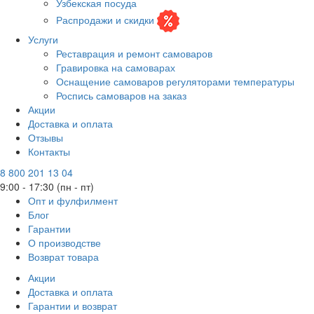
Узбекская посуда
Распродажи и скидки
Услуги
Реставрация и ремонт самоваров
Гравировка на самоварах
Оснащение самоваров регуляторами температуры
Роспись самоваров на заказ
Акции
Доставка и оплата
Отзывы
Контакты
8 800 201 13 04
9:00 - 17:30 (пн - пт)
Опт и фулфилмент
Блог
Гарантии
О производстве
Возврат товара
Акции
Доставка и оплата
Гарантии и возврат