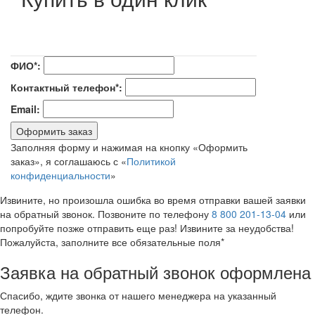
ФИО*:
Контактный телефон*:
Email:
Оформить заказ
Заполняя форму и нажимая на кнопку «Оформить
заказ», я соглашаюсь с «
Политикой
конфиденциальности
»
Извините, но произошла ошибка во время отправки вашей заявки
на обратный звонок. Позвоните по телефону
8 800 201-13-04
или
попробуйте позже отправить еще раз! Извините за неудобства!
Пожалуйста, заполните все обязательные поля*
Заявка на обратный звонок оформлена
Спасибо, ждите звонка от нашего менеджера на указанный
телефон.