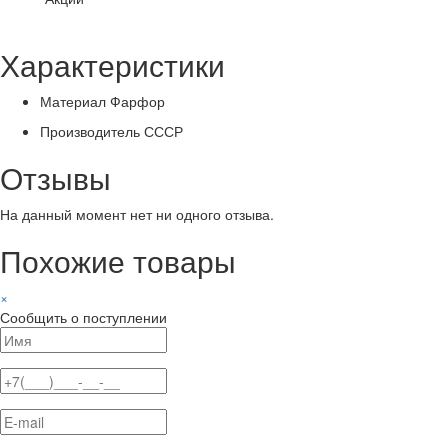
Характеристики
Материал
Фарфор
Производитель
СССР
Отзывы
На данный момент нет ни одного отзыва.
Похожие товары
×
Сообщить о поступлении