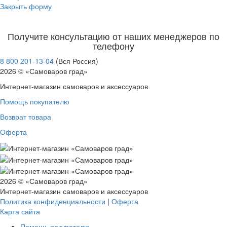
Закрыть форму
Получите консультацию от наших менеджеров по
телефону
8 800 201-13-04
(Вся Россия)
2026 © «Самоваров град»
Интернет-магазин самоваров и аксессуаров
Помощь покупателю
Возврат товара
Оферта
2026 © «Самоваров град»
Интернет-магазин самоваров и аксессуаров
Политика конфиденциальности
|
Оферта
Карта сайта
Помощь покупателю