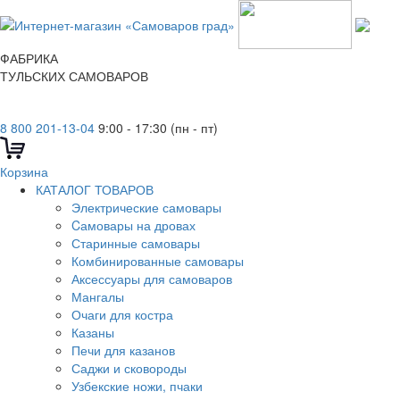
ФАБРИКА
ТУЛЬСКИХ САМОВАРОВ
8 800 201-13-04
9:00 - 17:30 (пн - пт)
Корзина
КАТАЛОГ ТОВАРОВ
Электрические самовары
Cамовары на дровах
Старинные самовары
Комбинированные самовары
Аксессуары для самоваров
Мангалы
Очаги для костра
Казаны
Печи для казанов
Саджи и сковороды
Узбекские ножи, пчаки