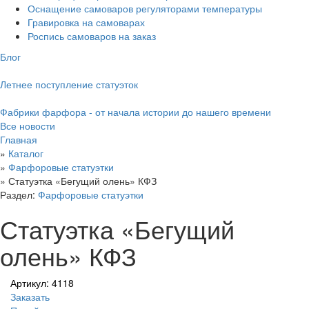
Оснащение самоваров регуляторами температуры
Гравировка на самоварах
Роспись самоваров на заказ
Блог
Летнее поступление статуэток
Фабрики фарфора - от начала истории до нашего времени
Все новости
Главная
»
Каталог
»
Фарфоровые статуэтки
»
Статуэтка «Бегущий олень» КФЗ
Раздел:
Фарфоровые статуэтки
Статуэтка «Бегущий
олень» КФЗ
Артикул: 4118
Заказать