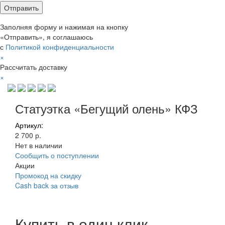
Заполняя форму и нажимая на кнопку
«Отправить», я соглашаюсь
с
Политикой конфиденциальности
×
Рассчитать доставку
×
Статуэтка «Бегущий олень» КФЗ
Артикул:
2 700 р.
Нет в наличии
Сообщить о поступлении
Акции
Промокод на скидку
Cash back за отзыв
Купить в один клик