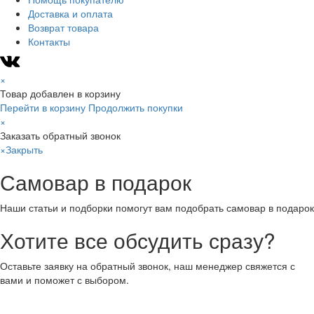
Доставка и оплата
Возврат товара
Контакты
×
Товар добавлен в корзину
Перейти в корзину
Продолжить покупки
×
Заказать обратный звонок
×
Закрыть
Самовар в подарок
Наши статьи и подборки помогут вам подобрать самовар в подарок
Хотите все обсудить сразу?
Оставьте заявку на обратный звонок, наш менеджер свяжется с
вами и поможет с выбором.