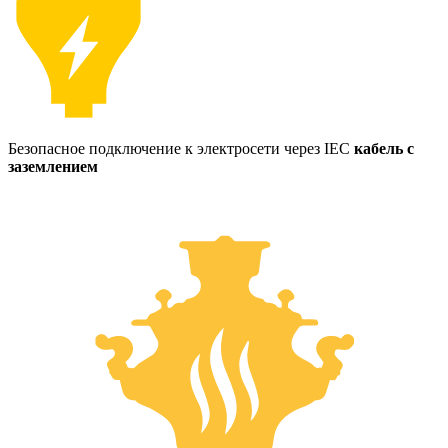
Безопасное подключение к электросети через IEC
кабель с
заземлением