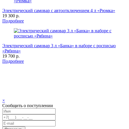
Электрический самовар с автоотключением 4 л «Рюмка»
19 300 р.
Подробнее
Электрический самовар 3 л «Банка» в наборе с росписью
«Рябина»
19 700 р.
Подробнее
×
Сообщить о поступлении