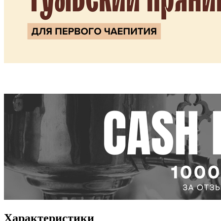
Характеристики