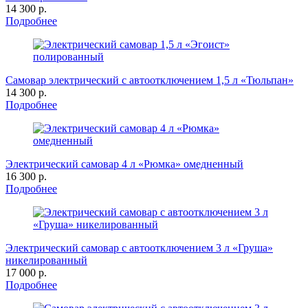
14 300 р.
Подробнее
Самовар электрический с автоотключением 1,5 л «Тюльпан»
14 300 р.
Подробнее
Электрический самовар 4 л «Рюмка» омедненный
16 300 р.
Подробнее
Электрический самовар с автоотключением 3 л «Груша»
никелированный
17 000 р.
Подробнее