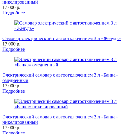
никелированный
17 000 р.
Подробнее
Самовар электрический с автоотключением 3 л «Желудь»
17 000 р.
Подробнее
Электрический самовар с автоотключением 3 л «Банка»
омедненный
17 000 р.
Подробнее
Электрический самовар с автоотключением 3 л «Банка»
никелированный
17 000 р.
Подробнее