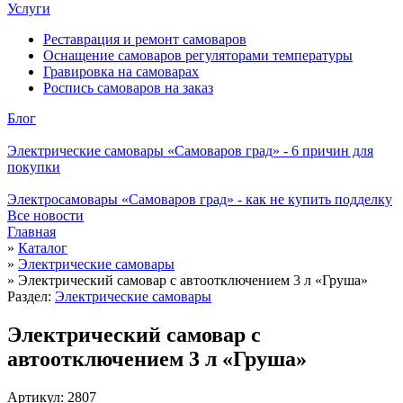
Услуги
Реставрация и ремонт самоваров
Оснащение самоваров регуляторами температуры
Гравировка на самоварах
Роспись самоваров на заказ
Блог
Электрические самовары «Самоваров град» - 6 причин для
покупки
Электросамовары «Самоваров град» - как не купить подделку
Все новости
Главная
»
Каталог
»
Электрические самовары
»
Электрический самовар с автоотключением 3 л «Груша»
Раздел:
Электрические самовары
Электрический самовар с
автоотключением 3 л «Груша»
Артикул: 2807