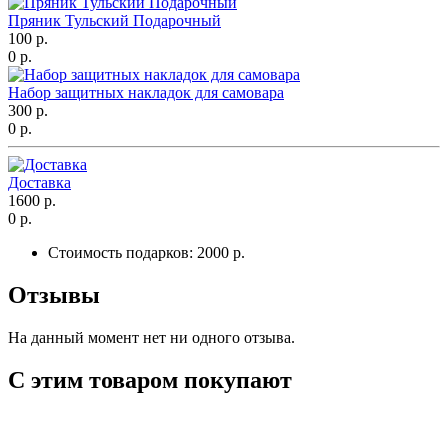
Пряник Тульский Подарочный
100 р.
0 р.
Набор защитных накладок для самовара
300 р.
0 р.
Доставка
1600 р.
0 р.
Стоимость подарков:
2000 р.
Отзывы
На данный момент нет ни одного отзыва.
С этим товаром покупают