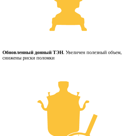
Обновленный донный ТЭН
. Увеличен полезный объем,
снижены риски поломки