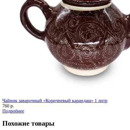
Чайник заварочный «Коричневый карандаш» 1 литр
760 р.
Подробнее
Похожие товары