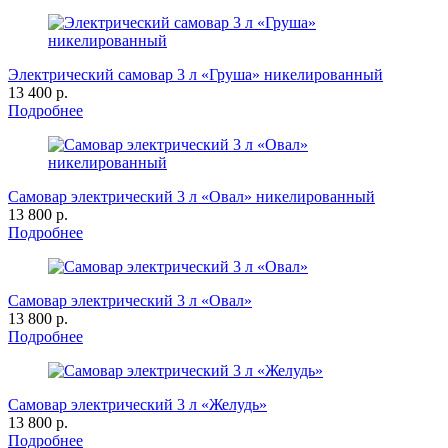
Электрический самовар 3 л «Груша» никелированный
13 400 р.
Подробнее
Самовар электрический 3 л «Овал» никелированный
13 800 р.
Подробнее
Самовар электрический 3 л «Овал»
13 800 р.
Подробнее
Самовар электрический 3 л «Желудь»
13 800 р.
Подробнее