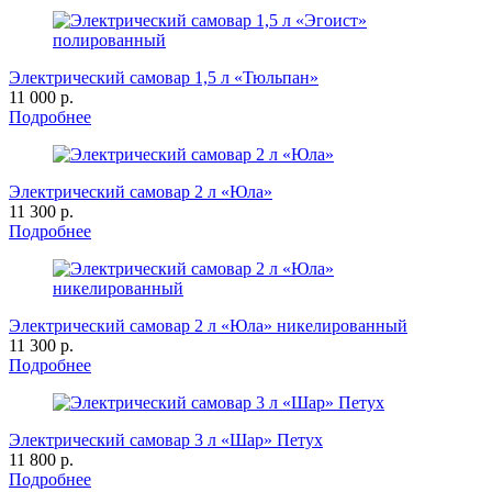
Электрический самовар 1,5 л «Тюльпан»
11 000 р.
Подробнее
Электрический самовар 2 л «Юла»
11 300 р.
Подробнее
Электрический самовар 2 л «Юла» никелированный
11 300 р.
Подробнее
Электрический самовар 3 л «Шар» Петух
11 800 р.
Подробнее