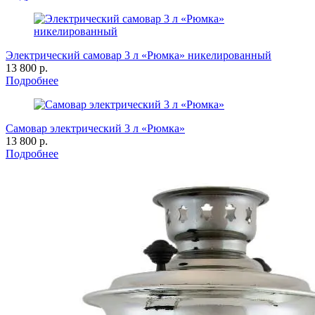
Электрический самовар 3 л «Рюмка» никелированный
13 800 р.
Подробнее
Самовар электрический 3 л «Рюмка»
13 800 р.
Подробнее