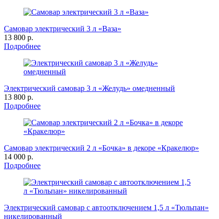
Самовар электрический 3 л «Ваза»
13 800 р.
Подробнее
Электрический самовар 3 л «Желудь» омедненный
13 800 р.
Подробнее
Самовар электрический 2 л «Бочка» в декоре «Кракелюр»
14 000 р.
Подробнее
Электрический самовар с автоотключением 1,5 л «Тюльпан»
никелированный