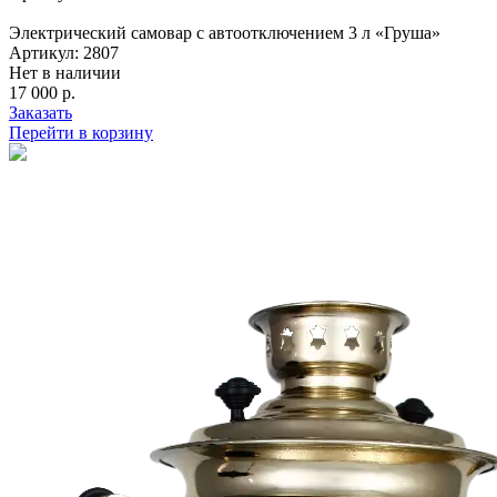
Электрический самовар с автоотключением 3 л «Груша»
Артикул: 2807
Нет в наличии
17 000 р.
Заказать
Перейти в корзину