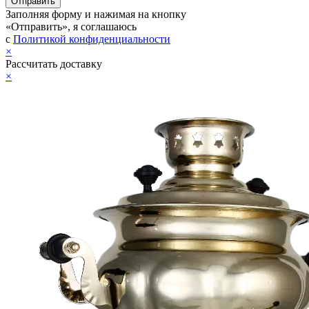
Заполняя форму и нажимая на кнопку
«Отправить», я соглашаюсь
с
Политикой конфиденциальности
×
Рассчитать доставку
×