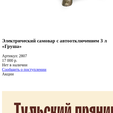
Электрический самовар с автоотключением 3 л
«Груша»
Артикул: 2807
17 000 р.
Нет в наличии
Сообщить о поступлении
Акции