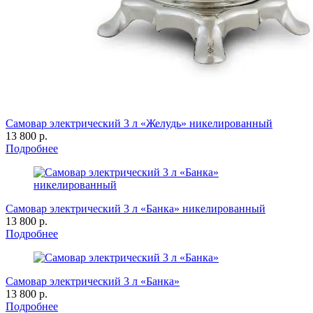
Самовар электрический 3 л «Желудь» никелированный
13 800 р.
Подробнее
Самовар электрический 3 л «Банка» никелированный
13 800 р.
Подробнее
Самовар электрический 3 л «Банка»
13 800 р.
Подробнее