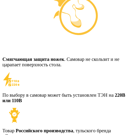
Смягчающая защита ножек
. Самовар не скользит и не
царапает поверхность стола.
По выбору в самовар может быть установлен ТЭН на
220В
или 110В
Товар
Российского производства
, тульского бренда