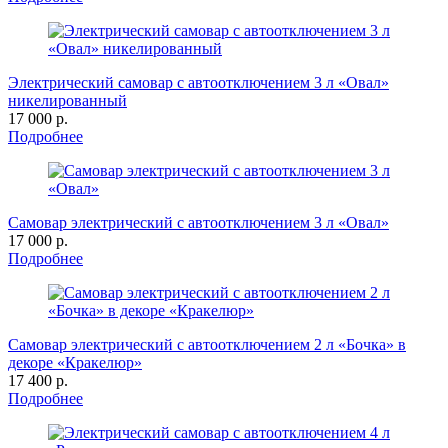
Электрический самовар с автоотключением 3 л «Овал»
никелированный
17 000 р.
Подробнее
Самовар электрический с автоотключением 3 л «Овал»
17 000 р.
Подробнее
Самовар электрический с автоотключением 2 л «Бочка» в
декоре «Кракелюр»
17 400 р.
Подробнее