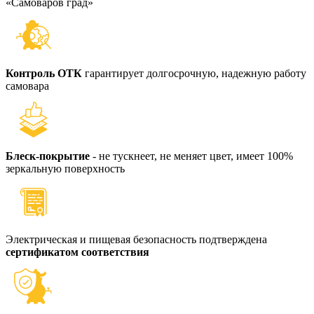
«Самоваров град»
Контроль ОТК
гарантирует долгосрочную, надежную работу
самовара
Блеск-покрытие
- не тускнеет, не меняет цвет, имеет 100%
зеркальную поверхность
Электрическая и пищевая безопасность подтверждена
сертификатом соответствия