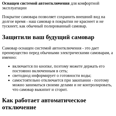
Оснащен системой автоотключения
для комфортной
эксплуатации
Покрытие самовара позволяет сохранить внешний вид на
долгое время - наш самовар в покрытии не краснеет и не
тускнеет, как обычный полированный самовар.
Защитили ваш будущий самовар
Самовар оснащен системой автоотключения - это дает
преимущество перед обычными электрическими самоварам, а
именно:
включается по кнопке, поэтому можете держать его
постоянно включенным в сеть;
светодиод информирует о готовности воды;
самостоятельно отключается при закипании - поэтому
можно заниматься своими делами и не контролировать,
что самовар выкипит и сгорит.
Как работает автоматическое
отключение