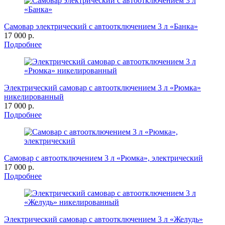
Самовар электрический с автоотключением 3 л «Банка»
17 000 р.
Подробнее
Электрический самовар с автоотключением 3 л «Рюмка»
никелированный
17 000 р.
Подробнее
Самовар с автоотключением 3 л «Рюмка», электрический
17 000 р.
Подробнее
Электрический самовар с автоотключением 3 л «Желудь»