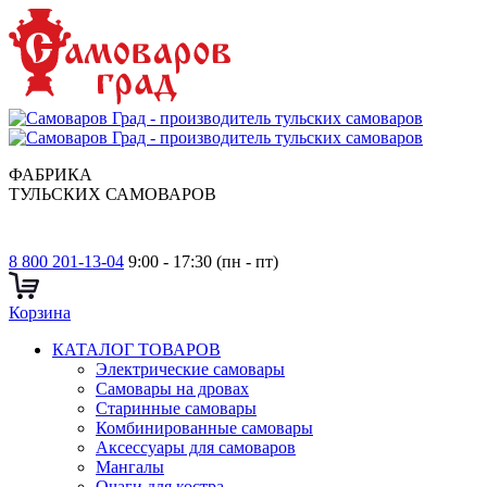
ФАБРИКА
ТУЛЬСКИХ САМОВАРОВ
8 800 201-13-04
9:00 - 17:30 (пн - пт)
Корзина
КАТАЛОГ ТОВАРОВ
Электрические самовары
Cамовары на дровах
Старинные самовары
Комбинированные самовары
Аксессуары для самоваров
Мангалы
Очаги для костра